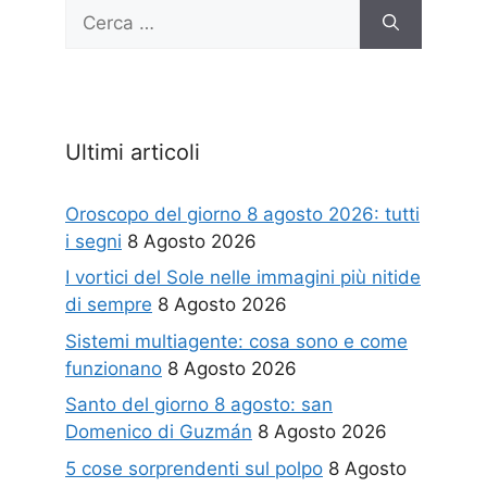
Ricerca
per:
Ultimi articoli
Oroscopo del giorno 8 agosto 2026: tutti
i segni
8 Agosto 2026
I vortici del Sole nelle immagini più nitide
di sempre
8 Agosto 2026
Sistemi multiagente: cosa sono e come
funzionano
8 Agosto 2026
Santo del giorno 8 agosto: san
Domenico di Guzmán
8 Agosto 2026
5 cose sorprendenti sul polpo
8 Agosto