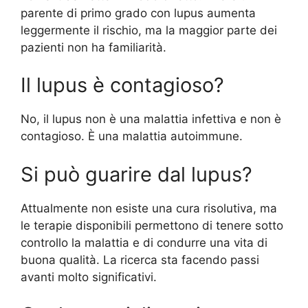
parente di primo grado con lupus aumenta
leggermente il rischio, ma la maggior parte dei
pazienti non ha familiarità.
Il lupus è contagioso?
No, il lupus non è una malattia infettiva e non è
contagioso. È una malattia autoimmune.
Si può guarire dal lupus?
Attualmente non esiste una cura risolutiva, ma
le terapie disponibili permettono di tenere sotto
controllo la malattia e di condurre una vita di
buona qualità. La ricerca sta facendo passi
avanti molto significativi.