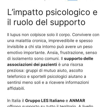
L’impatto psicologico e
il ruolo del supporto
Il lupus non colpisce solo il corpo. Convivere con
una malattia cronica, imprevedibile e spesso
invisibile a chi sta intorno può avere un peso
emotivo importante. Ansia, frustrazione, senso
di isolamento sono comuni. Il
supporto delle
associazioni dei pazienti
è una risorsa
preziosa: gruppi di mutuo aiuto, ascolto
telefonico e sportelli psicologici aiutano a
sentirsi meno soli e a ricevere informazioni
affidabili.
In Italia il
Gruppo LES Italiano
e
ANMAR
offrono supporto su tutto il territorio. A livello