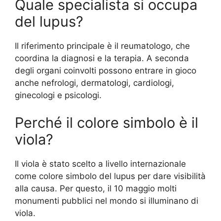
Quale specialista si occupa
del lupus?
Il riferimento principale è il reumatologo, che
coordina la diagnosi e la terapia. A seconda
degli organi coinvolti possono entrare in gioco
anche nefrologi, dermatologi, cardiologi,
ginecologi e psicologi.
Perché il colore simbolo è il
viola?
Il viola è stato scelto a livello internazionale
come colore simbolo del lupus per dare visibilità
alla causa. Per questo, il 10 maggio molti
monumenti pubblici nel mondo si illuminano di
viola.