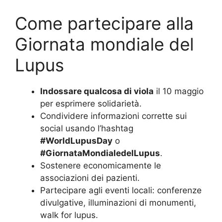
Come partecipare alla
Giornata mondiale del
Lupus
Indossare qualcosa di viola
il 10 maggio
per esprimere solidarietà.
Condividere informazioni corrette sui
social usando l’hashtag
#WorldLupusDay
o
#GiornataMondialedelLupus
.
Sostenere economicamente le
associazioni dei pazienti.
Partecipare agli eventi locali: conferenze
divulgative, illuminazioni di monumenti,
walk for lupus.