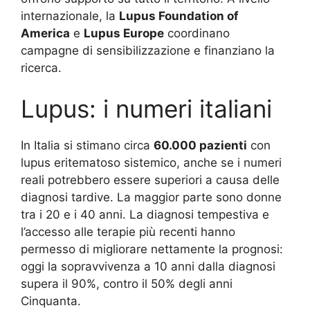
internazionale, la
Lupus Foundation of
America
e
Lupus Europe
coordinano
campagne di sensibilizzazione e finanziano la
ricerca.
Lupus: i numeri italiani
In Italia si stimano circa
60.000 pazienti
con
lupus eritematoso sistemico, anche se i numeri
reali potrebbero essere superiori a causa delle
diagnosi tardive. La maggior parte sono donne
tra i 20 e i 40 anni. La diagnosi tempestiva e
l’accesso alle terapie più recenti hanno
permesso di migliorare nettamente la prognosi:
oggi la sopravvivenza a 10 anni dalla diagnosi
supera il 90%, contro il 50% degli anni
Cinquanta.