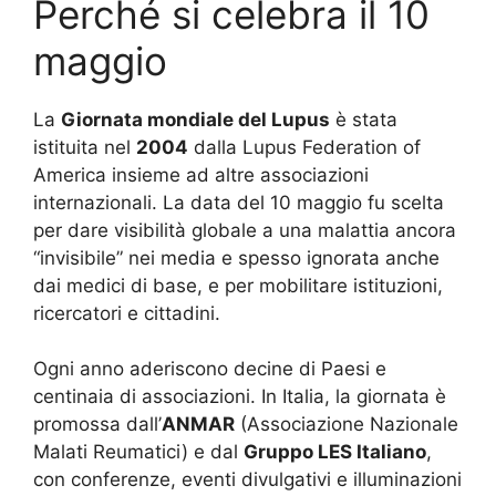
Perché si celebra il 10
maggio
La
Giornata mondiale del Lupus
è stata
istituita nel
2004
dalla Lupus Federation of
America insieme ad altre associazioni
internazionali. La data del 10 maggio fu scelta
per dare visibilità globale a una malattia ancora
“invisibile” nei media e spesso ignorata anche
dai medici di base, e per mobilitare istituzioni,
ricercatori e cittadini.
Ogni anno aderiscono decine di Paesi e
centinaia di associazioni. In Italia, la giornata è
promossa dall’
ANMAR
(Associazione Nazionale
Malati Reumatici) e dal
Gruppo LES Italiano
,
con conferenze, eventi divulgativi e illuminazioni