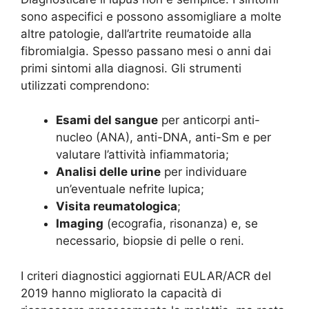
sono aspecifici e possono assomigliare a molte
altre patologie, dall’artrite reumatoide alla
fibromialgia. Spesso passano mesi o anni dai
primi sintomi alla diagnosi. Gli strumenti
utilizzati comprendono:
Esami del sangue
per anticorpi anti-
nucleo (ANA), anti-DNA, anti-Sm e per
valutare l’attività infiammatoria;
Analisi delle urine
per individuare
un’eventuale nefrite lupica;
Visita reumatologica
;
Imaging
(ecografia, risonanza) e, se
necessario, biopsie di pelle o reni.
I criteri diagnostici aggiornati EULAR/ACR del
2019 hanno migliorato la capacità di