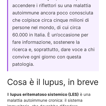
accendere i riflettori su una malattia
autoimmune ancora poco conosciuta
che colpisce circa cinque milioni di
persone nel mondo, di cui circa
60.000 in Italia. È un’occasione per
fare informazione, sostenere la
ricerca e, soprattutto, dare voce a chi
convive ogni giorno con questa
patologia.
Cosa è il lupus, in breve
Il
lupus eritematoso sistemico (LES)
è una
malattia autoimmune cronica: il sistema