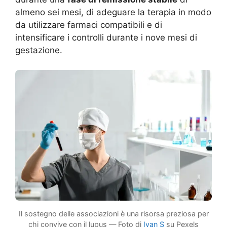
almeno sei mesi, di adeguare la terapia in modo
da utilizzare farmaci compatibili e di
intensificare i controlli durante i nove mesi di
gestazione.
Il sostegno delle associazioni è una risorsa preziosa per
chi convive con il lupus — Foto di
Ivan S
su Pexels