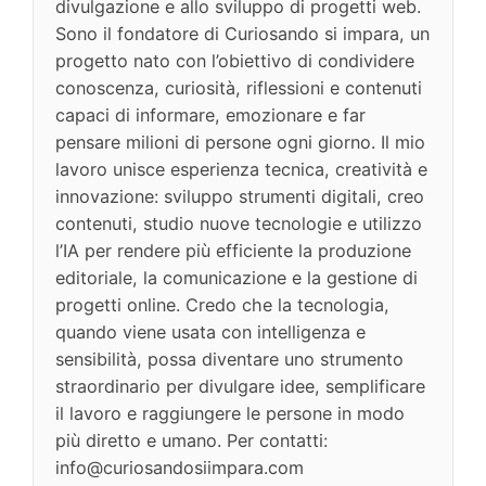
divulgazione e allo sviluppo di progetti web.
Sono il fondatore di Curiosando si impara, un
progetto nato con l’obiettivo di condividere
conoscenza, curiosità, riflessioni e contenuti
capaci di informare, emozionare e far
pensare milioni di persone ogni giorno. Il mio
lavoro unisce esperienza tecnica, creatività e
innovazione: sviluppo strumenti digitali, creo
contenuti, studio nuove tecnologie e utilizzo
l’IA per rendere più efficiente la produzione
editoriale, la comunicazione e la gestione di
progetti online. Credo che la tecnologia,
quando viene usata con intelligenza e
sensibilità, possa diventare uno strumento
straordinario per divulgare idee, semplificare
il lavoro e raggiungere le persone in modo
più diretto e umano. Per contatti:
info@curiosandosiimpara.com