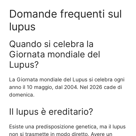
Domande frequenti sul
lupus
Quando si celebra la
Giornata mondiale del
Lupus?
La Giornata mondiale del Lupus si celebra ogni
anno il 10 maggio, dal 2004. Nel 2026 cade di
domenica.
Il lupus è ereditario?
Esiste una predisposizione genetica, ma il lupus
non si trasmette in modo diretto. Avere un