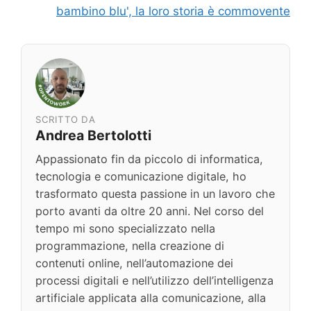
bambino blu', la loro storia è commovente
SCRITTO DA
Andrea Bertolotti
Appassionato fin da piccolo di informatica,
tecnologia e comunicazione digitale, ho
trasformato questa passione in un lavoro che
porto avanti da oltre 20 anni. Nel corso del
tempo mi sono specializzato nella
programmazione, nella creazione di
contenuti online, nell’automazione dei
processi digitali e nell’utilizzo dell’intelligenza
artificiale applicata alla comunicazione, alla