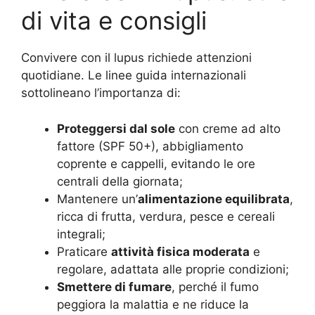
di vita e consigli
Convivere con il lupus richiede attenzioni
quotidiane. Le linee guida internazionali
sottolineano l’importanza di:
Proteggersi dal sole
con creme ad alto
fattore (SPF 50+), abbigliamento
coprente e cappelli, evitando le ore
centrali della giornata;
Mantenere un’
alimentazione equilibrata
,
ricca di frutta, verdura, pesce e cereali
integrali;
Praticare
attività fisica moderata
e
regolare, adattata alle proprie condizioni;
Smettere di fumare
, perché il fumo
peggiora la malattia e ne riduce la