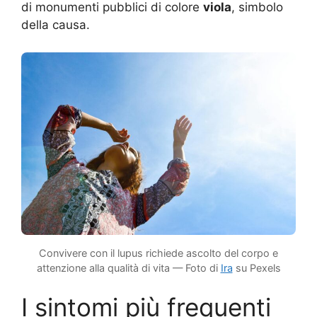
di monumenti pubblici di colore
viola
, simbolo
della causa.
Convivere con il lupus richiede ascolto del corpo e
attenzione alla qualità di vita — Foto di
Ira
su Pexels
I sintomi più frequenti