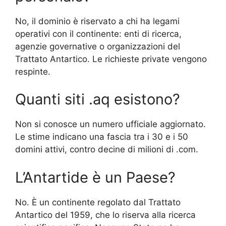
No, il dominio è riservato a chi ha legami
operativi con il continente: enti di ricerca,
agenzie governative o organizzazioni del
Trattato Antartico. Le richieste private vengono
respinte.
Quanti siti .aq esistono?
Non si conosce un numero ufficiale aggiornato.
Le stime indicano una fascia tra i 30 e i 50
domini attivi, contro decine di milioni di .com.
L’Antartide è un Paese?
No. È un continente regolato dal Trattato
Antartico del 1959, che lo riserva alla ricerca