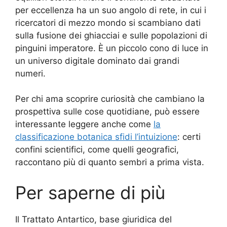
per eccellenza ha un suo angolo di rete, in cui i
ricercatori di mezzo mondo si scambiano dati
sulla fusione dei ghiacciai e sulle popolazioni di
pinguini imperatore. È un piccolo cono di luce in
un universo digitale dominato dai grandi
numeri.
Per chi ama scoprire curiosità che cambiano la
prospettiva sulle cose quotidiane, può essere
interessante leggere anche come
la
classificazione botanica sfidi l’intuizione
: certi
confini scientifici, come quelli geografici,
raccontano più di quanto sembri a prima vista.
Per saperne di più
Il Trattato Antartico, base giuridica del