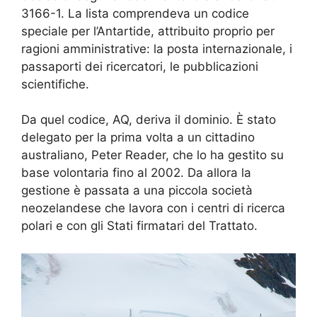
3166-1. La lista comprendeva un codice
speciale per l’Antartide, attribuito proprio per
ragioni amministrative: la posta internazionale, i
passaporti dei ricercatori, le pubblicazioni
scientifiche.
Da quel codice, AQ, deriva il dominio. È stato
delegato per la prima volta a un cittadino
australiano, Peter Reader, che lo ha gestito su
base volontaria fino al 2002. Da allora la
gestione è passata a una piccola società
neozelandese che lavora con i centri di ricerca
polari e con gli Stati firmatari del Trattato.