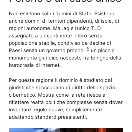
Non esistono solo i domini di Stato. Esistono
anche domini di territori dipendenti, di isole, di
regioni autonome. Ma .aq è l’unico TLD
assegnato a un continente intero senza
popolazione stabile, condiviso da decine di
Paesi senza un governo proprio. È un piccolo
monumento giuridico nascosto fra le righe della
burocrazia di Internet.
Per questa ragione il dominio è studiato dai
giuristi che si occupano di diritto dello spazio
cibernetico. Mostra come la rete riesca a
riflettere realtà politiche complesse senza dover
inventare regole nuove, semplicemente
adattando standard preesistenti.