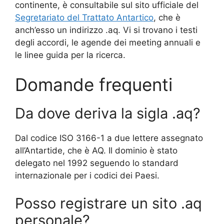
continente, è consultabile sul sito ufficiale del
Segretariato del Trattato Antartico
, che è
anch’esso un indirizzo .aq. Vi si trovano i testi
degli accordi, le agende dei meeting annuali e
le linee guida per la ricerca.
Domande frequenti
Da dove deriva la sigla .aq?
Dal codice ISO 3166-1 a due lettere assegnato
all’Antartide, che è AQ. Il dominio è stato
delegato nel 1992 seguendo lo standard
internazionale per i codici dei Paesi.
Posso registrare un sito .aq
personale?