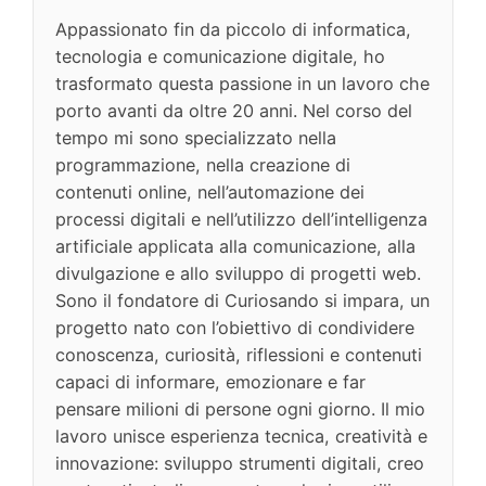
Appassionato fin da piccolo di informatica,
tecnologia e comunicazione digitale, ho
trasformato questa passione in un lavoro che
porto avanti da oltre 20 anni. Nel corso del
tempo mi sono specializzato nella
programmazione, nella creazione di
contenuti online, nell’automazione dei
processi digitali e nell’utilizzo dell’intelligenza
artificiale applicata alla comunicazione, alla
divulgazione e allo sviluppo di progetti web.
Sono il fondatore di Curiosando si impara, un
progetto nato con l’obiettivo di condividere
conoscenza, curiosità, riflessioni e contenuti
capaci di informare, emozionare e far
pensare milioni di persone ogni giorno. Il mio
lavoro unisce esperienza tecnica, creatività e
innovazione: sviluppo strumenti digitali, creo