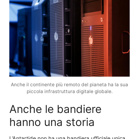
Anche il continente più remoto del pianeta ha la sua
piccola infrastruttura digitale globale.
Anche le bandiere
hanno una storia
L’Antartide non ha una bandiera ufficiale unica,