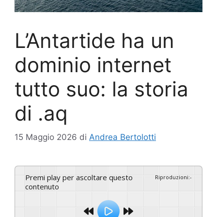
L’Antartide ha un
dominio internet
tutto suo: la storia
di .aq
15 Maggio 2026
di
Andrea Bertolotti
Premi play per ascoltare questo
Riproduzioni
:
-
contenuto