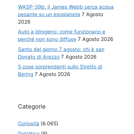
WASP-39b: il James Webb cerca acqua
pesante su un esopianeta
7 Agosto
2026
Auto a idrogeno: come funzionano e
perché non sono diffuse
7 Agosto 2026
Santo del giorno 7 agosto: chi è san
Donato di Arezzo
7 Agosto 2026
5 cose sorprendenti sullo Stretto di
Bering
7 Agosto 2026
Categorie
Curiosità
(6.065)
Didattica
(8)