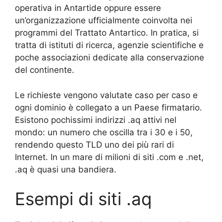
operativa in Antartide oppure essere
un’organizzazione ufficialmente coinvolta nei
programmi del Trattato Antartico. In pratica, si
tratta di istituti di ricerca, agenzie scientifiche e
poche associazioni dedicate alla conservazione
del continente.
Le richieste vengono valutate caso per caso e
ogni dominio è collegato a un Paese firmatario.
Esistono pochissimi indirizzi .aq attivi nel
mondo: un numero che oscilla tra i 30 e i 50,
rendendo questo TLD uno dei più rari di
Internet. In un mare di milioni di siti .com e .net,
.aq è quasi una bandiera.
Esempi di siti .aq