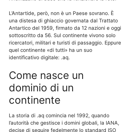
L’Antartide, però, non è un Paese sovrano. È
una distesa di ghiaccio governata dal Trattato
Antartico del 1959, firmato da 12 nazioni e oggi
sottoscritto da 56. Sul continente vivono solo
ricercatori, militari e turisti di passaggio. Eppure
quel continente «di tutti» ha un suo
identificativo digitale: .aq.
Come nasce un
dominio di un
continente
La storia di .aq comincia nel 1992, quando
l’autorità che gestisce i domini globali, la IANA,
decise di seguire fedelmente lo standard ISO