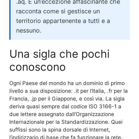
.aq. È un’eccezione affascinante che
racconta come si gestisce un
territorio appartenente a tutti e a
nessuno.
Una sigla che pochi
conoscono
Ogni Paese del mondo ha un dominio di primo
livello a sua disposizione: .it per l’Italia, .fr per la
Francia, .jp per il Giappone, e così via. La sigla
deriva quasi sempre dal codice ISO 3166-1 a
due lettere assegnato dall’Organizzazione
Internazionale per la Standardizzazione. Quei
suffissi sono la spina dorsale di Internet,
l’indirizzario di base che fa funzionare la rete.