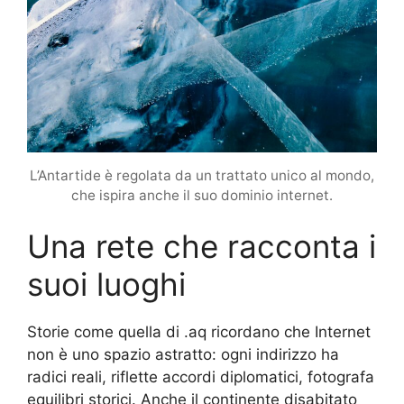
L’Antartide è regolata da un trattato unico al mondo,
che ispira anche il suo dominio internet.
Una rete che racconta i
suoi luoghi
Storie come quella di .aq ricordano che Internet
non è uno spazio astratto: ogni indirizzo ha
radici reali, riflette accordi diplomatici, fotografa
equilibri storici. Anche il continente disabitato