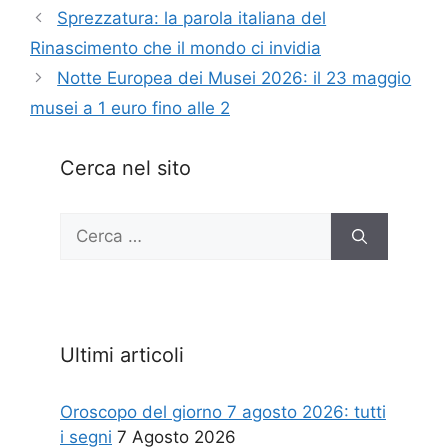
Sprezzatura: la parola italiana del
Rinascimento che il mondo ci invidia
Notte Europea dei Musei 2026: il 23 maggio
musei a 1 euro fino alle 2
Cerca nel sito
Ricerca
per:
Ultimi articoli
Oroscopo del giorno 7 agosto 2026: tutti
i segni
7 Agosto 2026