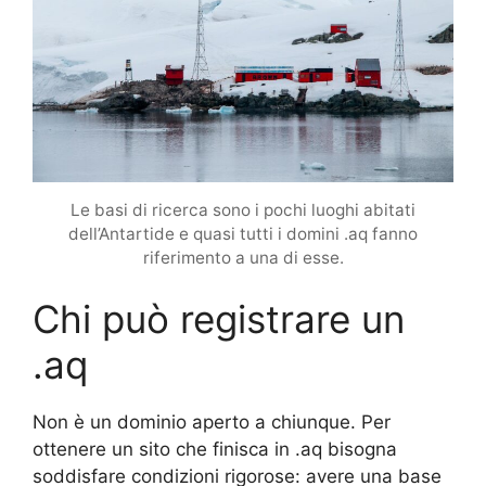
Le basi di ricerca sono i pochi luoghi abitati
dell’Antartide e quasi tutti i domini .aq fanno
riferimento a una di esse.
Chi può registrare un
.aq
Non è un dominio aperto a chiunque. Per
ottenere un sito che finisca in .aq bisogna
soddisfare condizioni rigorose: avere una base