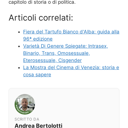
capitolo di storia o di politica.
Articoli correlati:
Fiera del Tartufo Bianco d'Alba: guida alla
96ª edizione
Varietà Di Genere Spiegate: Intrasex,
Binario, Trans, Omosessuale,
Eterosessuale, Cisgender
La Mostra del Cinema di Venezia: storia e
cosa sapere
SCRITTO DA
Andrea Bertolotti