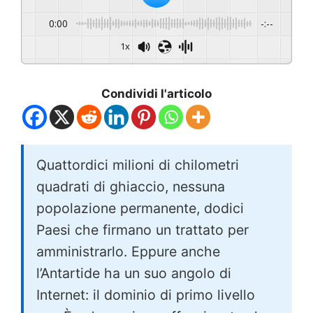
0:00
-:--
1x
Condividi l'articolo
Quattordici milioni di chilometri
quadrati di ghiaccio, nessuna
popolazione permanente, dodici
Paesi che firmano un trattato per
amministrarlo. Eppure anche
l’Antartide ha un suo angolo di
Internet: il dominio di primo livello