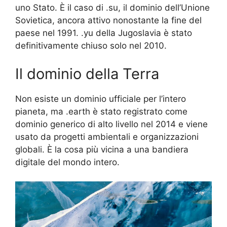
uno Stato. È il caso di .su, il dominio dell’Unione
Sovietica, ancora attivo nonostante la fine del
paese nel 1991. .yu della Jugoslavia è stato
definitivamente chiuso solo nel 2010.
Il dominio della Terra
Non esiste un dominio ufficiale per l’intero
pianeta, ma .earth è stato registrato come
dominio generico di alto livello nel 2014 e viene
usato da progetti ambientali e organizzazioni
globali. È la cosa più vicina a una bandiera
digitale del mondo intero.