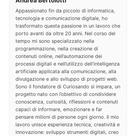
Andrea Bertolotti
Appassionato fin da piccolo di informatica,
tecnologia e comunicazione digitale, ho
trasformato questa passione in un lavoro che
porto avanti da oltre 20 anni. Nel corso del
tempo mi sono specializzato nella
programmazione, nella creazione di
contenuti online, nell’automazione dei
processi digitali e nell’utilizzo dell’intelligenza
artificiale applicata alla comunicazione, alla
divulgazione e allo sviluppo di progetti web.
Sono il fondatore di Curiosando si impara, un
progetto nato con l’obiettivo di condividere
conoscenza, curiosità, riflessioni e contenuti
capaci di informare, emozionare e far
pensare milioni di persone ogni giorno. Il mio
lavoro unisce esperienza tecnica, creatività e
innovazione: sviluppo strumenti digitali, creo