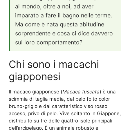
al mondo, oltre a noi, ad aver
imparato a fare il bagno nelle terme.
Ma come è nata questa abitudine
sorprendente e cosa ci dice davvero
sul loro comportamento?
Chi sono i macachi
giapponesi
Il macaco giapponese (
Macaca fuscata
) è una
scimmia di taglia media, dal pelo folto color
bruno-grigio e dal caratteristico viso rosso
acceso, privo di pelo. Vive soltanto in Giappone,
distribuito su tre delle quattro isole principali
dell’arcipelago. È un animale robusto e