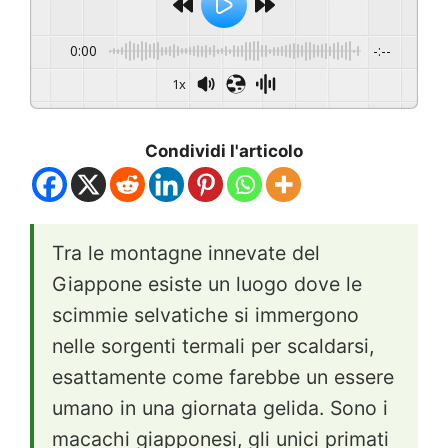
0:00
-:--
1x
Condividi l'articolo
Tra le montagne innevate del
Giappone esiste un luogo dove le
scimmie selvatiche si immergono
nelle sorgenti termali per scaldarsi,
esattamente come farebbe un essere
umano in una giornata gelida. Sono i
macachi giapponesi, gli unici primati