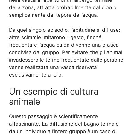
della zona, attratta probabilmente dal cibo o
semplicemente dal tepore dell’acqua.
Da quel singolo episodio, l’abitudine si diffuse:
altre scimmie imitarono il gesto, finché
frequentare l’acqua calda divenne una pratica
condivisa dal gruppo. Per evitare che gli animali
invadessero le terme frequentate dalle persone,
venne realizzata una vasca riservata
esclusivamente a loro.
Un esempio di cultura
animale
Questo passaggio è scientificamente
affascinante. La diffusione del bagno termale
da un individuo all’intero gruppo è un caso di