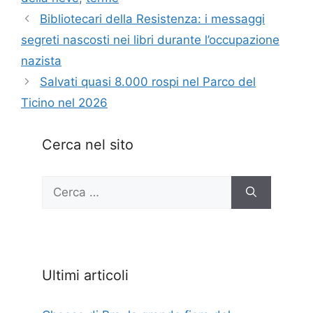
Bibliotecari della Resistenza: i messaggi
segreti nascosti nei libri durante l’occupazione
nazista
Salvati quasi 8.000 rospi nel Parco del
Ticino nel 2026
Cerca nel sito
Ricerca
per:
Ultimi articoli