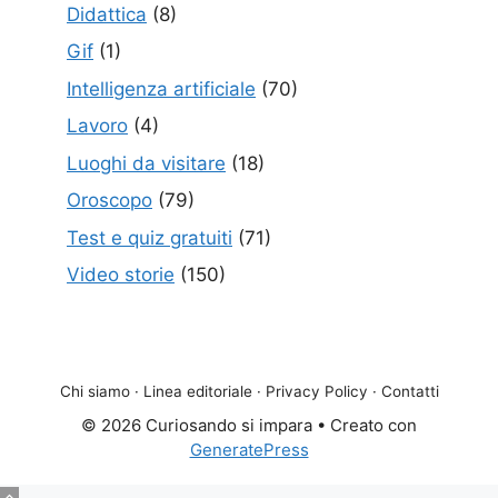
Didattica
(8)
Gif
(1)
Intelligenza artificiale
(70)
Lavoro
(4)
Luoghi da visitare
(18)
Oroscopo
(79)
Test e quiz gratuiti
(71)
Video storie
(150)
Chi siamo
·
Linea editoriale
·
Privacy Policy
·
Contatti
© 2026 Curiosando si impara
• Creato con
GeneratePress