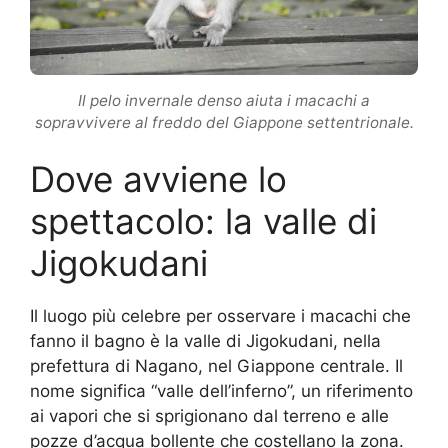
Il pelo invernale denso aiuta i macachi a
sopravvivere al freddo del Giappone settentrionale.
Dove avviene lo
spettacolo: la valle di
Jigokudani
Il luogo più celebre per osservare i macachi che
fanno il bagno è la valle di Jigokudani, nella
prefettura di Nagano, nel Giappone centrale. Il
nome significa “valle dell’inferno”, un riferimento
ai vapori che si sprigionano dal terreno e alle
pozze d’acqua bollente che costellano la zona.