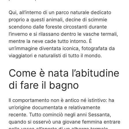
Qui, all’interno di un parco naturale dedicato
proprio a questi animali, decine di scimmie
scendono dalle foreste circostanti durante
l’inverno e si rilassano dentro le vasche termali,
mentre la neve cade tutto intorno. È
un’immagine diventata iconica, fotografata da
viaggiatori e naturalisti di tutto il mondo.
Come è nata l’abitudine
di fare il bagno
Il comportamento non è antico né istintivo: ha
un’origine documentata e relativamente
recente. Tutto cominciò negli anni Sessanta,
quando si osservò una giovane femmina entrare
nella vasca all’aperto di un albergo termale