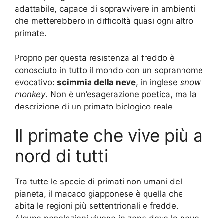
adattabile, capace di sopravvivere in ambienti
che metterebbero in difficoltà quasi ogni altro
primate.
Proprio per questa resistenza al freddo è
conosciuto in tutto il mondo con un soprannome
evocativo:
scimmia della neve
, in inglese
snow
monkey
. Non è un’esagerazione poetica, ma la
descrizione di un primato biologico reale.
Il primate che vive più a
nord di tutti
Tra tutte le specie di primati non umani del
pianeta, il macaco giapponese è quella che
abita le regioni più settentrionali e fredde.