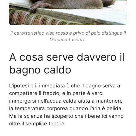
Il caratteristico viso rosso e privo di pelo distingue il
Macaca fuscata.
A cosa serve davvero il
bagno caldo
L’ipotesi più immediata è che il bagno serva a
combattere il freddo, e in parte è vero:
immergersi nell’acqua calda aiuta a mantenere
la temperatura corporea quando l’aria è gelida.
Ma la scienza ha scoperto che i benefici vanno
oltre il semplice tepore.