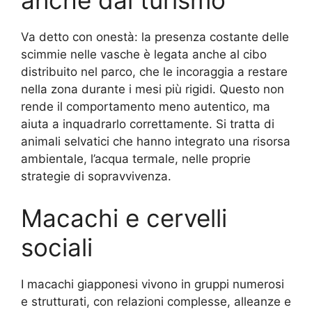
anche dal turismo
Va detto con onestà: la presenza costante delle
scimmie nelle vasche è legata anche al cibo
distribuito nel parco, che le incoraggia a restare
nella zona durante i mesi più rigidi. Questo non
rende il comportamento meno autentico, ma
aiuta a inquadrarlo correttamente. Si tratta di
animali selvatici che hanno integrato una risorsa
ambientale, l’acqua termale, nelle proprie
strategie di sopravvivenza.
Macachi e cervelli
sociali
I macachi giapponesi vivono in gruppi numerosi
e strutturati, con relazioni complesse, alleanze e