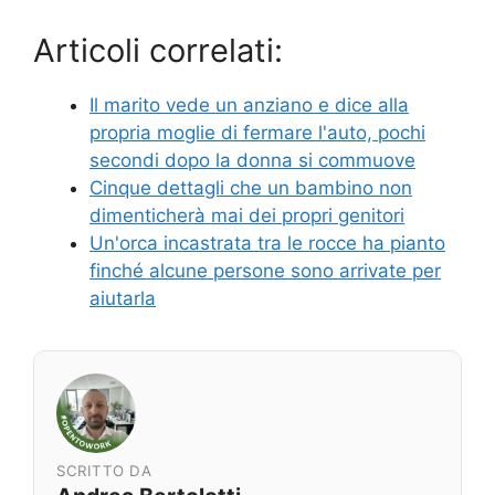
Articoli correlati:
Il marito vede un anziano e dice alla
propria moglie di fermare l'auto, pochi
secondi dopo la donna si commuove
Cinque dettagli che un bambino non
dimenticherà mai dei propri genitori
Un'orca incastrata tra le rocce ha pianto
finché alcune persone sono arrivate per
aiutarla
SCRITTO DA