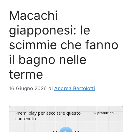
Macachi
giapponesi: le
scimmie che fanno
il bagno nelle
terme
16 Giugno 2026
di
Andrea Bertolotti
Premi play per ascoltare questo
Riproduzioni
:
-
contenuto