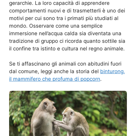
gerarchie. La loro capacità di apprendere
comportamenti nuovi e di trasmetterli è uno dei
motivi per cui sono tra i primati più studiati al
mondo. Osservare come una semplice
immersione nell’acqua calda sia diventata una
tradizione di gruppo ci ricorda quanto sottile sia
il confine tra istinto e cultura nel regno animale.
Se ti affascinano gli animali con abitudini fuori
dal comune, leggi anche la storia del
binturong,
il mammifero che profuma di popcorn
.