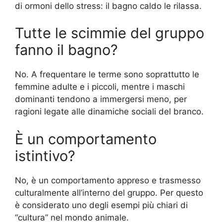
di ormoni dello stress: il bagno caldo le rilassa.
Tutte le scimmie del gruppo
fanno il bagno?
No. A frequentare le terme sono soprattutto le
femmine adulte e i piccoli, mentre i maschi
dominanti tendono a immergersi meno, per
ragioni legate alle dinamiche sociali del branco.
È un comportamento
istintivo?
No, è un comportamento appreso e trasmesso
culturalmente all’interno del gruppo. Per questo
è considerato uno degli esempi più chiari di
“cultura” nel mondo animale.