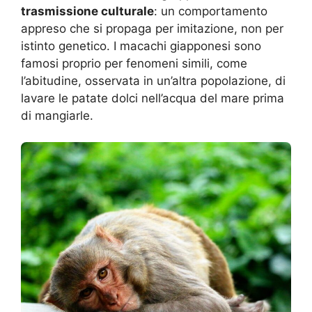
trasmissione culturale
: un comportamento
appreso che si propaga per imitazione, non per
istinto genetico. I macachi giapponesi sono
famosi proprio per fenomeni simili, come
l’abitudine, osservata in un’altra popolazione, di
lavare le patate dolci nell’acqua del mare prima
di mangiarle.