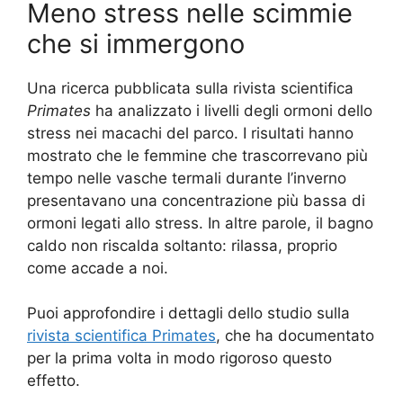
Meno stress nelle scimmie
che si immergono
Una ricerca pubblicata sulla rivista scientifica
Primates
ha analizzato i livelli degli ormoni dello
stress nei macachi del parco. I risultati hanno
mostrato che le femmine che trascorrevano più
tempo nelle vasche termali durante l’inverno
presentavano una concentrazione più bassa di
ormoni legati allo stress. In altre parole, il bagno
caldo non riscalda soltanto: rilassa, proprio
come accade a noi.
Puoi approfondire i dettagli dello studio sulla
rivista scientifica Primates
, che ha documentato
per la prima volta in modo rigoroso questo
effetto.