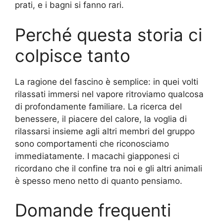
prati, e i bagni si fanno rari.
Perché questa storia ci
colpisce tanto
La ragione del fascino è semplice: in quei volti
rilassati immersi nel vapore ritroviamo qualcosa
di profondamente familiare. La ricerca del
benessere, il piacere del calore, la voglia di
rilassarsi insieme agli altri membri del gruppo
sono comportamenti che riconosciamo
immediatamente. I macachi giapponesi ci
ricordano che il confine tra noi e gli altri animali
è spesso meno netto di quanto pensiamo.
Domande frequenti