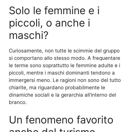
Solo le femmine e i
piccoli, o anche i
maschi?
Curiosamente, non tutte le scimmie del gruppo
si comportano allo stesso modo. A frequentare
le terme sono soprattutto le femmine adulte e i
piccoli, mentre i maschi dominanti tendono a
immergersi meno. Le ragioni non sono del tutto
chiarite, ma riguardano probabilmente le
dinamiche sociali e la gerarchia all’interno del
branco.
Un fenomeno favorito