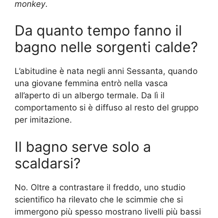
monkey
.
Da quanto tempo fanno il
bagno nelle sorgenti calde?
L’abitudine è nata negli anni Sessanta, quando
una giovane femmina entrò nella vasca
all’aperto di un albergo termale. Da lì il
comportamento si è diffuso al resto del gruppo
per imitazione.
Il bagno serve solo a
scaldarsi?
No. Oltre a contrastare il freddo, uno studio
scientifico ha rilevato che le scimmie che si
immergono più spesso mostrano livelli più bassi