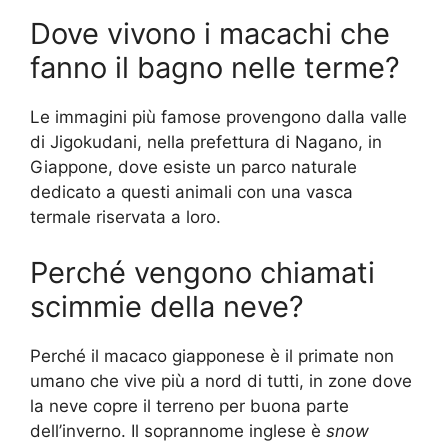
Dove vivono i macachi che
fanno il bagno nelle terme?
Le immagini più famose provengono dalla valle
di Jigokudani, nella prefettura di Nagano, in
Giappone, dove esiste un parco naturale
dedicato a questi animali con una vasca
termale riservata a loro.
Perché vengono chiamati
scimmie della neve?
Perché il macaco giapponese è il primate non
umano che vive più a nord di tutti, in zone dove
la neve copre il terreno per buona parte
dell’inverno. Il soprannome inglese è
snow