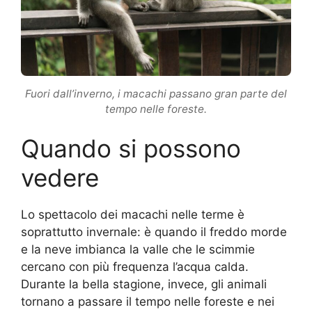
Fuori dall’inverno, i macachi passano gran parte del
tempo nelle foreste.
Quando si possono
vedere
Lo spettacolo dei macachi nelle terme è
soprattutto invernale: è quando il freddo morde
e la neve imbianca la valle che le scimmie
cercano con più frequenza l’acqua calda.
Durante la bella stagione, invece, gli animali
tornano a passare il tempo nelle foreste e nei