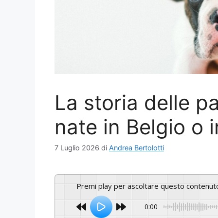
La storia delle pa
nate in Belgio o 
7 Luglio 2026
di
Andrea Bertolotti
Premi play per ascoltare questo contenut
0:00