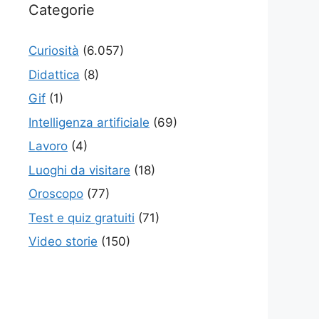
Categorie
Curiosità
(6.057)
Didattica
(8)
Gif
(1)
Intelligenza artificiale
(69)
Lavoro
(4)
Luoghi da visitare
(18)
Oroscopo
(77)
Test e quiz gratuiti
(71)
Video storie
(150)