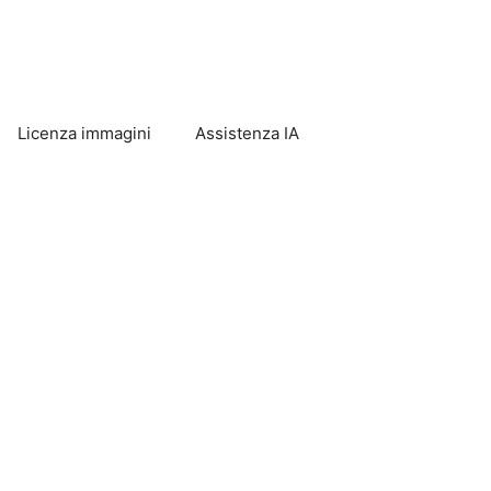
Licenza immagini
Assistenza IA