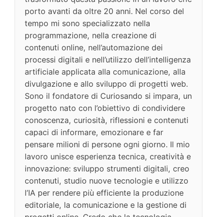
porto avanti da oltre 20 anni. Nel corso del
tempo mi sono specializzato nella
programmazione, nella creazione di
contenuti online, nell’automazione dei
processi digitali e nell’utilizzo dell’intelligenza
artificiale applicata alla comunicazione, alla
divulgazione e allo sviluppo di progetti web.
Sono il fondatore di Curiosando si impara, un
progetto nato con l’obiettivo di condividere
conoscenza, curiosità, riflessioni e contenuti
capaci di informare, emozionare e far
pensare milioni di persone ogni giorno. Il mio
lavoro unisce esperienza tecnica, creatività e
innovazione: sviluppo strumenti digitali, creo
contenuti, studio nuove tecnologie e utilizzo
l’IA per rendere più efficiente la produzione
editoriale, la comunicazione e la gestione di
progetti online. Credo che la tecnologia,