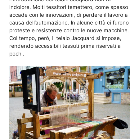
indolore. Molti tessitori temettero, come spesso
accade con le innovazioni, di perdere il lavoro a
causa dell’automazione. In alcune città ci furono
proteste e resistenze contro le nuove macchine.
Col tempo, però, il telaio Jacquard si impose,
rendendo accessibili tessuti prima riservati a
pochi.