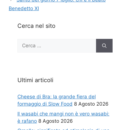
Benedetto XI
Cerca nel sito
Ricerca
per:
Ultimi articoli
Cheese di Bra: la grande fiera del
formaggio di Slow Food
8 Agosto 2026
Il wasabi che mangi non è vero wasabi:
è rafano
8 Agosto 2026