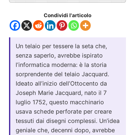
Condividi l'articolo
Un telaio per tessere la seta che,
senza saperlo, avrebbe ispirato
l’informatica moderna: è la storia
sorprendente del telaio Jacquard.
Ideato all’inizio dell’Ottocento da
Joseph Marie Jacquard, nato il 7
luglio 1752, questo macchinario
usava schede perforate per creare
tessuti dai disegni complessi. Un’idea
geniale che, decenni dopo, avrebbe