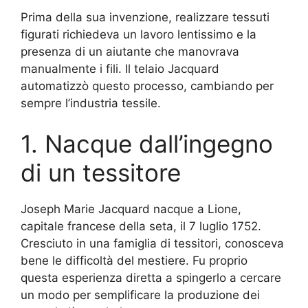
Prima della sua invenzione, realizzare tessuti
figurati richiedeva un lavoro lentissimo e la
presenza di un aiutante che manovrava
manualmente i fili. Il telaio Jacquard
automatizzò questo processo, cambiando per
sempre l’industria tessile.
1. Nacque dall’ingegno
di un tessitore
Joseph Marie Jacquard nacque a Lione,
capitale francese della seta, il 7 luglio 1752.
Cresciuto in una famiglia di tessitori, conosceva
bene le difficoltà del mestiere. Fu proprio
questa esperienza diretta a spingerlo a cercare
un modo per semplificare la produzione dei