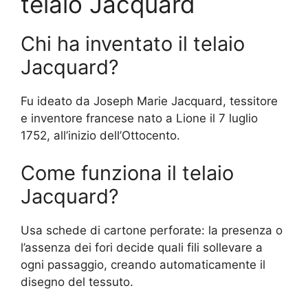
telaio Jacquard
Chi ha inventato il telaio
Jacquard?
Fu ideato da Joseph Marie Jacquard, tessitore
e inventore francese nato a Lione il 7 luglio
1752, all’inizio dell’Ottocento.
Come funziona il telaio
Jacquard?
Usa schede di cartone perforate: la presenza o
l’assenza dei fori decide quali fili sollevare a
ogni passaggio, creando automaticamente il
disegno del tessuto.