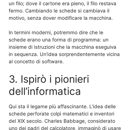
un filo; dove il cartone era pieno, il filo restava
fermo. Cambiando le schede si cambiava il
motivo, senza dover modificare la macchina.
In termini moderni, potremmo dire che le
schede erano una forma di programma: un
insieme di istruzioni che la macchina eseguiva
in sequenza. Un’idea sorprendentemente vicina
al concetto di software.
3. Ispirò i pionieri
dell’informatica
Qui sta il legame più affascinante. L’idea delle
schede perforate colpì matematici e inventori
del XIX secolo. Charles Babbage, considerato
uno dei padri del calcolatore, immaginò di usare