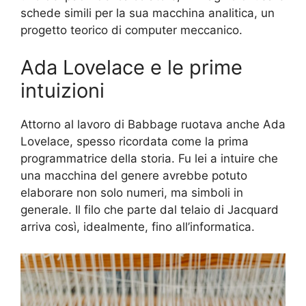
schede simili per la sua macchina analitica, un
progetto teorico di computer meccanico.
Ada Lovelace e le prime
intuizioni
Attorno al lavoro di Babbage ruotava anche Ada
Lovelace, spesso ricordata come la prima
programmatrice della storia. Fu lei a intuire che
una macchina del genere avrebbe potuto
elaborare non solo numeri, ma simboli in
generale. Il filo che parte dal telaio di Jacquard
arriva così, idealmente, fino all’informatica.