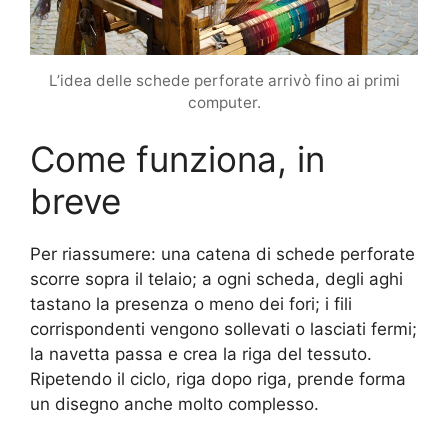
L’idea delle schede perforate arrivò fino ai primi
computer.
Come funziona, in
breve
Per riassumere: una catena di schede perforate
scorre sopra il telaio; a ogni scheda, degli aghi
tastano la presenza o meno dei fori; i fili
corrispondenti vengono sollevati o lasciati fermi;
la navetta passa e crea la riga del tessuto.
Ripetendo il ciclo, riga dopo riga, prende forma
un disegno anche molto complesso.