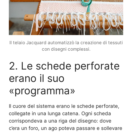
Il telaio Jacquard automatizzò la creazione di tessuti
con disegni complessi.
2. Le schede perforate
erano il suo
«programma»
Il cuore del sistema erano le schede perforate,
collegate in una lunga catena. Ogni scheda
corrispondeva a una riga del disegno: dove
c’era un foro, un ago poteva passare e sollevare