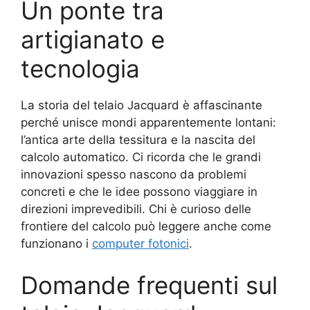
Un ponte tra
artigianato e
tecnologia
La storia del telaio Jacquard è affascinante
perché unisce mondi apparentemente lontani:
l’antica arte della tessitura e la nascita del
calcolo automatico. Ci ricorda che le grandi
innovazioni spesso nascono da problemi
concreti e che le idee possono viaggiare in
direzioni imprevedibili. Chi è curioso delle
frontiere del calcolo può leggere anche come
funzionano i
computer fotonici
.
Domande frequenti sul