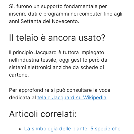
Sì, furono un supporto fondamentale per
inserire dati e programmi nei computer fino agli
anni Settanta del Novecento.
Il telaio è ancora usato?
Il principio Jacquard è tuttora impiegato
nell’industria tessile, oggi gestito però da
sistemi elettronici anziché da schede di
cartone.
Per approfondire si può consultare la voce
dedicata al
telaio Jacquard su Wikipedia
.
Articoli correlati:
La simbologia delle piante: 5 specie che