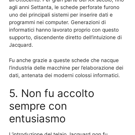
agli anni Settanta, le schede perforate furono
uno dei principali sistemi per inserire dati e
programmi nei computer. Generazioni di
informatici hanno lavorato proprio con questo
supporto, discendente diretto dell’intuizione di
Jacquard.
Fu anche grazie a queste schede che nacque
l’industria delle macchine per l’elaborazione dei
dati, antenata dei moderni colossi informatici.
5. Non fu accolto
sempre con
entusiasmo
L’introduzione del telaio Jacquard non fu