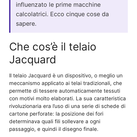
influenzato le prime macchine
calcolatrici. Ecco cinque cose da
sapere.
Che cos’è il telaio
Jacquard
Il telaio Jacquard è un dispositivo, o meglio un
meccanismo applicato ai telai tradizionali, che
permette di tessere automaticamente tessuti
con motivi molto elaborati. La sua caratteristica
rivoluzionaria era l’uso di una serie di schede di
cartone perforate: la posizione dei fori
determinava quali fili sollevare a ogni
passaggio, e quindi il disegno finale.