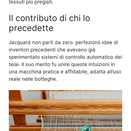
tessuti più pregiati.
Il contributo di chi lo
precedette
Jacquard non partì da zero: perfezionò idee di
inventori precedenti che avevano già
sperimentato sistemi di controllo automatico dei
telai. Il suo merito fu unire queste intuizioni in
una macchina pratica e affidabile, adatta all’uso
reale nelle botteghe.