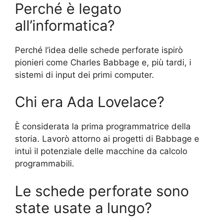
Perché è legato
all’informatica?
Perché l’idea delle schede perforate ispirò
pionieri come Charles Babbage e, più tardi, i
sistemi di input dei primi computer.
Chi era Ada Lovelace?
È considerata la prima programmatrice della
storia. Lavorò attorno ai progetti di Babbage e
intuì il potenziale delle macchine da calcolo
programmabili.
Le schede perforate sono
state usate a lungo?