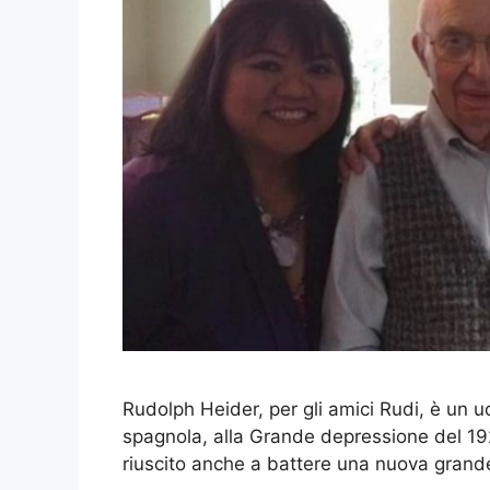
Rudolph Heider, per gli amici Rudi, è un u
spagnola, alla Grande depressione del 19
riuscito anche a battere una nuova gran