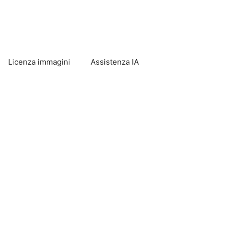
Licenza immagini
Assistenza IA