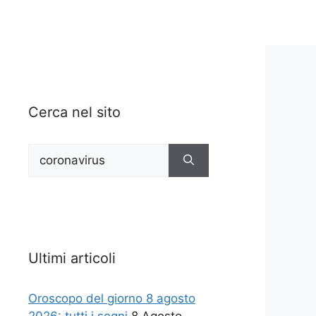
Cerca nel sito
Ricerca
per:
Ultimi articoli
Oroscopo del giorno 8 agosto