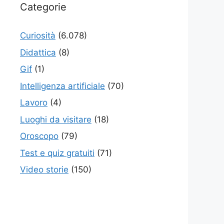
Categorie
Curiosità
(6.078)
Didattica
(8)
Gif
(1)
Intelligenza artificiale
(70)
Lavoro
(4)
Luoghi da visitare
(18)
Oroscopo
(79)
Test e quiz gratuiti
(71)
Video storie
(150)