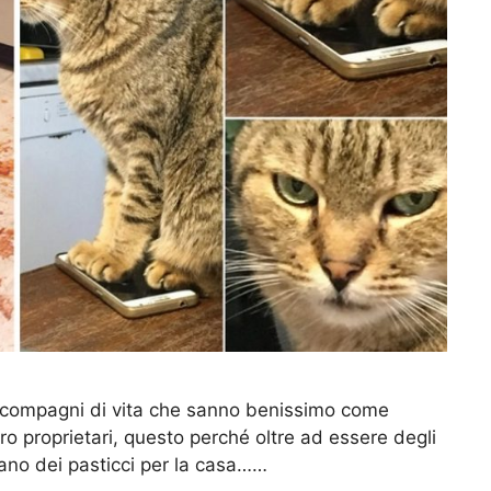
imi compagni di vita che sanno benissimo come
ro proprietari, questo perché oltre ad essere degli
nano dei pasticci per la casa……