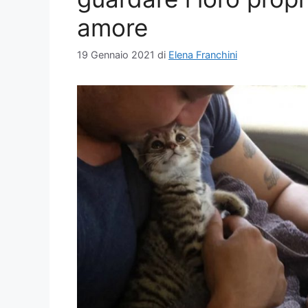
amore
19 Gennaio 2021
di
Elena Franchini