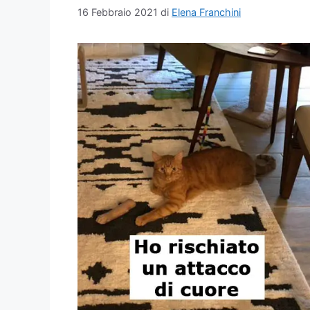
16 Febbraio 2021
di
Elena Franchini