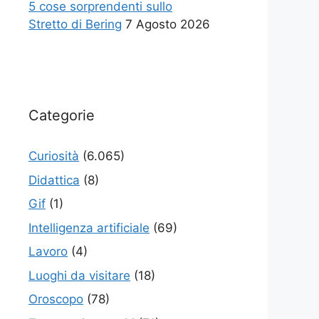
5 cose sorprendenti sullo
Stretto di Bering
7 Agosto 2026
Categorie
Curiosità
(6.065)
Didattica
(8)
Gif
(1)
Intelligenza artificiale
(69)
Lavoro
(4)
Luoghi da visitare
(18)
Oroscopo
(78)