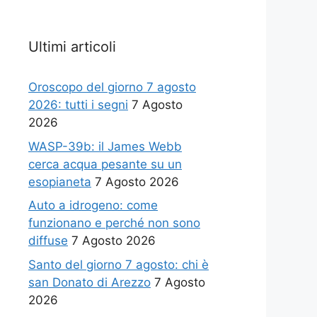
Ultimi articoli
Oroscopo del giorno 7 agosto
2026: tutti i segni
7 Agosto
2026
WASP-39b: il James Webb
cerca acqua pesante su un
esopianeta
7 Agosto 2026
Auto a idrogeno: come
funzionano e perché non sono
diffuse
7 Agosto 2026
Santo del giorno 7 agosto: chi è
san Donato di Arezzo
7 Agosto
2026