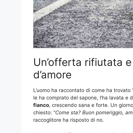
Un’offerta rifiutata 
d’amore
L’uomo ha raccontato di come ha trovato “
le ha comprato del sapone, l’ha lavata e
fianco
, crescendo sana e forte. Un giorno,
chiesto: “
Come sta? Buon pomeriggio, amic
raccoglitore ha risposto di no.