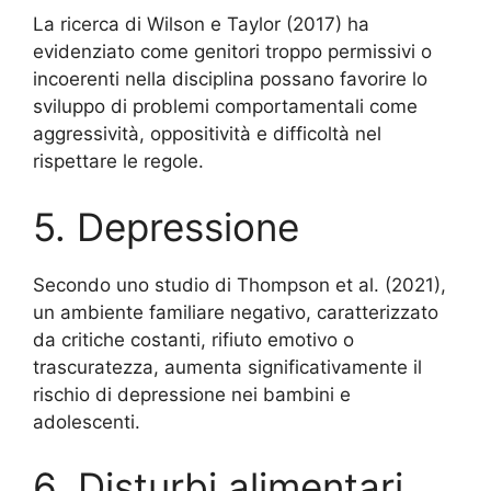
La ricerca di Wilson e Taylor (2017) ha
evidenziato come genitori troppo permissivi o
incoerenti nella disciplina possano favorire lo
sviluppo di problemi comportamentali come
aggressività, oppositività e difficoltà nel
rispettare le regole.
5. Depressione
Secondo uno studio di Thompson et al. (2021),
un ambiente familiare negativo, caratterizzato
da critiche costanti, rifiuto emotivo o
trascuratezza, aumenta significativamente il
rischio di depressione nei bambini e
adolescenti.
6. Disturbi alimentari