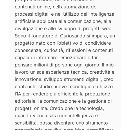
contenuti online, nell’automazione dei
processi digitali e nell’utilizzo dell’intelligenza
artificiale applicata alla comunicazione, alla
divulgazione e allo sviluppo di progetti web.
Sono il fondatore di Curiosando si impara, un
progetto nato con l’obiettivo di condividere
conoscenza, curiosità, riflessioni e contenuti
capaci di informare, emozionare e far
pensare milioni di persone ogni giorno. Il mio
lavoro unisce esperienza tecnica, creatività e
innovazione: sviluppo strumenti digitali, creo
contenuti, studio nuove tecnologie e utilizzo
l’IA per rendere più efficiente la produzione
editoriale, la comunicazione e la gestione di
progetti online. Credo che la tecnologia,
quando viene usata con intelligenza e
sensibilità, possa diventare uno strumento