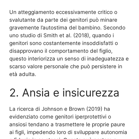
Un atteggiamento eccessivamente critico o
svalutante da parte dei genitori può minare
gravemente l’autostima del bambino. Secondo
uno studio di Smith et al. (2018), quando i
genitori sono costantemente insoddisfatti o
disapprovano il comportamento del figlio,
questo interiorizza un senso di inadeguatezza e
scarso valore personale che può persistere in
età adulta.
2. Ansia e insicurezza
La ricerca di Johnson e Brown (2019) ha
evidenziato come genitori iperprotettivi o
ansiosi tendano a trasmettere le proprie paure
ai figli, impedendo loro di sviluppare autonomia