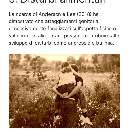
La ricerca di Anderson e Lee (2018) ha
dimostrato che atteggiamenti genitoriali
eccessivamente focalizzati sull’aspetto fisico o
sul controllo alimentare possono contribuire allo
sviluppo di disturbi come anoressia e bulimia.