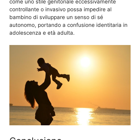
come uno stile genitoriale eccessivamente
controllante o invasivo possa impedire al
bambino di sviluppare un senso di sé
autonomo, portando a confusione identitaria in
adolescenza e età adulta.