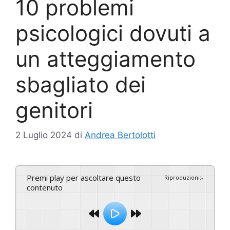
10 problemi
psicologici dovuti a
un atteggiamento
sbagliato dei
genitori
2 Luglio 2024
di
Andrea Bertolotti
Premi play per ascoltare questo
Riproduzioni
:
-
contenuto