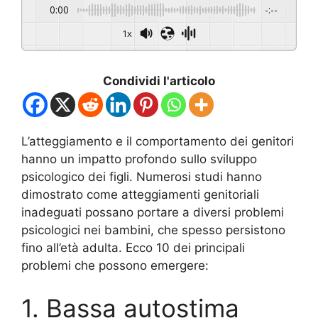
0:00
-:--
1x
Condividi l'articolo
L’atteggiamento e il comportamento dei genitori
hanno un impatto profondo sullo sviluppo
psicologico dei figli. Numerosi studi hanno
dimostrato come atteggiamenti genitoriali
inadeguati possano portare a diversi problemi
psicologici nei bambini, che spesso persistono
fino all’età adulta. Ecco 10 dei principali
problemi che possono emergere:
1. Bassa autostima