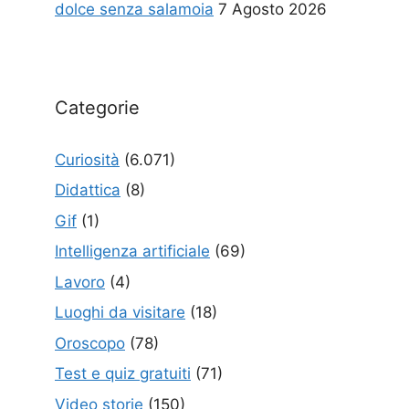
dolce senza salamoia
7 Agosto 2026
Categorie
Curiosità
(6.071)
Didattica
(8)
Gif
(1)
Intelligenza artificiale
(69)
Lavoro
(4)
Luoghi da visitare
(18)
Oroscopo
(78)
Test e quiz gratuiti
(71)
Video storie
(150)