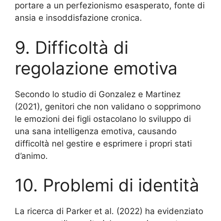
portare a un perfezionismo esasperato, fonte di
ansia e insoddisfazione cronica.
9. Difficoltà di
regolazione emotiva
Secondo lo studio di Gonzalez e Martinez
(2021), genitori che non validano o sopprimono
le emozioni dei figli ostacolano lo sviluppo di
una sana intelligenza emotiva, causando
difficoltà nel gestire e esprimere i propri stati
d’animo.
10. Problemi di identità
La ricerca di Parker et al. (2022) ha evidenziato