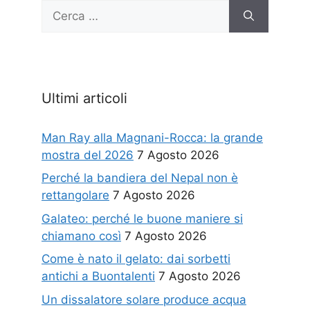
Ricerca
per:
Ultimi articoli
Man Ray alla Magnani-Rocca: la grande
mostra del 2026
7 Agosto 2026
Perché la bandiera del Nepal non è
rettangolare
7 Agosto 2026
Galateo: perché le buone maniere si
chiamano così
7 Agosto 2026
Come è nato il gelato: dai sorbetti
antichi a Buontalenti
7 Agosto 2026
Un dissalatore solare produce acqua