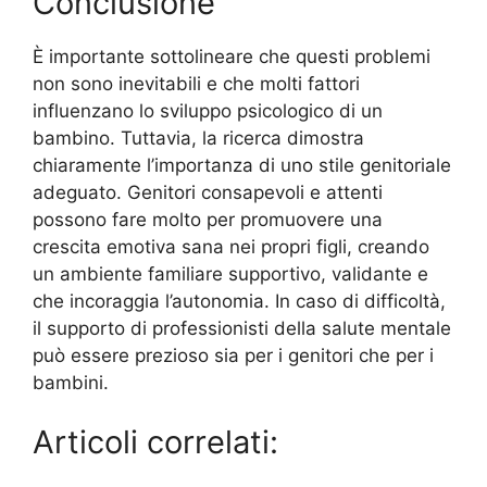
Conclusione
È importante sottolineare che questi problemi
non sono inevitabili e che molti fattori
influenzano lo sviluppo psicologico di un
bambino. Tuttavia, la ricerca dimostra
chiaramente l’importanza di uno stile genitoriale
adeguato. Genitori consapevoli e attenti
possono fare molto per promuovere una
crescita emotiva sana nei propri figli, creando
un ambiente familiare supportivo, validante e
che incoraggia l’autonomia. In caso di difficoltà,
il supporto di professionisti della salute mentale
può essere prezioso sia per i genitori che per i
bambini.
Articoli correlati: