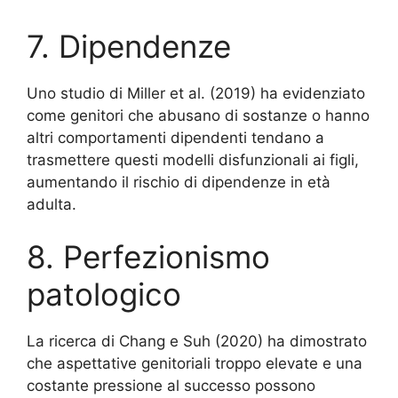
7. Dipendenze
Uno studio di Miller et al. (2019) ha evidenziato
come genitori che abusano di sostanze o hanno
altri comportamenti dipendenti tendano a
trasmettere questi modelli disfunzionali ai figli,
aumentando il rischio di dipendenze in età
adulta.
8. Perfezionismo
patologico
La ricerca di Chang e Suh (2020) ha dimostrato
che aspettative genitoriali troppo elevate e una
costante pressione al successo possono