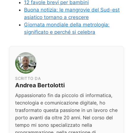
12 favole brevi per bambini
Buona notizia: le mangrovie del Sud-est
asiatico tornano a crescere
Giornata mondiale della metrologia:
significato e perché si celebra
SCRITTO DA
Andrea Bertolotti
Appassionato fin da piccolo di informatica,
tecnologia e comunicazione digitale, ho
trasformato questa passione in un lavoro che
porto avanti da oltre 20 anni. Nel corso del
tempo mi sono specializzato nella
programmazione, nella creazione di