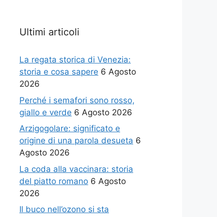
Ultimi articoli
La regata storica di Venezia:
storia e cosa sapere
6 Agosto
2026
Perché i semafori sono rosso,
giallo e verde
6 Agosto 2026
Arzigogolare: significato e
origine di una parola desueta
6
Agosto 2026
La coda alla vaccinara: storia
del piatto romano
6 Agosto
2026
Il buco nell’ozono si sta