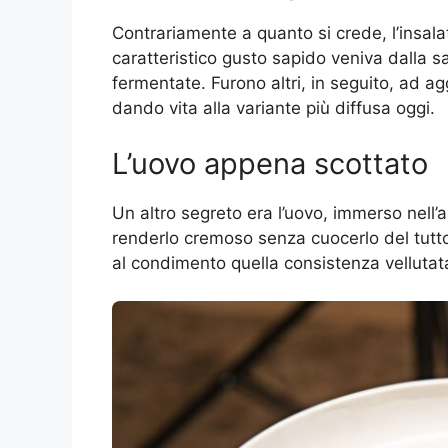
Contrariamente a quanto si crede, l’insala
caratteristico gusto sapido veniva dalla 
fermentate. Furono altri, in seguito, ad a
dando vita alla variante più diffusa oggi.
L’uovo appena scottato
Un altro segreto era l’uovo, immerso nell
renderlo cremoso senza cuocerlo del tutto
al condimento quella consistenza vellutata