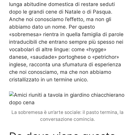
lunga abitudine domestica di restare seduti
dopo le grandi cene di Natale o di Pasqua.
Anche noi conosciamo l’effetto, ma non gli
abbiamo dato un nome. Per questo
«sobremesa» rientra in quella famiglia di parole
intraducibili che entrano sempre più spesso nei
vocabolari di altre lingue: come «hygge»
danese, «saudade» portoghese o «petrichor»
inglese, racconta una sfumatura di esperienza
che noi conosciamo, ma che non abbiamo
cristallizzato in un termine unico.
La sobremesa è un’arte sociale: il pasto termina, la
conversazione comincia.