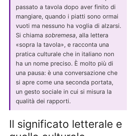
passato a tavola dopo aver finito di
mangiare, quando i piatti sono ormai
vuoti ma nessuno ha voglia di alzarsi.
Si chiama
sobremesa
, alla lettera
«sopra la tavola», e racconta una
pratica culturale che in italiano non
ha un nome preciso. È molto più di
una pausa: è una conversazione che
si apre come una seconda portata,
un gesto sociale in cui si misura la
qualità dei rapporti.
Il significato letterale e