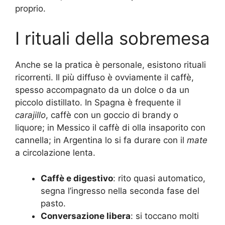
proprio.
I rituali della sobremesa
Anche se la pratica è personale, esistono rituali
ricorrenti. Il più diffuso è ovviamente il caffè,
spesso accompagnato da un dolce o da un
piccolo distillato. In Spagna è frequente il
carajillo
, caffè con un goccio di brandy o
liquore; in Messico il caffè di olla insaporito con
cannella; in Argentina lo si fa durare con il
mate
a circolazione lenta.
Caffè e digestivo
: rito quasi automatico,
segna l’ingresso nella seconda fase del
pasto.
Conversazione libera
: si toccano molti