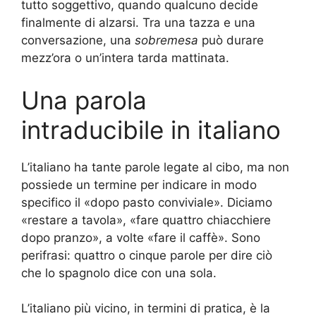
tutto soggettivo, quando qualcuno decide
finalmente di alzarsi. Tra una tazza e una
conversazione, una
sobremesa
può durare
mezz’ora o un’intera tarda mattinata.
Una parola
intraducibile in italiano
L’italiano ha tante parole legate al cibo, ma non
possiede un termine per indicare in modo
specifico il «dopo pasto conviviale». Diciamo
«restare a tavola», «fare quattro chiacchiere
dopo pranzo», a volte «fare il caffè». Sono
perifrasi: quattro o cinque parole per dire ciò
che lo spagnolo dice con una sola.
L’italiano più vicino, in termini di pratica, è la