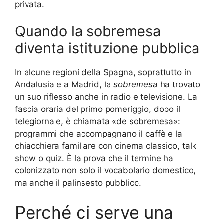
privata.
Quando la sobremesa
diventa istituzione pubblica
In alcune regioni della Spagna, soprattutto in
Andalusia e a Madrid, la
sobremesa
ha trovato
un suo riflesso anche in radio e televisione. La
fascia oraria del primo pomeriggio, dopo il
telegiornale, è chiamata «de sobremesa»:
programmi che accompagnano il caffè e la
chiacchiera familiare con cinema classico, talk
show o quiz. È la prova che il termine ha
colonizzato non solo il vocabolario domestico,
ma anche il palinsesto pubblico.
Perché ci serve una