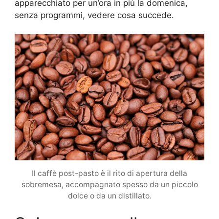
apparecchiato per un’ora in più la domenica,
senza programmi, vedere cosa succede.
Il caffè post-pasto è il rito di apertura della
sobremesa, accompagnato spesso da un piccolo
dolce o da un distillato.