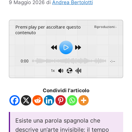
9 Maggio 2026
di
Andrea Bertolotti
Premi play per ascoltare questo
Riproduzioni
:
-
contenuto
0:00
-:--
1x
Condividi l'articolo
Esiste una parola spagnola che
descrive un’arte invisibile: il tempo