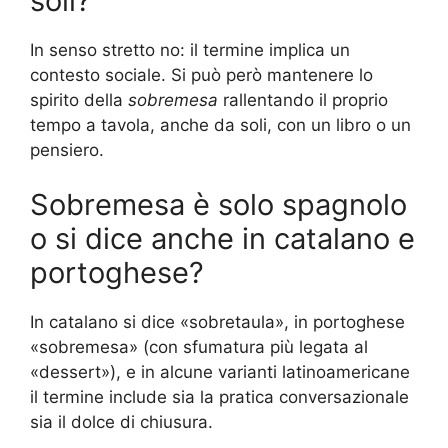
soli?
In senso stretto no: il termine implica un
contesto sociale. Si può però mantenere lo
spirito della
sobremesa
rallentando il proprio
tempo a tavola, anche da soli, con un libro o un
pensiero.
Sobremesa è solo spagnolo
o si dice anche in catalano e
portoghese?
In catalano si dice «sobretaula», in portoghese
«sobremesa» (con sfumatura più legata al
«dessert»), e in alcune varianti latinoamericane
il termine include sia la pratica conversazionale
sia il dolce di chiusura.