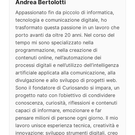
Andrea Bertolotti
Appassionato fin da piccolo di informatica,
tecnologia e comunicazione digitale, ho
trasformato questa passione in un lavoro che
porto avanti da oltre 20 anni. Nel corso del
tempo mi sono specializzato nella
programmazione, nella creazione di
contenuti online, nell’automazione dei
processi digitali e nell’utilizzo dell’intelligenza
artificiale applicata alla comunicazione, alla
divulgazione e allo sviluppo di progetti web.
Sono il fondatore di Curiosando si impara, un
progetto nato con l’obiettivo di condividere
conoscenza, curiosità, riflessioni e contenuti
capaci di informare, emozionare e far
pensare milioni di persone ogni giorno. Il mio
lavoro unisce esperienza tecnica, creatività e
innovazione: sviluppo strumenti digitali, creo