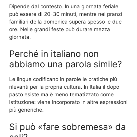
Dipende dal contesto. In una giornata feriale
può essere di 20-30 minuti, mentre nei pranzi
familiari della domenica supera spesso le due
ore. Nelle grandi feste può durare mezza
giornata.
Perché in italiano non
abbiamo una parola simile?
Le lingue codificano in parole le pratiche più
rilevanti per la propria cultura. In Italia il dopo
pasto esiste ma è meno tematizzato come
istituzione: viene incorporato in altre espressioni
più generiche.
Si può «fare sobremesa» da