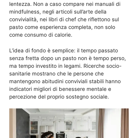
lentezza. Non a caso compare nei manuali di
mindfulness, negli articoli sull’arte della
convivialità, nei libri di chef che riflettono sul
pasto come esperienza completa, non solo
come consumo di calorie.
L’idea di fondo è semplice: il tempo passato
senza fretta dopo un pasto non è tempo perso,
ma tempo investito in legami. Ricerche socio-
sanitarie mostrano che le persone che
mantengono abitudini conviviali stabili hanno
indicatori migliori di benessere mentale e
percezione del proprio sostegno sociale.