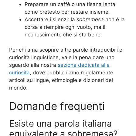
Preparare un caffè o una tisana lenta
come pretesto per restare insieme.
Accettare i silenzi: la
sobremesa
non è la
corsa a riempire ogni vuoto, ma il
riconoscimento che si sta bene.
Per chi ama scoprire altre parole intraducibili e
curiosità linguistiche, vale la pena dare uno
sguardo alla nostra
sezione dedicata alle
curiosità
, dove pubblichiamo regolarmente
articoli su lingue, etimologie e dizionari del
mondo.
Domande frequenti
Esiste una parola italiana
equivalente a sobremesa?