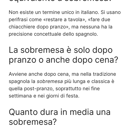
Non esiste un termine unico in italiano. Si usano
perifrasi come «restare a tavola», «fare due
chiacchiere dopo pranzo», ma nessuna ha la
precisione concettuale dello spagnolo.
La sobremesa è solo dopo
pranzo o anche dopo cena?
Avviene anche dopo cena, ma nella tradizione
spagnola la
sobremesa
più lunga e classica è
quella post-pranzo, soprattutto nei fine
settimana e nei giorni di festa.
Quanto dura in media una
sobremesa?