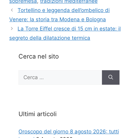
sobremesa
,
tradizioni mediterranee
Tortellino e leggenda dell’ombelico di
Venere: la storia tra Modena e Bologna
La Torre Eiffel cresce di 15 cm in estate: il
segreto della dilatazione termica
Cerca nel sito
Ricerca
per:
Ultimi articoli
Oroscopo del giorno 8 agosto 2026: tutti