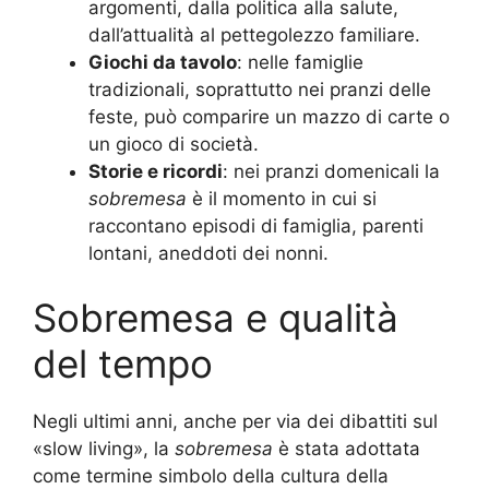
argomenti, dalla politica alla salute,
dall’attualità al pettegolezzo familiare.
Giochi da tavolo
: nelle famiglie
tradizionali, soprattutto nei pranzi delle
feste, può comparire un mazzo di carte o
un gioco di società.
Storie e ricordi
: nei pranzi domenicali la
sobremesa
è il momento in cui si
raccontano episodi di famiglia, parenti
lontani, aneddoti dei nonni.
Sobremesa e qualità
del tempo
Negli ultimi anni, anche per via dei dibattiti sul
«slow living», la
sobremesa
è stata adottata
come termine simbolo della cultura della