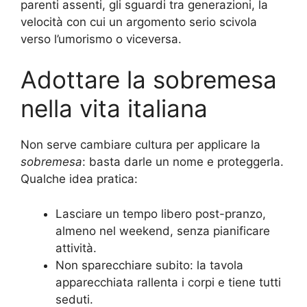
parenti assenti, gli sguardi tra generazioni, la
velocità con cui un argomento serio scivola
verso l’umorismo o viceversa.
Adottare la sobremesa
nella vita italiana
Non serve cambiare cultura per applicare la
sobremesa
: basta darle un nome e proteggerla.
Qualche idea pratica:
Lasciare un tempo libero post-pranzo,
almeno nel weekend, senza pianificare
attività.
Non sparecchiare subito: la tavola
apparecchiata rallenta i corpi e tiene tutti
seduti.