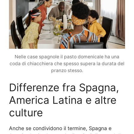
Nelle case spagnole il pasto domenicale ha una
coda di chiacchiera che spesso supera la durata del
pranzo stesso.
Differenze fra Spagna,
America Latina e altre
culture
Anche se condividono il termine, Spagna e