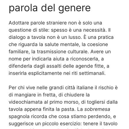
parola del genere
Adottare parole straniere non è solo una
questione di stile: spesso è una necessità. Il
dialogo a tavola non è un lusso. È una pratica
che riguarda la salute mentale, la coesione
familiare, la trasmissione culturale. Avere un
nome per indicarla aiuta a riconoscerla, a
difenderla dagli assalti delle agende fitte, a
inserirla esplicitamente nei riti settimanali.
Per chi vive nelle grandi città italiane il rischio è
di mangiare in fretta, di chiudere la
videochiamata al primo morso, di togliersi dalla
tavola appena finita la pasta. La
sobremesa
spagnola ricorda che cosa stiamo perdendo, e
suggerisce un piccolo esercizio: tenere il tavolo