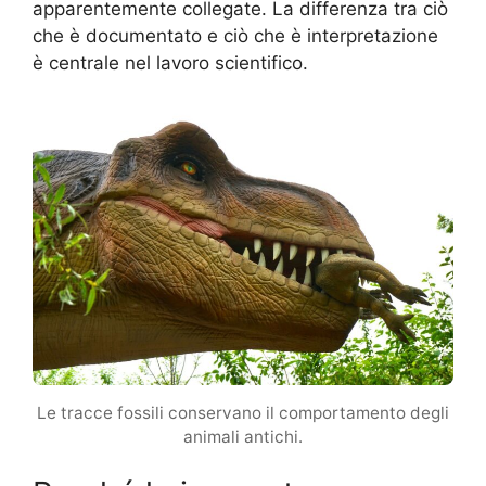
apparentemente collegate. La differenza tra ciò
che è documentato e ciò che è interpretazione
è centrale nel lavoro scientifico.
Le tracce fossili conservano il comportamento degli
animali antichi.