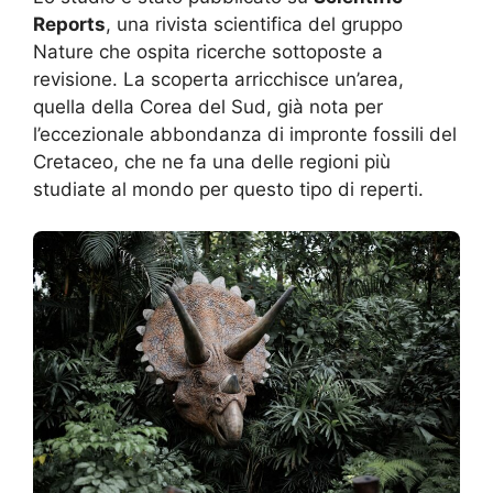
Reports
, una rivista scientifica del gruppo
Nature che ospita ricerche sottoposte a
revisione. La scoperta arricchisce un’area,
quella della Corea del Sud, già nota per
l’eccezionale abbondanza di impronte fossili del
Cretaceo, che ne fa una delle regioni più
studiate al mondo per questo tipo di reperti.