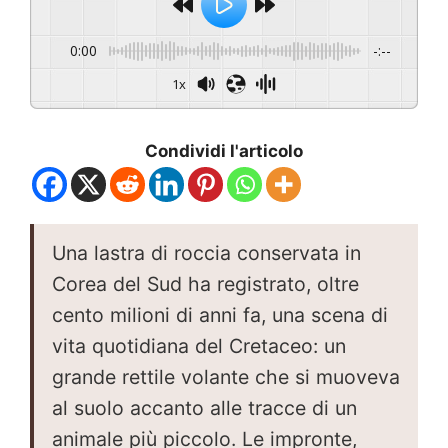
0:00
-:--
1x
Condividi l'articolo
Una lastra di roccia conservata in
Corea del Sud ha registrato, oltre
cento milioni di anni fa, una scena di
vita quotidiana del Cretaceo: un
grande rettile volante che si muoveva
al suolo accanto alle tracce di un
animale più piccolo. Le impronte,