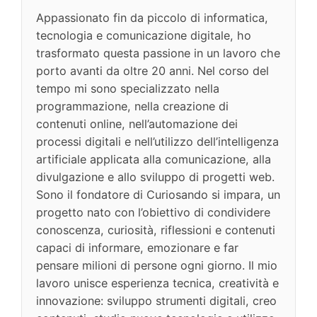
Appassionato fin da piccolo di informatica,
tecnologia e comunicazione digitale, ho
trasformato questa passione in un lavoro che
porto avanti da oltre 20 anni. Nel corso del
tempo mi sono specializzato nella
programmazione, nella creazione di
contenuti online, nell’automazione dei
processi digitali e nell’utilizzo dell’intelligenza
artificiale applicata alla comunicazione, alla
divulgazione e allo sviluppo di progetti web.
Sono il fondatore di Curiosando si impara, un
progetto nato con l’obiettivo di condividere
conoscenza, curiosità, riflessioni e contenuti
capaci di informare, emozionare e far
pensare milioni di persone ogni giorno. Il mio
lavoro unisce esperienza tecnica, creatività e
innovazione: sviluppo strumenti digitali, creo