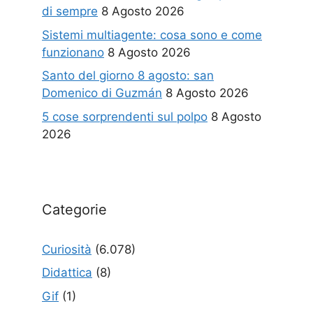
di sempre
8 Agosto 2026
Sistemi multiagente: cosa sono e come
funzionano
8 Agosto 2026
Santo del giorno 8 agosto: san
Domenico di Guzmán
8 Agosto 2026
5 cose sorprendenti sul polpo
8 Agosto
2026
Categorie
Curiosità
(6.078)
Didattica
(8)
Gif
(1)