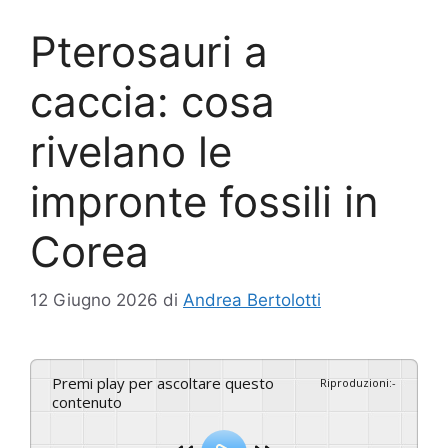
Pterosauri a
caccia: cosa
rivelano le
impronte fossili in
Corea
12 Giugno 2026
di
Andrea Bertolotti
Premi play per ascoltare questo
Riproduzioni
:
-
contenuto