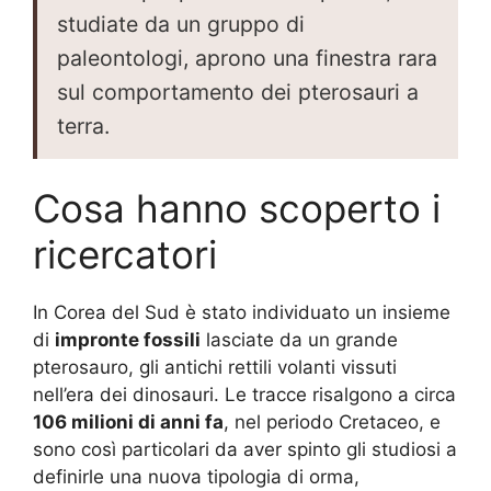
studiate da un gruppo di
paleontologi, aprono una finestra rara
sul comportamento dei pterosauri a
terra.
Cosa hanno scoperto i
ricercatori
In Corea del Sud è stato individuato un insieme
di
impronte fossili
lasciate da un grande
pterosauro, gli antichi rettili volanti vissuti
nell’era dei dinosauri. Le tracce risalgono a circa
106 milioni di anni fa
, nel periodo Cretaceo, e
sono così particolari da aver spinto gli studiosi a
definirle una nuova tipologia di orma,