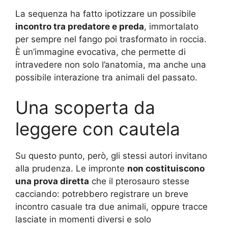
La sequenza ha fatto ipotizzare un possibile
incontro tra predatore e preda
, immortalato
per sempre nel fango poi trasformato in roccia.
È un’immagine evocativa, che permette di
intravedere non solo l’anatomia, ma anche una
possibile interazione tra animali del passato.
Una scoperta da
leggere con cautela
Su questo punto, però, gli stessi autori invitano
alla prudenza. Le impronte
non costituiscono
una prova diretta
che il pterosauro stesse
cacciando: potrebbero registrare un breve
incontro casuale tra due animali, oppure tracce
lasciate in momenti diversi e solo