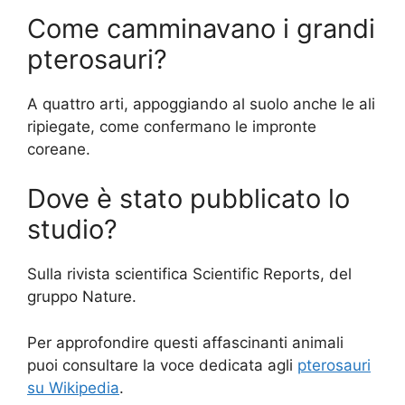
Come camminavano i grandi
pterosauri?
A quattro arti, appoggiando al suolo anche le ali
ripiegate, come confermano le impronte
coreane.
Dove è stato pubblicato lo
studio?
Sulla rivista scientifica Scientific Reports, del
gruppo Nature.
Per approfondire questi affascinanti animali
puoi consultare la voce dedicata agli
pterosauri
su Wikipedia
.