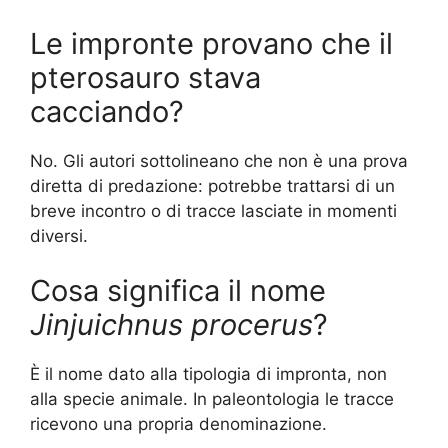
Le impronte provano che il
pterosauro stava
cacciando?
No. Gli autori sottolineano che non è una prova
diretta di predazione: potrebbe trattarsi di un
breve incontro o di tracce lasciate in momenti
diversi.
Cosa significa il nome
Jinjuichnus procerus
?
È il nome dato alla tipologia di impronta, non
alla specie animale. In paleontologia le tracce
ricevono una propria denominazione.