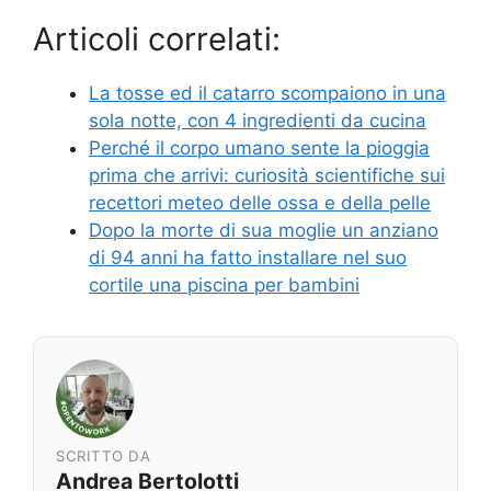
Articoli correlati:
La tosse ed il catarro scompaiono in una
sola notte, con 4 ingredienti da cucina
Perché il corpo umano sente la pioggia
prima che arrivi: curiosità scientifiche sui
recettori meteo delle ossa e della pelle
Dopo la morte di sua moglie un anziano
di 94 anni ha fatto installare nel suo
cortile una piscina per bambini
SCRITTO DA
Andrea Bertolotti