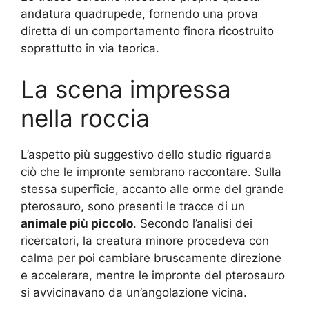
andatura quadrupede, fornendo una prova
diretta di un comportamento finora ricostruito
soprattutto in via teorica.
La scena impressa
nella roccia
L’aspetto più suggestivo dello studio riguarda
ciò che le impronte sembrano raccontare. Sulla
stessa superficie, accanto alle orme del grande
pterosauro, sono presenti le tracce di un
animale più piccolo
. Secondo l’analisi dei
ricercatori, la creatura minore procedeva con
calma per poi cambiare bruscamente direzione
e accelerare, mentre le impronte del pterosauro
si avvicinavano da un’angolazione vicina.