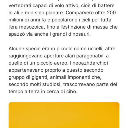
vertebrati capaci di volo attivo, cioè di battere
le ali e non solo planare. Comparvero oltre 200
milioni di anni fa e popolarono i cieli per tutta
l’era mesozoica, fino all’estinzione di massa che
spazzò via anche i grandi dinosauri.
Alcune specie erano piccole come uccelli, altre
raggiungevano aperture alari paragonabili a
quelle di un piccolo aereo. I neoazhdarchidi
appartenevano proprio a questo secondo
gruppo di giganti, animali imponenti che,
secondo molti studiosi, trascorrevano parte del
tempo a terra in cerca di cibo.