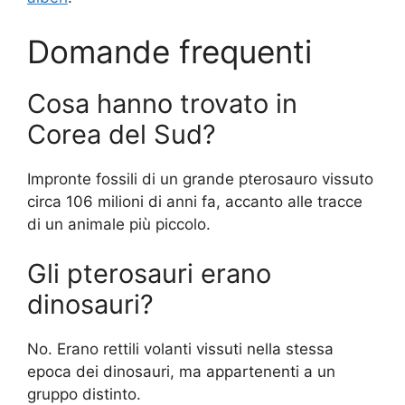
Domande frequenti
Cosa hanno trovato in
Corea del Sud?
Impronte fossili di un grande pterosauro vissuto
circa 106 milioni di anni fa, accanto alle tracce
di un animale più piccolo.
Gli pterosauri erano
dinosauri?
No. Erano rettili volanti vissuti nella stessa
epoca dei dinosauri, ma appartenenti a un
gruppo distinto.