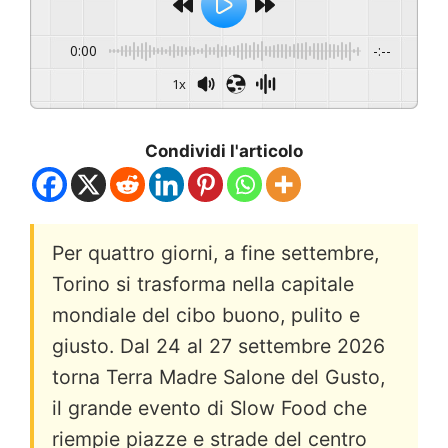
0:00
-:--
1x
Condividi l'articolo
Per quattro giorni, a fine settembre,
Torino si trasforma nella capitale
mondiale del cibo buono, pulito e
giusto. Dal 24 al 27 settembre 2026
torna Terra Madre Salone del Gusto,
il grande evento di Slow Food che
riempie piazze e strade del centro