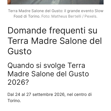
Terra Madre Salone del Gusto: il grande evento Slow
Food di Torino.
Foto: Matheus Bertelli / Pexels.
Domande frequenti su
Terra Madre Salone del
Gusto
Quando si svolge Terra
Madre Salone del Gusto
2026?
Dal 24 al 27 settembre 2026, nel centro di
Torino.