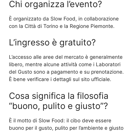
Chi organizza l’evento?
È organizzato da Slow Food, in collaborazione
con la Città di Torino e la Regione Piemonte.
L’ingresso è gratuito?
L’accesso alle aree del mercato è generalmente
libero, mentre alcune attività come i Laboratori
del Gusto sono a pagamento e su prenotazione.
È bene verificare i dettagli sul sito ufficiale.
Cosa significa la filosofia
“buono, pulito e giusto”?
È il motto di Slow Food: il cibo deve essere
buono per il gusto, pulito per l’ambiente e giusto