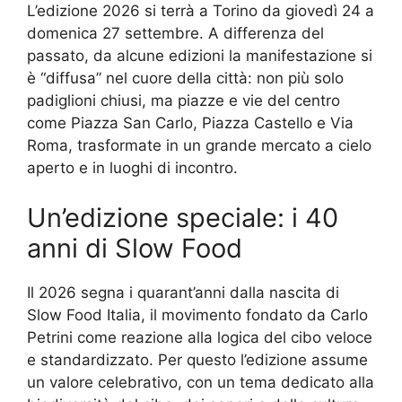
L’edizione 2026 si terrà a Torino da giovedì 24 a
domenica 27 settembre. A differenza del
passato, da alcune edizioni la manifestazione si
è “diffusa” nel cuore della città: non più solo
padiglioni chiusi, ma piazze e vie del centro
come Piazza San Carlo, Piazza Castello e Via
Roma, trasformate in un grande mercato a cielo
aperto e in luoghi di incontro.
Un’edizione speciale: i 40
anni di Slow Food
Il 2026 segna i quarant’anni dalla nascita di
Slow Food Italia, il movimento fondato da Carlo
Petrini come reazione alla logica del cibo veloce
e standardizzato. Per questo l’edizione assume
un valore celebrativo, con un tema dedicato alla