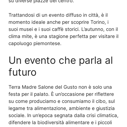
su diverse piazze del centro.
Trattandosi di un evento diffuso in città, è il
momento ideale anche per scoprire Torino, i
suoi musei e i suoi caffè storici. L’autunno, con il
clima mite, è una stagione perfetta per visitare il
capoluogo piemontese.
Un evento che parla al
futuro
Terra Madre Salone del Gusto non è solo una
festa per il palato. È un’occasione per riflettere
su come produciamo e consumiamo il cibo, sul
legame tra alimentazione, ambiente e giustizia
sociale. In un’epoca segnata dalla crisi climatica,
difendere la biodiversità alimentare e i piccoli