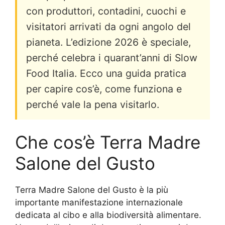
con produttori, contadini, cuochi e
visitatori arrivati da ogni angolo del
pianeta. L’edizione 2026 è speciale,
perché celebra i quarant’anni di Slow
Food Italia. Ecco una guida pratica
per capire cos’è, come funziona e
perché vale la pena visitarlo.
Che cos’è Terra Madre
Salone del Gusto
Terra Madre Salone del Gusto è la più
importante manifestazione internazionale
dedicata al cibo e alla biodiversità alimentare.