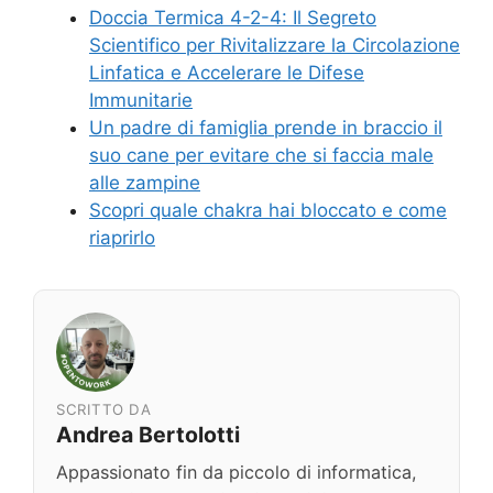
Doccia Termica 4-2-4: Il Segreto
Scientifico per Rivitalizzare la Circolazione
Linfatica e Accelerare le Difese
Immunitarie
Un padre di famiglia prende in braccio il
suo cane per evitare che si faccia male
alle zampine
Scopri quale chakra hai bloccato e come
riaprirlo
SCRITTO DA
Andrea Bertolotti
Appassionato fin da piccolo di informatica,