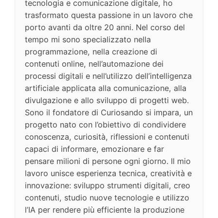
tecnologia e comunicazione digitale, ho
trasformato questa passione in un lavoro che
porto avanti da oltre 20 anni. Nel corso del
tempo mi sono specializzato nella
programmazione, nella creazione di
contenuti online, nell’automazione dei
processi digitali e nell’utilizzo dell’intelligenza
artificiale applicata alla comunicazione, alla
divulgazione e allo sviluppo di progetti web.
Sono il fondatore di Curiosando si impara, un
progetto nato con l’obiettivo di condividere
conoscenza, curiosità, riflessioni e contenuti
capaci di informare, emozionare e far
pensare milioni di persone ogni giorno. Il mio
lavoro unisce esperienza tecnica, creatività e
innovazione: sviluppo strumenti digitali, creo
contenuti, studio nuove tecnologie e utilizzo
l’IA per rendere più efficiente la produzione