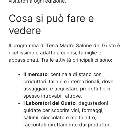
visitatori a ogni edizione.
Cosa si può fare e
vedere
Il programma di Terra Madre Salone del Gusto è
ricchissimo e adatto a curiosi, famiglie e
appassionati. Tra le attività principali ci sono:
Il mercato
: centinaia di stand con
produttori italiani e internazionali, dove
assaggiare e acquistare prodotti tipici,
spesso introvabili altrove.
I Laboratori del Gusto
: degustazioni
guidate per scoprire vini, formaggi,
salumi, cioccolato e molto altro,
raccontati direttamente dai produttori.