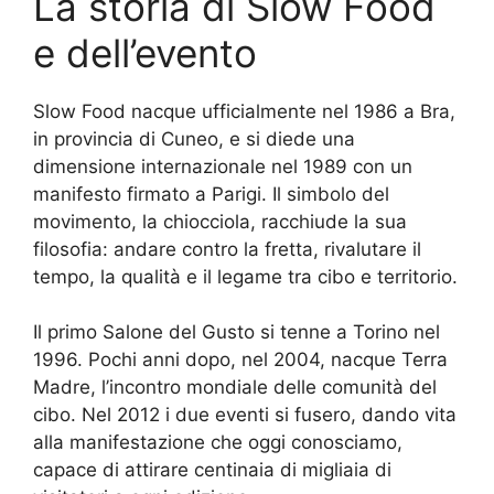
La storia di Slow Food
e dell’evento
Slow Food nacque ufficialmente nel 1986 a Bra,
in provincia di Cuneo, e si diede una
dimensione internazionale nel 1989 con un
manifesto firmato a Parigi. Il simbolo del
movimento, la chiocciola, racchiude la sua
filosofia: andare contro la fretta, rivalutare il
tempo, la qualità e il legame tra cibo e territorio.
Il primo Salone del Gusto si tenne a Torino nel
1996. Pochi anni dopo, nel 2004, nacque Terra
Madre, l’incontro mondiale delle comunità del
cibo. Nel 2012 i due eventi si fusero, dando vita
alla manifestazione che oggi conosciamo,
capace di attirare centinaia di migliaia di