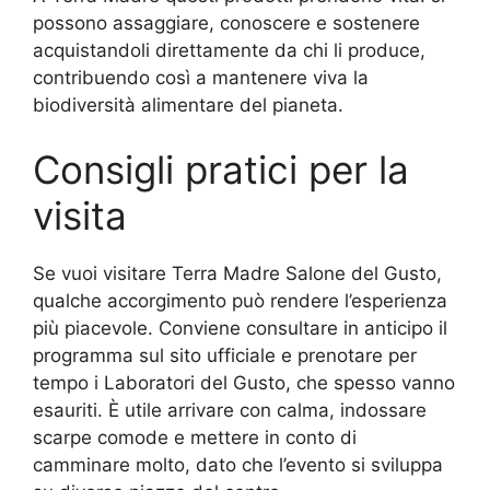
possono assaggiare, conoscere e sostenere
acquistandoli direttamente da chi li produce,
contribuendo così a mantenere viva la
biodiversità alimentare del pianeta.
Consigli pratici per la
visita
Se vuoi visitare Terra Madre Salone del Gusto,
qualche accorgimento può rendere l’esperienza
più piacevole. Conviene consultare in anticipo il
programma sul sito ufficiale e prenotare per
tempo i Laboratori del Gusto, che spesso vanno
esauriti. È utile arrivare con calma, indossare
scarpe comode e mettere in conto di
camminare molto, dato che l’evento si sviluppa