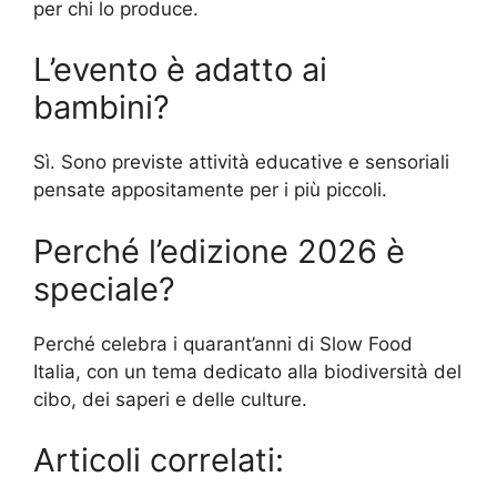
per chi lo produce.
L’evento è adatto ai
bambini?
Sì. Sono previste attività educative e sensoriali
pensate appositamente per i più piccoli.
Perché l’edizione 2026 è
speciale?
Perché celebra i quarant’anni di Slow Food
Italia, con un tema dedicato alla biodiversità del
cibo, dei saperi e delle culture.
Articoli correlati: