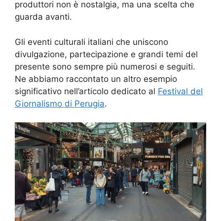
produttori non è nostalgia, ma una scelta che
guarda avanti.
Gli eventi culturali italiani che uniscono
divulgazione, partecipazione e grandi temi del
presente sono sempre più numerosi e seguiti.
Ne abbiamo raccontato un altro esempio
significativo nell’articolo dedicato al
Festival del
Giornalismo di Perugia
.