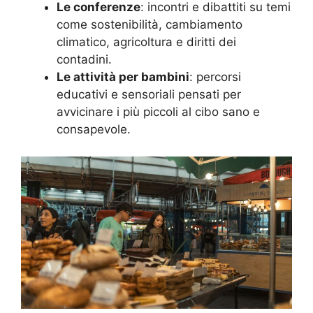
Le conferenze
: incontri e dibattiti su temi
come sostenibilità, cambiamento
climatico, agricoltura e diritti dei
contadini.
Le attività per bambini
: percorsi
educativi e sensoriali pensati per
avvicinare i più piccoli al cibo sano e
consapevole.