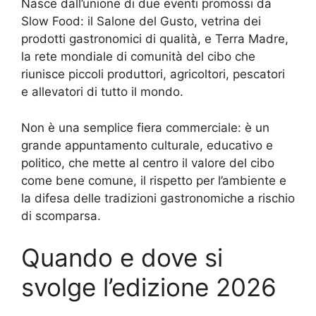
Nasce dall’unione di due eventi promossi da
Slow Food: il Salone del Gusto, vetrina dei
prodotti gastronomici di qualità, e Terra Madre,
la rete mondiale di comunità del cibo che
riunisce piccoli produttori, agricoltori, pescatori
e allevatori di tutto il mondo.
Non è una semplice fiera commerciale: è un
grande appuntamento culturale, educativo e
politico, che mette al centro il valore del cibo
come bene comune, il rispetto per l’ambiente e
la difesa delle tradizioni gastronomiche a rischio
di scomparsa.
Quando e dove si
svolge l’edizione 2026