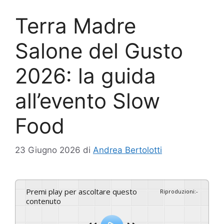
Terra Madre
Salone del Gusto
2026: la guida
all’evento Slow
Food
23 Giugno 2026
di
Andrea Bertolotti
Premi play per ascoltare questo
Riproduzioni
:
-
contenuto