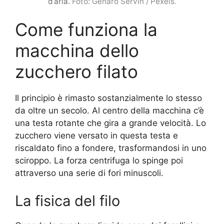
d’aria.
Foto: Genaro Servín / Pexels.
Come funziona la
macchina dello
zucchero filato
Il principio è rimasto sostanzialmente lo stesso
da oltre un secolo. Al centro della macchina c’è
una testa rotante che gira a grande velocità. Lo
zucchero viene versato in questa testa e
riscaldato fino a fondere, trasformandosi in uno
sciroppo. La forza centrifuga lo spinge poi
attraverso una serie di fori minuscoli.
La fisica del filo