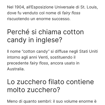
Nel 1904, all’Esposizione Universale di St. Louis,
dove fu venduto col nome di
fairy floss
riscuotendo un enorme successo.
Perché si chiama cotton
candy in inglese?
Il nome “cotton candy” si diffuse negli Stati Uniti
intorno agli anni Venti, sostituendo il
precedente
fairy floss
, ancora usato in
Australia.
Lo zucchero filato contiene
molto zucchero?
Meno di quanto sembri: il suo volume enorme è