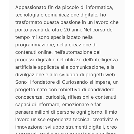
Appassionato fin da piccolo di informatica,
tecnologia e comunicazione digitale, ho
trasformato questa passione in un lavoro che
porto avanti da oltre 20 anni. Nel corso del
tempo mi sono specializzato nella
programmazione, nella creazione di
contenuti online, nell’automazione dei
processi digitali e nell’utilizzo dell’intelligenza
artificiale applicata alla comunicazione, alla
divulgazione e allo sviluppo di progetti web.
Sono il fondatore di Curiosando si impara, un
progetto nato con l’obiettivo di condividere
conoscenza, curiosità, riflessioni e contenuti
capaci di informare, emozionare e far
pensare milioni di persone ogni giorno. Il mio
lavoro unisce esperienza tecnica, creatività e
innovazione: sviluppo strumenti digitali, creo