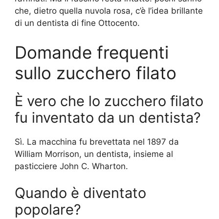
che, dietro quella nuvola rosa, c’è l’idea brillante
di un dentista di fine Ottocento.
Domande frequenti
sullo zucchero filato
È vero che lo zucchero filato
fu inventato da un dentista?
Sì. La macchina fu brevettata nel 1897 da
William Morrison, un dentista, insieme al
pasticciere John C. Wharton.
Quando è diventato
popolare?