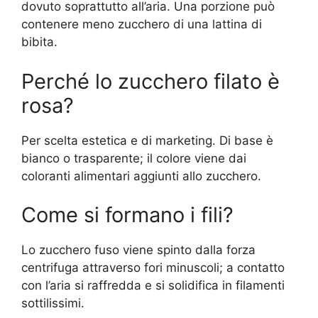
dovuto soprattutto all’aria. Una porzione può
contenere meno zucchero di una lattina di
bibita.
Perché lo zucchero filato è
rosa?
Per scelta estetica e di marketing. Di base è
bianco o trasparente; il colore viene dai
coloranti alimentari aggiunti allo zucchero.
Come si formano i fili?
Lo zucchero fuso viene spinto dalla forza
centrifuga attraverso fori minuscoli; a contatto
con l’aria si raffredda e si solidifica in filamenti
sottilissimi.