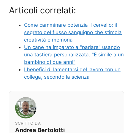
Articoli correlati:
Come camminare potenzia il cervello: il
segreto del flusso sanguigno che stimola
creatività e memoria
Un cane ha imparato a "parlare" usando
una tastiera personalizzata. "È simile a un
bambino di due anni"
I benefici di lamentarsi del lavoro con un
collega, secondo la scienza
SCRITTO DA
Andrea Bertolotti