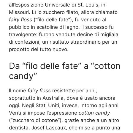
all’Esposizione Universale di St. Louis, in
Missouri. Lì lo zucchero filato, allora chiamato
fairy floss
(“filo delle fate”), fu venduto al
pubblico in scatoline di legno. Il successo fu
travolgente: furono vendute decine di migliaia
di confezioni, un risultato straordinario per un
prodotto del tutto nuovo.
Da “filo delle fate” a “cotton
candy”
Il nome
fairy floss
resistette per anni,
soprattutto in Australia, dove è usato ancora
oggi. Negli Stati Uniti, invece, intorno agli anni
Venti si impose l’espressione
cotton candy
(“zucchero di cotone”), grazie anche a un altro
dentista, Josef Lascaux, che mise a punto una