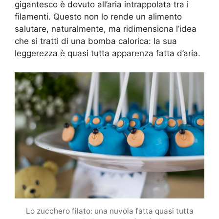
gigantesco è dovuto all’aria intrappolata tra i
filamenti. Questo non lo rende un alimento
salutare, naturalmente, ma ridimensiona l’idea
che si tratti di una bomba calorica: la sua
leggerezza è quasi tutta apparenza fatta d’aria.
Lo zucchero filato: una nuvola fatta quasi tutta