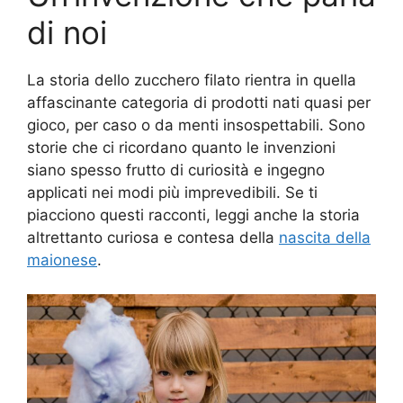
di noi
La storia dello zucchero filato rientra in quella
affascinante categoria di prodotti nati quasi per
gioco, per caso o da menti insospettabili. Sono
storie che ci ricordano quanto le invenzioni
siano spesso frutto di curiosità e ingegno
applicati nei modi più imprevedibili. Se ti
piacciono questi racconti, leggi anche la storia
altrettanto curiosa e contesa della
nascita della
maionese
.