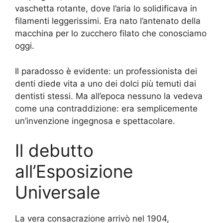
vaschetta rotante, dove l’aria lo solidificava in
filamenti leggerissimi. Era nato l’antenato della
macchina per lo zucchero filato che conosciamo
oggi.
Il paradosso è evidente: un professionista dei
denti diede vita a uno dei dolci più temuti dai
dentisti stessi. Ma all’epoca nessuno la vedeva
come una contraddizione: era semplicemente
un’invenzione ingegnosa e spettacolare.
Il debutto
all’Esposizione
Universale
La vera consacrazione arrivò nel 1904,