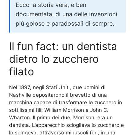
Ecco la storia vera, e ben
documentata, di una delle invenzioni
più golose e paradossali di sempre.
Il fun fact: un dentista
dietro lo zucchero
filato
Nel 1897, negli Stati Uniti, due uomini di
Nashville depositarono il brevetto di una
macchina capace di trasformare lo zucchero in
sottilissimi fili: William Morrison e John C.
Wharton. Il primo dei due, Morrison, era un
dentista. L’apparecchio scioglieva lo zucchero e
lo spingeva, attraverso minuscoli fori, in una