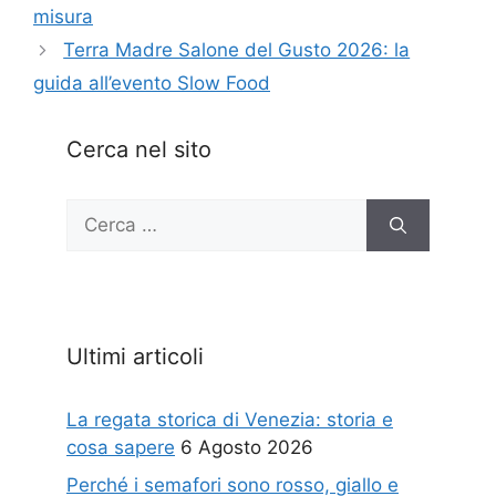
misura
Terra Madre Salone del Gusto 2026: la
guida all’evento Slow Food
Cerca nel sito
Ricerca
per:
Ultimi articoli
La regata storica di Venezia: storia e
cosa sapere
6 Agosto 2026
Perché i semafori sono rosso, giallo e