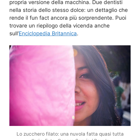
propria versione della macchina. Due dentisti
nella storia dello stesso dolce: un dettaglio che
rende il fun fact ancora più sorprendente. Puoi
trovare un riepilogo della vicenda anche
sull’
Enciclopedia Britannica
.
Lo zucchero filato: una nuvola fatta quasi tutta