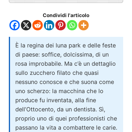
Condividi l'articolo
È la regina dei luna park e delle feste
di paese: soffice, dolcissima, di un
rosa improbabile. Ma c’è un dettaglio
sullo zucchero filato che quasi
nessuno conosce e che suona come
uno scherzo: la macchina che lo
produce fu inventata, alla fine
dell’Ottocento, da un dentista. Sì,
proprio uno di quei professionisti che
passano la vita a combattere le carie.