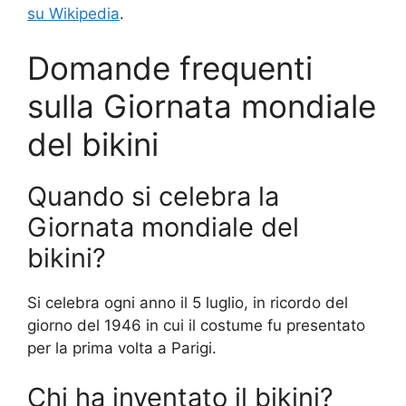
su Wikipedia
.
Domande frequenti
sulla Giornata mondiale
del bikini
Quando si celebra la
Giornata mondiale del
bikini?
Si celebra ogni anno il 5 luglio, in ricordo del
giorno del 1946 in cui il costume fu presentato
per la prima volta a Parigi.
Chi ha inventato il bikini?