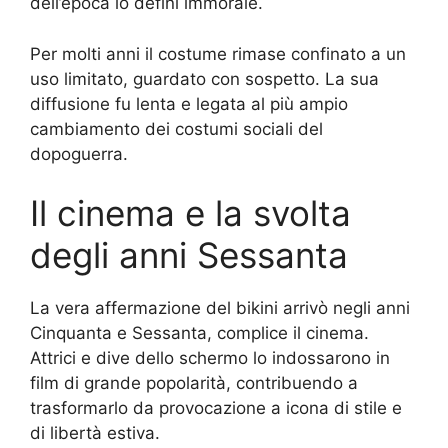
dell’epoca lo definì immorale.
Per molti anni il costume rimase confinato a un
uso limitato, guardato con sospetto. La sua
diffusione fu lenta e legata al più ampio
cambiamento dei costumi sociali del
dopoguerra.
Il cinema e la svolta
degli anni Sessanta
La vera affermazione del bikini arrivò negli anni
Cinquanta e Sessanta, complice il cinema.
Attrici e dive dello schermo lo indossarono in
film di grande popolarità, contribuendo a
trasformarlo da provocazione a icona di stile e
di libertà estiva.