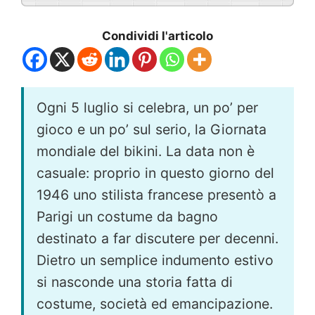
Condividi l'articolo
Ogni 5 luglio si celebra, un po’ per
gioco e un po’ sul serio, la Giornata
mondiale del bikini. La data non è
casuale: proprio in questo giorno del
1946 uno stilista francese presentò a
Parigi un costume da bagno
destinato a far discutere per decenni.
Dietro un semplice indumento estivo
si nasconde una storia fatta di
costume, società ed emancipazione.