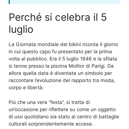
Perché si celebra il 5
luglio
La Giornata mondiale del bikini ricorda il giorno
in cui questo capo fu presentato per la prima
volta al pubblico. Era il 5 luglio 1946 e la sfilata
si tenne presso la piscina Molitor di Parigi. Da
allora quella data è diventata un simbolo per
raccontare l’evoluzione del rapporto tra moda,
corpo e libertà.
Più che una vera “festa”, si tratta di
un’occasione per riflettere su come un oggetto
di uso quotidiano sia stato al centro di battaglie
culturali sorprendentemente accese.