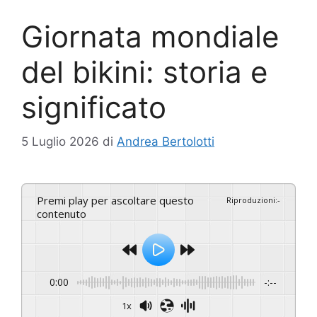
Giornata mondiale
del bikini: storia e
significato
5 Luglio 2026
di
Andrea Bertolotti
Premi play per ascoltare questo
Riproduzioni
:
-
contenuto
0:00
-:--
1x