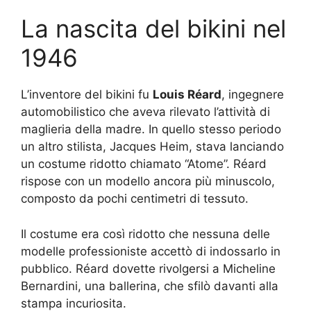
La nascita del bikini nel
1946
L’inventore del bikini fu
Louis Réard
, ingegnere
automobilistico che aveva rilevato l’attività di
maglieria della madre. In quello stesso periodo
un altro stilista, Jacques Heim, stava lanciando
un costume ridotto chiamato “Atome”. Réard
rispose con un modello ancora più minuscolo,
composto da pochi centimetri di tessuto.
Il costume era così ridotto che nessuna delle
modelle professioniste accettò di indossarlo in
pubblico. Réard dovette rivolgersi a Micheline
Bernardini, una ballerina, che sfilò davanti alla
stampa incuriosita.