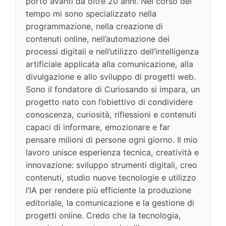
porto avanti da oltre 20 anni. Nel corso del
tempo mi sono specializzato nella
programmazione, nella creazione di
contenuti online, nell’automazione dei
processi digitali e nell’utilizzo dell’intelligenza
artificiale applicata alla comunicazione, alla
divulgazione e allo sviluppo di progetti web.
Sono il fondatore di Curiosando si impara, un
progetto nato con l’obiettivo di condividere
conoscenza, curiosità, riflessioni e contenuti
capaci di informare, emozionare e far
pensare milioni di persone ogni giorno. Il mio
lavoro unisce esperienza tecnica, creatività e
innovazione: sviluppo strumenti digitali, creo
contenuti, studio nuove tecnologie e utilizzo
l’IA per rendere più efficiente la produzione
editoriale, la comunicazione e la gestione di
progetti online. Credo che la tecnologia,