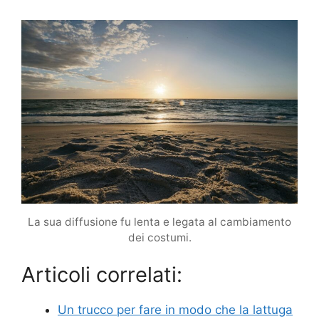
La sua diffusione fu lenta e legata al cambiamento
dei costumi.
Articoli correlati:
Un trucco per fare in modo che la lattuga