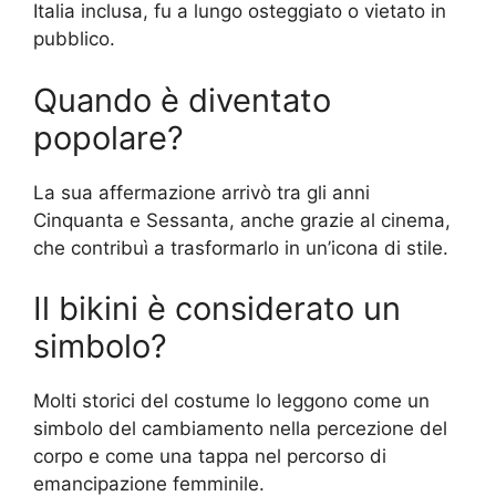
Italia inclusa, fu a lungo osteggiato o vietato in
pubblico.
Quando è diventato
popolare?
La sua affermazione arrivò tra gli anni
Cinquanta e Sessanta, anche grazie al cinema,
che contribuì a trasformarlo in un’icona di stile.
Il bikini è considerato un
simbolo?
Molti storici del costume lo leggono come un
simbolo del cambiamento nella percezione del
corpo e come una tappa nel percorso di
emancipazione femminile.