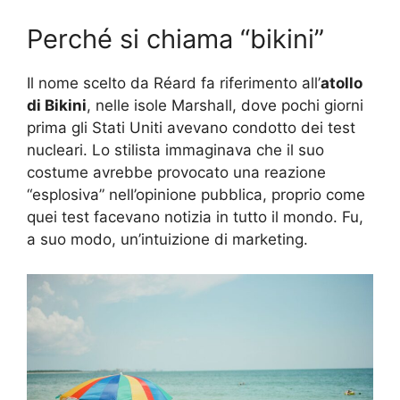
Perché si chiama “bikini”
Il nome scelto da Réard fa riferimento all’
atollo
di Bikini
, nelle isole Marshall, dove pochi giorni
prima gli Stati Uniti avevano condotto dei test
nucleari. Lo stilista immaginava che il suo
costume avrebbe provocato una reazione
“esplosiva” nell’opinione pubblica, proprio come
quei test facevano notizia in tutto il mondo. Fu,
a suo modo, un’intuizione di marketing.