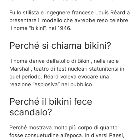
Fu lo stilista e ingegnere francese Louis Réard a
presentare il modello che avrebbe reso celebre
il nome “bikini”, nel 1946.
Perché si chiama bikini?
Il nome deriva dall’atollo di Bikini, nelle isole
Marshall, teatro di test nucleari statunitensi in
quel periodo. Réard voleva evocare una
reazione “esplosiva” nel pubblico.
Perché il bikini fece
scandalo?
Perché mostrava molto più corpo di quanto
fosse consuetudine all’epoca. In diversi Paesi,