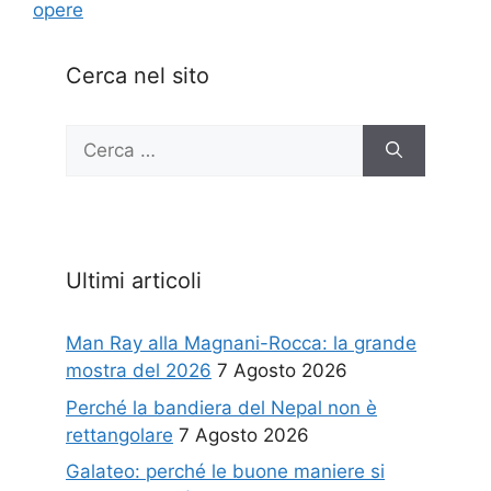
opere
Cerca nel sito
Ricerca
per:
Ultimi articoli
Man Ray alla Magnani-Rocca: la grande
mostra del 2026
7 Agosto 2026
Perché la bandiera del Nepal non è
rettangolare
7 Agosto 2026
Galateo: perché le buone maniere si