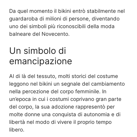
Da quel momento il bikini entrò stabilmente nel
guardaroba di milioni di persone, diventando
uno dei simboli più riconoscibili della moda
balneare del Novecento.
Un simbolo di
emancipazione
Al di là del tessuto, molti storici del costume
leggono nel bikini un segnale del cambiamento
nella percezione del corpo femminile. In
un’epoca in cui i costumi coprivano gran parte
del corpo, la sua adozione rappresentò per
molte donne una conquista di autonomia e di
libertà nel modo di vivere il proprio tempo
libero.