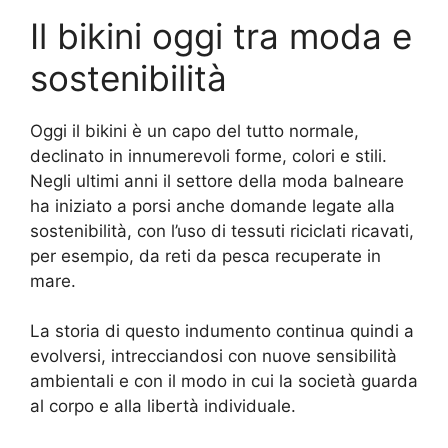
Il bikini oggi tra moda e
sostenibilità
Oggi il bikini è un capo del tutto normale,
declinato in innumerevoli forme, colori e stili.
Negli ultimi anni il settore della moda balneare
ha iniziato a porsi anche domande legate alla
sostenibilità, con l’uso di tessuti riciclati ricavati,
per esempio, da reti da pesca recuperate in
mare.
La storia di questo indumento continua quindi a
evolversi, intrecciandosi con nuove sensibilità
ambientali e con il modo in cui la società guarda
al corpo e alla libertà individuale.