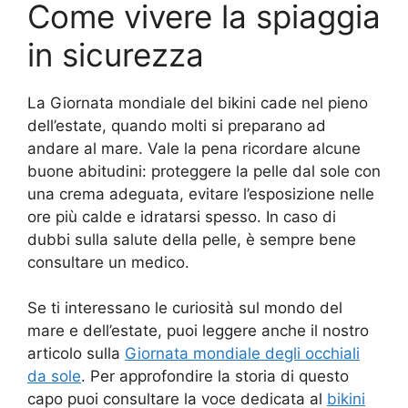
Come vivere la spiaggia
in sicurezza
La Giornata mondiale del bikini cade nel pieno
dell’estate, quando molti si preparano ad
andare al mare. Vale la pena ricordare alcune
buone abitudini: proteggere la pelle dal sole con
una crema adeguata, evitare l’esposizione nelle
ore più calde e idratarsi spesso. In caso di
dubbi sulla salute della pelle, è sempre bene
consultare un medico.
Se ti interessano le curiosità sul mondo del
mare e dell’estate, puoi leggere anche il nostro
articolo sulla
Giornata mondiale degli occhiali
da sole
. Per approfondire la storia di questo
capo puoi consultare la voce dedicata al
bikini