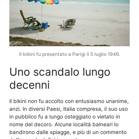
Il bikini fu presentato a Parigi il 5 luglio 1946.
Uno scandalo lungo
decenni
Il bikini non fu accolto con entusiasmo unanime,
anzi. In diversi Paesi, Italia compresa, il suo uso
in pubblico fu a lungo osteggiato o vietato in
nome del decoro. Alcune località balneari lo
bandirono dalle spiagge, e più di un commento