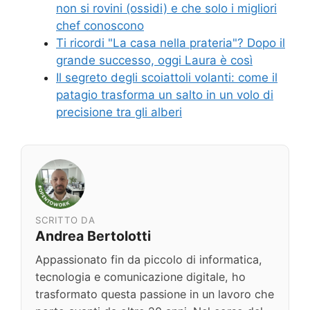
non si rovini (ossidi) e che solo i migliori
chef conoscono
Ti ricordi "La casa nella prateria"? Dopo il
grande successo, oggi Laura è così
Il segreto degli scoiattoli volanti: come il
patagio trasforma un salto in un volo di
precisione tra gli alberi
SCRITTO DA
Andrea Bertolotti
Appassionato fin da piccolo di informatica,
tecnologia e comunicazione digitale, ho
trasformato questa passione in un lavoro che