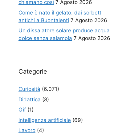
chiamano così
7 Agosto 2026
Come è nato il gelato: dai sorbetti
antichi a Buontalenti
7 Agosto 2026
Un dissalatore solare produce acqua
dolce senza salamoia
7 Agosto 2026
Categorie
Curiosità
(6.071)
Didattica
(8)
Gif
(1)
Intelligenza artificiale
(69)
Lavoro
(4)