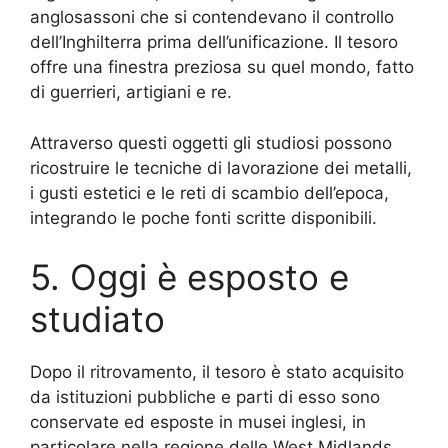
anglosassoni che si contendevano il controllo
dell’Inghilterra prima dell’unificazione. Il tesoro
offre una finestra preziosa su quel mondo, fatto
di guerrieri, artigiani e re.
Attraverso questi oggetti gli studiosi possono
ricostruire le tecniche di lavorazione dei metalli,
i gusti estetici e le reti di scambio dell’epoca,
integrando le poche fonti scritte disponibili.
5. Oggi è esposto e
studiato
Dopo il ritrovamento, il tesoro è stato acquisito
da istituzioni pubbliche e parti di esso sono
conservate ed esposte in musei inglesi, in
particolare nella regione delle West Midlands.