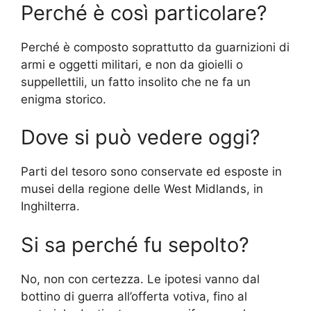
Perché è così particolare?
Perché è composto soprattutto da guarnizioni di
armi e oggetti militari, e non da gioielli o
suppellettili, un fatto insolito che ne fa un
enigma storico.
Dove si può vedere oggi?
Parti del tesoro sono conservate ed esposte in
musei della regione delle West Midlands, in
Inghilterra.
Si sa perché fu sepolto?
No, non con certezza. Le ipotesi vanno dal
bottino di guerra all’offerta votiva, fino al