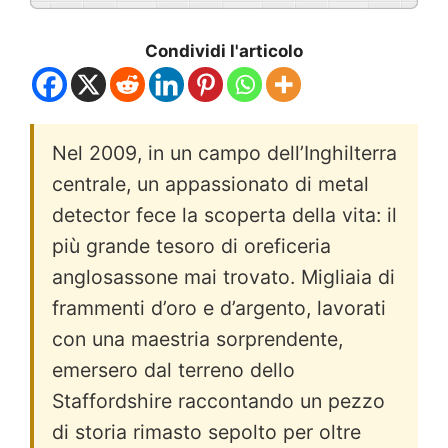
Condividi l'articolo
Nel 2009, in un campo dell’Inghilterra
centrale, un appassionato di metal
detector fece la scoperta della vita: il
più grande tesoro di oreficeria
anglosassone mai trovato. Migliaia di
frammenti d’oro e d’argento, lavorati
con una maestria sorprendente,
emersero dal terreno dello
Staffordshire raccontando un pezzo
di storia rimasto sepolto per oltre