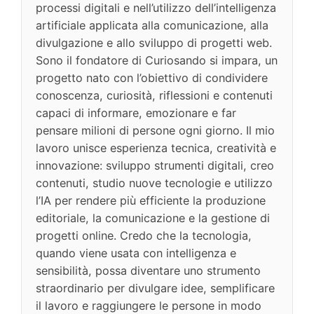
processi digitali e nell’utilizzo dell’intelligenza
artificiale applicata alla comunicazione, alla
divulgazione e allo sviluppo di progetti web.
Sono il fondatore di Curiosando si impara, un
progetto nato con l’obiettivo di condividere
conoscenza, curiosità, riflessioni e contenuti
capaci di informare, emozionare e far
pensare milioni di persone ogni giorno. Il mio
lavoro unisce esperienza tecnica, creatività e
innovazione: sviluppo strumenti digitali, creo
contenuti, studio nuove tecnologie e utilizzo
l’IA per rendere più efficiente la produzione
editoriale, la comunicazione e la gestione di
progetti online. Credo che la tecnologia,
quando viene usata con intelligenza e
sensibilità, possa diventare uno strumento
straordinario per divulgare idee, semplificare
il lavoro e raggiungere le persone in modo