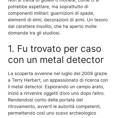
potrebbe aspettare, ma soprattutto di
componenti militari: guarnizioni di spade,
elementi di elmi, decorazioni di armi. Un tesoro
dal carattere insolito, che ha aperto molte
domande tra gli studiosi.
1. Fu trovato per caso
con un metal detector
La scoperta avvenne nel luglio del 2009 grazie
a Terry Herbert, un appassionato di ricerca con
il metal detector. Esplorando un campo arato,
iniziò a rinvenire oggetti d’oro uno dopo l’altro.
Rendendosi conto della portata del
ritrovamento, avvertì le autorità competenti,
permettendo così uno scavo archeologico