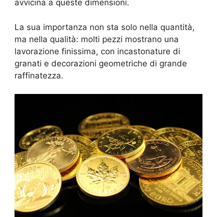
avvicina a queste dimensioni.
La sua importanza non sta solo nella quantità,
ma nella qualità: molti pezzi mostrano una
lavorazione finissima, con incastonature di
granati e decorazioni geometriche di grande
raffinatezza.