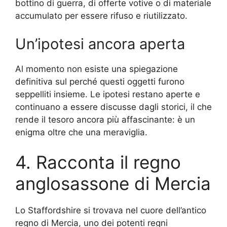
bottino di guerra, di offerte votive o di materiale
accumulato per essere rifuso e riutilizzato.
Un’ipotesi ancora aperta
Al momento non esiste una spiegazione
definitiva sul perché questi oggetti furono
seppelliti insieme. Le ipotesi restano aperte e
continuano a essere discusse dagli storici, il che
rende il tesoro ancora più affascinante: è un
enigma oltre che una meraviglia.
4. Racconta il regno
anglosassone di Mercia
Lo Staffordshire si trovava nel cuore dell’antico
regno di Mercia, uno dei potenti regni