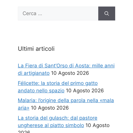
Ricerca
per:
Ultimi articoli
La Fiera di Sant’Orso di Aosta: mille anni
di artigianato
10 Agosto 2026
Félicette: la storia del primo gatto
andato nello spazio
10 Agosto 2026
Malaria: l’origine della parola nella «mala
aria»
10 Agosto 2026
La storia del gulasch: dal pastore
ungherese al piatto simbolo
10 Agosto
2026