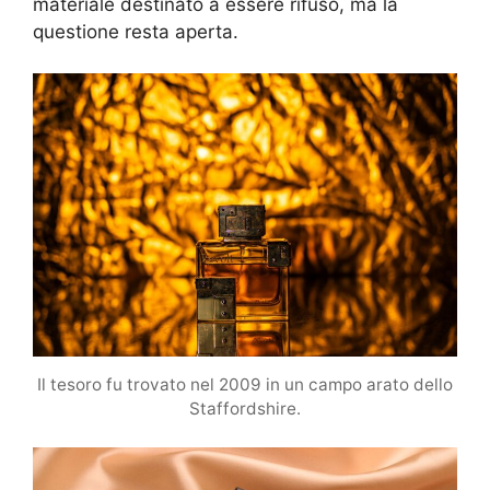
materiale destinato a essere rifuso, ma la
questione resta aperta.
Il tesoro fu trovato nel 2009 in un campo arato dello
Staffordshire.