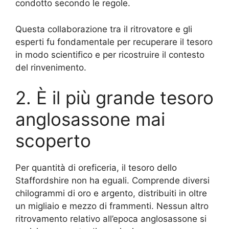
condotto secondo le regole.
Questa collaborazione tra il ritrovatore e gli
esperti fu fondamentale per recuperare il tesoro
in modo scientifico e per ricostruire il contesto
del rinvenimento.
2. È il più grande tesoro
anglosassone mai
scoperto
Per quantità di oreficeria, il tesoro dello
Staffordshire non ha eguali. Comprende diversi
chilogrammi di oro e argento, distribuiti in oltre
un migliaio e mezzo di frammenti. Nessun altro
ritrovamento relativo all’epoca anglosassone si