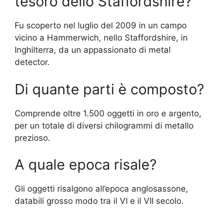
tesoro dello Staffordshire?
Fu scoperto nel luglio del 2009 in un campo
vicino a Hammerwich, nello Staffordshire, in
Inghilterra, da un appassionato di metal
detector.
Di quante parti è composto?
Comprende oltre 1.500 oggetti in oro e argento,
per un totale di diversi chilogrammi di metallo
prezioso.
A quale epoca risale?
Gli oggetti risalgono all’epoca anglosassone,
databili grosso modo tra il VI e il VII secolo.