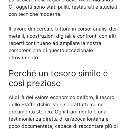
Gli oggetti sono stati puliti, restaurati e studiati
con tecniche moderne.
Il lavoro di ricerca è tuttora in corso: analisi dei
metalli, ricostruzioni digitali e confronti con altri
reperti continuano ad ampliare la nostra
comprensione di questo eccezionale
ritrovamento.
Perché un tesoro simile è
così prezioso
Al di là del valore economico dell’oro, il tesoro
dello Staffordshire vale soprattutto come
documento storico. Ogni frammento è una
testimonianza diretta di un’epoca lontana e
poco documentata, capace di raccontare più di