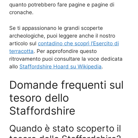
quanto potrebbero fare pagine e pagine di
cronache.
Se ti appassionano le grandi scoperte
archeologiche, puoi leggere anche il nostro
articolo sul
contadino che scoprì l’Esercito di
terracotta
. Per approfondire questo
ritrovamento puoi consultare la voce dedicata
allo
Staffordshire Hoard su Wikipedia
.
Domande frequenti sul
tesoro dello
Staffordshire
Quando è stato scoperto il