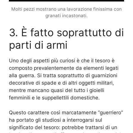
Molti pezzi mostrano una lavorazione finissima con
granati incastonati.
3. È fatto soprattutto di
parti di armi
Uno degli aspetti più curiosi è che il tesoro è
composto prevalentemente da elementi legati
alla guerra. Si tratta soprattutto di guarnizioni
decorative di spade e di altri oggetti militari,
mentre mancano quasi del tutto i gioielli
femminili e le suppellettili domestiche.
Questo carattere così marcatamente “guerriero”
ha portato gli studiosi a interrogarsi sul
significato del tesoro: potrebbe trattarsi di un