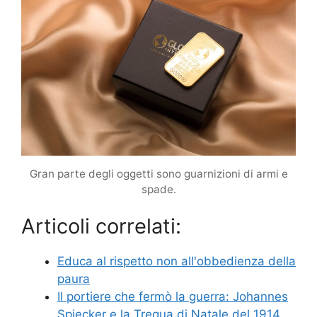
Gran parte degli oggetti sono guarnizioni di armi e
spade.
Articoli correlati:
Educa al rispetto non all'obbedienza della
paura
Il portiere che fermò la guerra: Johannes
Spiecker e la Tregua di Natale del 1914