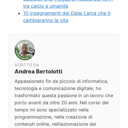
tra calcio e umanità
10 insegnamenti del Dalai Lama che ti
cambieranno la vita
SCRITTO DA
Andrea Bertolotti
Appassionato fin da piccolo di informatica,
tecnologia e comunicazione digitale, ho
trasformato questa passione in un lavoro che
porto avanti da oltre 20 anni. Nel corso del
tempo mi sono specializzato nella
programmazione, nella creazione di
contenuti online, nell’automazione dei