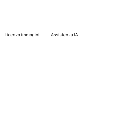
Licenza immagini
Assistenza IA