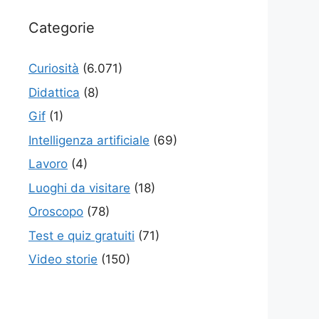
Categorie
Curiosità
(6.071)
Didattica
(8)
Gif
(1)
Intelligenza artificiale
(69)
Lavoro
(4)
Luoghi da visitare
(18)
Oroscopo
(78)
Test e quiz gratuiti
(71)
Video storie
(150)