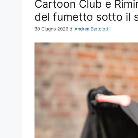
Cartoon Club e Rimi
del fumetto sotto il 
30 Giugno 2026
di
Andrea Bertolotti