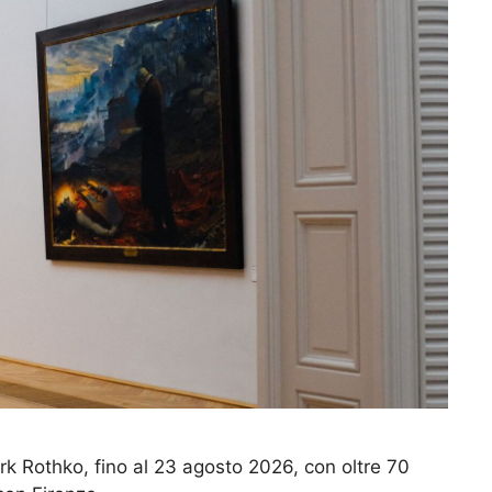
k Rothko, fino al 23 agosto 2026, con oltre 70