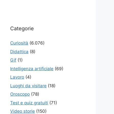
Categorie
Curiosità
(6.076)
Didattica
(8)
Gif
(1)
Intelligenza artificiale
(69)
Lavoro
(4)
Luoghi da visitare
(18)
Oroscopo
(78)
Test e quiz gratuiti
(71)
Video storie
(150)