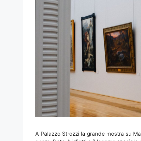
A Palazzo Strozzi la grande mostra su Mar