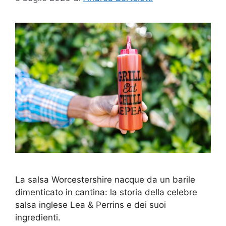
La salsa Worcestershire nacque da un barile
dimenticato in cantina: la storia della celebre
salsa inglese Lea & Perrins e dei suoi
ingredienti.