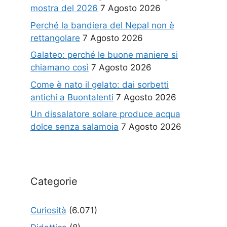
mostra del 2026
7 Agosto 2026
Perché la bandiera del Nepal non è
rettangolare
7 Agosto 2026
Galateo: perché le buone maniere si
chiamano così
7 Agosto 2026
Come è nato il gelato: dai sorbetti
antichi a Buontalenti
7 Agosto 2026
Un dissalatore solare produce acqua
dolce senza salamoia
7 Agosto 2026
Categorie
Curiosità
(6.071)