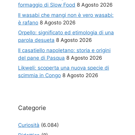
formaggio di Slow Food
8 Agosto 2026
Il wasabi che mangi non è vero wasabi:
è rafano
8 Agosto 2026
Orpello: significato ed etimologia di una
parola desueta
8 Agosto 2026
Il casatiello napoletano: storia e origini
del pane di Pasqua
8 Agosto 2026
Likweli: scoperta una nuova specie di
scimmia in Congo
8 Agosto 2026
Categorie
Curiosità
(6.084)