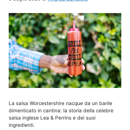
La salsa Worcestershire nacque da un barile
dimenticato in cantina: la storia della celebre
salsa inglese Lea & Perrins e dei suoi
ingredienti.