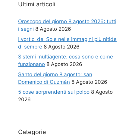
Ultimi articoli
Oroscopo del giorno 8 agosto 2026: tutti
i segni
8 Agosto 2026
I vortici del Sole nelle immagini più nitide
di sempre
8 Agosto 2026
Sistemi multiagente: cosa sono e come
funzionano
8 Agosto 2026
Santo del giorno 8 agosto: san
Domenico di Guzmán
8 Agosto 2026
5 cose sorprendenti sul polpo
8 Agosto
2026
Categorie