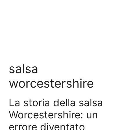
salsa
worcestershire
La storia della salsa
Worcestershire: un
errore diventato