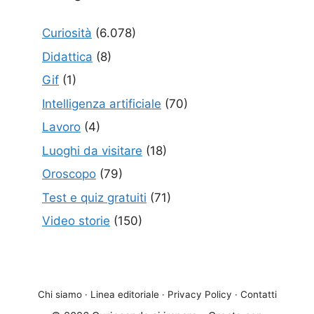
Curiosità
(6.078)
Didattica
(8)
Gif
(1)
Intelligenza artificiale
(70)
Lavoro
(4)
Luoghi da visitare
(18)
Oroscopo
(79)
Test e quiz gratuiti
(71)
Video storie
(150)
Chi siamo
·
Linea editoriale
·
Privacy Policy
·
Contatti