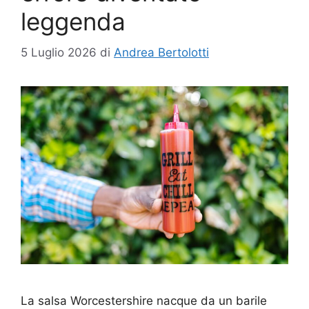
leggenda
5 Luglio 2026
di
Andrea Bertolotti
La salsa Worcestershire nacque da un barile