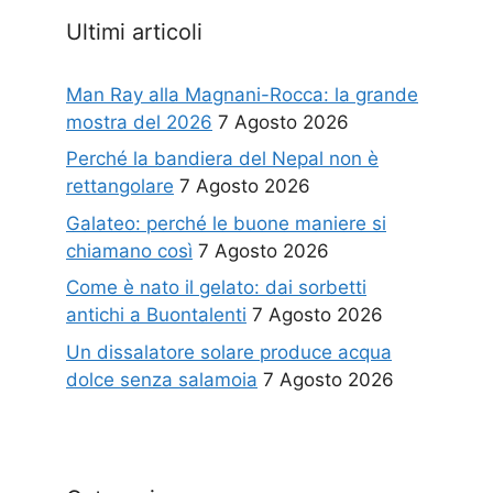
Ultimi articoli
Man Ray alla Magnani-Rocca: la grande
mostra del 2026
7 Agosto 2026
Perché la bandiera del Nepal non è
rettangolare
7 Agosto 2026
Galateo: perché le buone maniere si
chiamano così
7 Agosto 2026
Come è nato il gelato: dai sorbetti
antichi a Buontalenti
7 Agosto 2026
Un dissalatore solare produce acqua
dolce senza salamoia
7 Agosto 2026