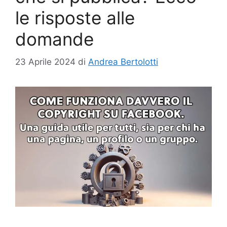
le risposte alle
domande
23 Aprile 2024
di
Andrea Bertolotti