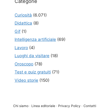
Categorie
Curiosità
(6.071)
Didattica
(8)
Gif
(1)
Intelligenza artificiale
(69)
Lavoro
(4)
Luoghi da visitare
(18)
Oroscopo
(78)
Test e quiz gratuiti
(71)
Video storie
(150)
Chi siamo
·
Linea editoriale
·
Privacy Policy
·
Contatti