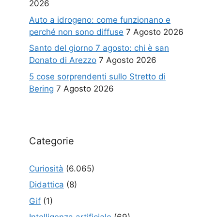
2026
Auto a idrogeno: come funzionano e
perché non sono diffuse
7 Agosto 2026
Santo del giorno 7 agosto: chi è san
Donato di Arezzo
7 Agosto 2026
5 cose sorprendenti sullo Stretto di
Bering
7 Agosto 2026
Categorie
Curiosità
(6.065)
Didattica
(8)
Gif
(1)