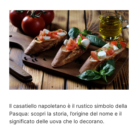
Il casatiello napoletano è il rustico simbolo della
Pasqua: scopri la storia, l’origine del nome e il
significato delle uova che lo decorano.