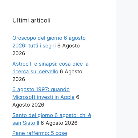
Ultimi articoli
Oroscopo del giorno 6 agosto
2026: tutti i segni
6 Agosto
2026
Astrociti e sinapsi: cosa dice la
ricerca sul cervello
6 Agosto
2026
6 agosto 1997: quando
Microsoft investì in Apple
6
Agosto 2026
Santo del giorno 6 agosto: chi è
san Sisto II
6 Agosto 2026
Pane raffermo: 5 cose