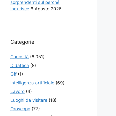
sorprendenti sul perché
indurisce
6 Agosto 2026
Categorie
Curiosità
(6.051)
Didattica
(8)
Gif
(1)
Intelligenza artificiale
(69)
Lavoro
(4)
Luoghi da visitare
(18)
Oroscopo
(77)