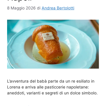
8 Maggio 2026
di
Andrea Bertolotti
L’avventura del babà parte da un re esiliato in
Lorena e arriva alle pasticcerie napoletane:
aneddoti, varianti e segreti di un dolce simbolo.