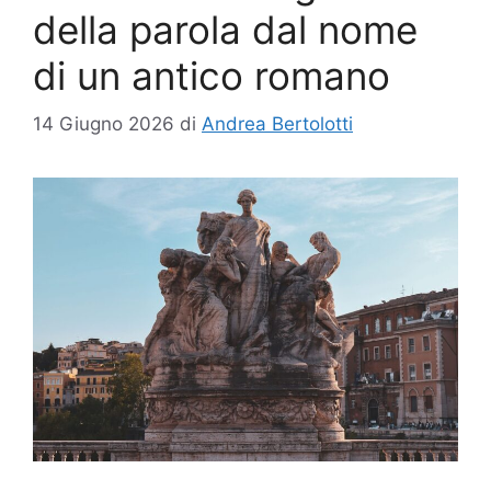
della parola dal nome
di un antico romano
14 Giugno 2026
di
Andrea Bertolotti