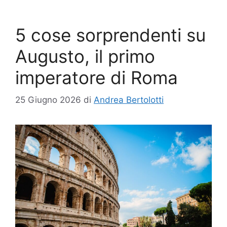
5 cose sorprendenti su
Augusto, il primo
imperatore di Roma
25 Giugno 2026
di
Andrea Bertolotti