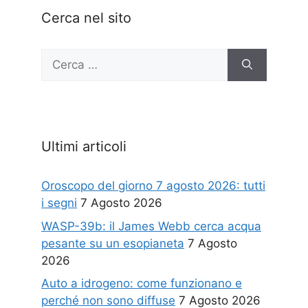
Cerca nel sito
Ricerca
per:
Ultimi articoli
Oroscopo del giorno 7 agosto 2026: tutti
i segni
7 Agosto 2026
WASP-39b: il James Webb cerca acqua
pesante su un esopianeta
7 Agosto
2026
Auto a idrogeno: come funzionano e
perché non sono diffuse
7 Agosto 2026