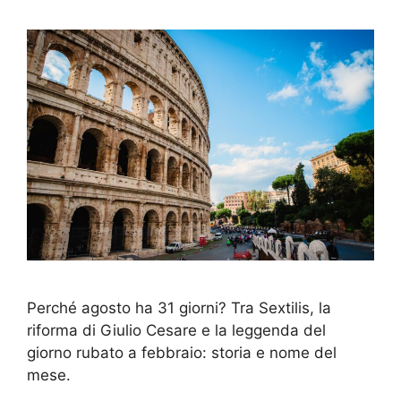
Perché agosto ha 31 giorni? Tra Sextilis, la
riforma di Giulio Cesare e la leggenda del
giorno rubato a febbraio: storia e nome del
mese.