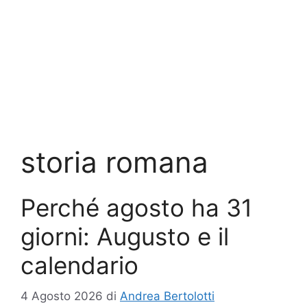
storia romana
Perché agosto ha 31
giorni: Augusto e il
calendario
4 Agosto 2026
di
Andrea Bertolotti