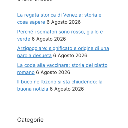
La regata storica di Venezia: storia e
cosa sapere
6 Agosto 2026
Perché i semafori sono rosso, giallo e
verde
6 Agosto 2026
Arzigogolare: significato e origine di una
parola desueta
6 Agosto 2026
La coda alla vaccinara: storia del piatto
romano
6 Agosto 2026
Il buco nell’ozono si sta chiudendo: la
buona notizia
6 Agosto 2026
Categorie