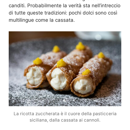
canditi. Probabilmente la verità sta nell’intreccio
di tutte queste tradizioni: pochi dolci sono così
multilingue come la cassata.
La ricotta zuccherata è il cuore della pasticceria
siciliana, dalla cassata ai cannoli.