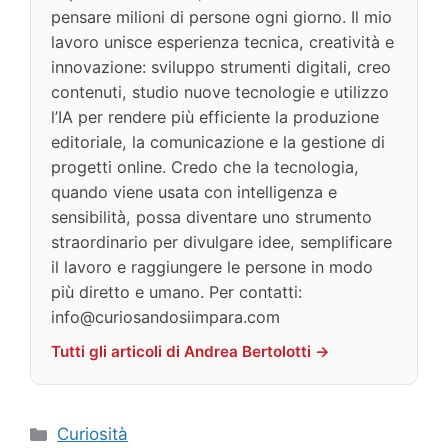
pensare milioni di persone ogni giorno. Il mio
lavoro unisce esperienza tecnica, creatività e
innovazione: sviluppo strumenti digitali, creo
contenuti, studio nuove tecnologie e utilizzo
l’IA per rendere più efficiente la produzione
editoriale, la comunicazione e la gestione di
progetti online. Credo che la tecnologia,
quando viene usata con intelligenza e
sensibilità, possa diventare uno strumento
straordinario per divulgare idee, semplificare
il lavoro e raggiungere le persone in modo
più diretto e umano. Per contatti:
info@curiosandosiimpara.com
Tutti gli articoli di Andrea Bertolotti →
Categorie
Curiosità