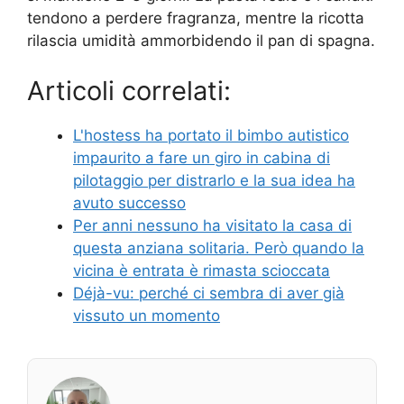
tendono a perdere fragranza, mentre la ricotta
rilascia umidità ammorbidendo il pan di spagna.
Articoli correlati:
L'hostess ha portato il bimbo autistico
impaurito a fare un giro in cabina di
pilotaggio per distrarlo e la sua idea ha
avuto successo
Per anni nessuno ha visitato la casa di
questa anziana solitaria. Però quando la
vicina è entrata è rimasta scioccata
Déjà-vu: perché ci sembra di aver già
vissuto un momento