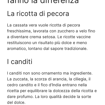
fanno la differenza
La ricotta di pecora
La cassata vera vuole ricotta di pecora
freschissima, lavorata con zucchero a velo fino
a diventare crema setosa. Le ricotte vaccine
restituiscono un risultato più dolce e meno
aromatico, lontano dal sapore tradizionale.
I canditi
I canditi non sono ornamento ma ingrediente.
La zuccata, la scorza di arancia, la ciliegia, il
cedro candito e il fico d’India entrano nella
ricetta per equilibrare la dolcezza della ricotta e
dare profumo. La loro qualità decide la sorte
del dolce.