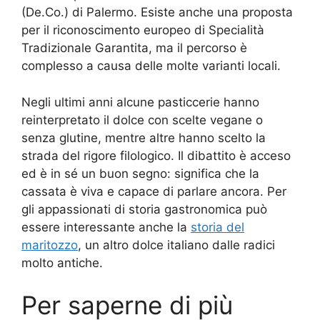
(De.Co.) di Palermo. Esiste anche una proposta
per il riconoscimento europeo di Specialità
Tradizionale Garantita, ma il percorso è
complesso a causa delle molte varianti locali.
Negli ultimi anni alcune pasticcerie hanno
reinterpretato il dolce con scelte vegane o
senza glutine, mentre altre hanno scelto la
strada del rigore filologico. Il dibattito è acceso
ed è in sé un buon segno: significa che la
cassata è viva e capace di parlare ancora. Per
gli appassionati di storia gastronomica può
essere interessante anche la
storia del
maritozzo
, un altro dolce italiano dalle radici
molto antiche.
Per saperne di più