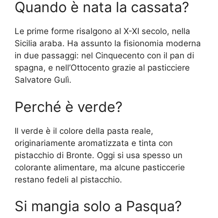
Quando è nata la cassata?
Le prime forme risalgono al X-XI secolo, nella
Sicilia araba. Ha assunto la fisionomia moderna
in due passaggi: nel Cinquecento con il pan di
spagna, e nell’Ottocento grazie al pasticciere
Salvatore Gulì.
Perché è verde?
Il verde è il colore della pasta reale,
originariamente aromatizzata e tinta con
pistacchio di Bronte. Oggi si usa spesso un
colorante alimentare, ma alcune pasticcerie
restano fedeli al pistacchio.
Si mangia solo a Pasqua?