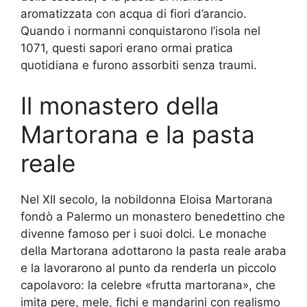
aromatizzata con acqua di fiori d’arancio.
Quando i normanni conquistarono l’isola nel
1071, questi sapori erano ormai pratica
quotidiana e furono assorbiti senza traumi.
Il monastero della
Martorana e la pasta
reale
Nel XII secolo, la nobildonna Eloisa Martorana
fondò a Palermo un monastero benedettino che
divenne famoso per i suoi dolci. Le monache
della Martorana adottarono la pasta reale araba
e la lavorarono al punto da renderla un piccolo
capolavoro: la celebre «frutta martorana», che
imita pere, mele, fichi e mandarini con realismo