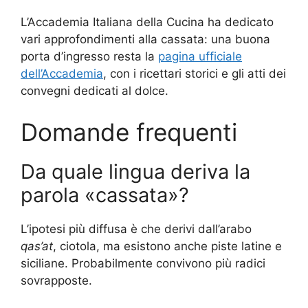
L’Accademia Italiana della Cucina ha dedicato
vari approfondimenti alla cassata: una buona
porta d’ingresso resta la
pagina ufficiale
dell’Accademia
, con i ricettari storici e gli atti dei
convegni dedicati al dolce.
Domande frequenti
Da quale lingua deriva la
parola «cassata»?
L’ipotesi più diffusa è che derivi dall’arabo
qas’at
, ciotola, ma esistono anche piste latine e
siciliane. Probabilmente convivono più radici
sovrapposte.