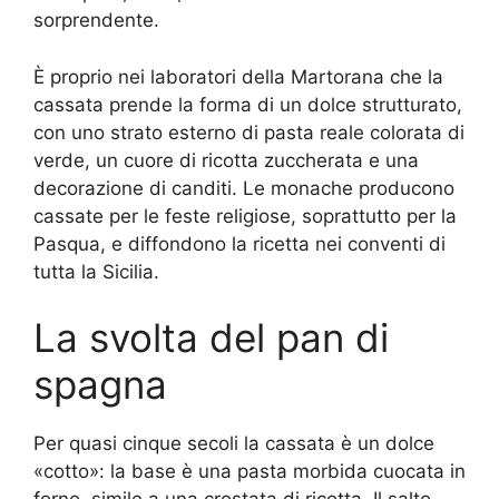
sorprendente.
È proprio nei laboratori della Martorana che la
cassata prende la forma di un dolce strutturato,
con uno strato esterno di pasta reale colorata di
verde, un cuore di ricotta zuccherata e una
decorazione di canditi. Le monache producono
cassate per le feste religiose, soprattutto per la
Pasqua, e diffondono la ricetta nei conventi di
tutta la Sicilia.
La svolta del pan di
spagna
Per quasi cinque secoli la cassata è un dolce
«cotto»: la base è una pasta morbida cuocata in