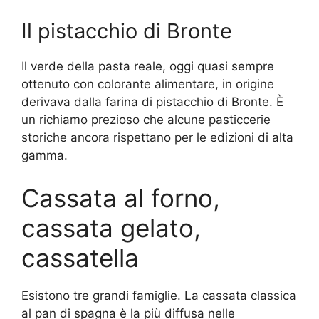
Il pistacchio di Bronte
Il verde della pasta reale, oggi quasi sempre
ottenuto con colorante alimentare, in origine
derivava dalla farina di pistacchio di Bronte. È
un richiamo prezioso che alcune pasticcerie
storiche ancora rispettano per le edizioni di alta
gamma.
Cassata al forno,
cassata gelato,
cassatella
Esistono tre grandi famiglie. La cassata classica
al pan di spagna è la più diffusa nelle