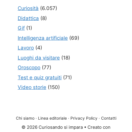
Curiosità
(6.057)
Didattica
(8)
Gif
(1)
Intelligenza artificiale
(69)
Lavoro
(4)
Luoghi da visitare
(18)
Oroscopo
(77)
Test e quiz gratuiti
(71)
Video storie
(150)
Chi siamo
·
Linea editoriale
·
Privacy Policy
·
Contatti
© 2026 Curiosando si impara
• Creato con