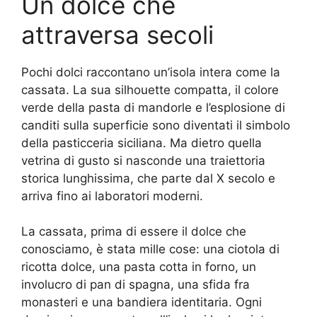
Un dolce che
attraversa secoli
Pochi dolci raccontano un’isola intera come la
cassata. La sua silhouette compatta, il colore
verde della pasta di mandorle e l’esplosione di
canditi sulla superficie sono diventati il simbolo
della pasticceria siciliana. Ma dietro quella
vetrina di gusto si nasconde una traiettoria
storica lunghissima, che parte dal X secolo e
arriva fino ai laboratori moderni.
La cassata, prima di essere il dolce che
conosciamo, è stata mille cose: una ciotola di
ricotta dolce, una pasta cotta in forno, un
involucro di pan di spagna, una sfida fra
monasteri e una bandiera identitaria. Ogni