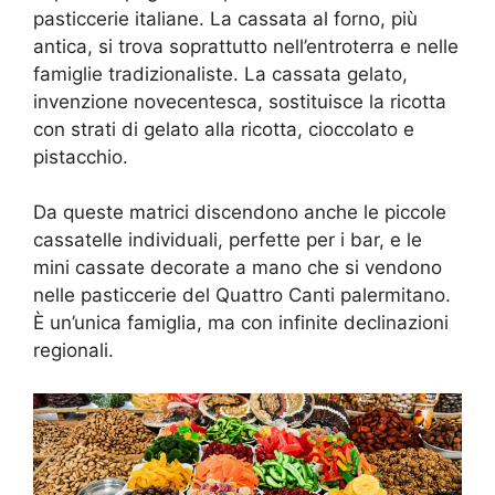
pasticcerie italiane. La cassata al forno, più
antica, si trova soprattutto nell’entroterra e nelle
famiglie tradizionaliste. La cassata gelato,
invenzione novecentesca, sostituisce la ricotta
con strati di gelato alla ricotta, cioccolato e
pistacchio.
Da queste matrici discendono anche le piccole
cassatelle individuali, perfette per i bar, e le
mini cassate decorate a mano che si vendono
nelle pasticcerie del Quattro Canti palermitano.
È un’unica famiglia, ma con infinite declinazioni
regionali.