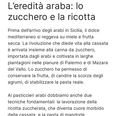
L’eredità araba: lo
zucchero e la ricotta
Prima dell’arrivo degli arabi in Sicilia, il dolce
mediterraneo si reggeva su miele e frutta
secca. La rivoluzione che diede vita alla cassata
è arrivata insieme alla canna da zucchero,
importata dagli arabi e coltivata in larghe
piantagioni nelle pianure di Palermo e di Mazara
del Vallo. Lo zucchero ha permesso di
conservare la frutta, di candire la scorza degli
agrumi, di stabilizzare la pasta reale.
Ai pasticcieri arabi dobbiamo anche due
tecniche fondamentali: la lavorazione della
ricotta zuccherata, che diventa cuore morbido
della cassata, e la pasta di mandorle