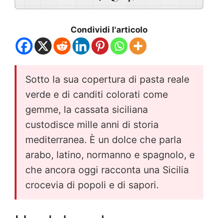
Condividi l'articolo
Sotto la sua copertura di pasta reale
verde e di canditi colorati come
gemme, la cassata siciliana
custodisce mille anni di storia
mediterranea. È un dolce che parla
arabo, latino, normanno e spagnolo, e
che ancora oggi racconta una Sicilia
crocevia di popoli e di sapori.