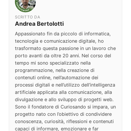
SCRITTO DA
Andrea Bertolotti
Appassionato fin da piccolo di informatica,
tecnologia e comunicazione digitale, ho
trasformato questa passione in un lavoro che
porto avanti da oltre 20 anni. Nel corso del
tempo mi sono specializzato nella
programmazione, nella creazione di
contenuti online, nell’automazione dei
processi digitali e nell’utilizzo dell’intelligenza
artificiale applicata alla comunicazione, alla
divulgazione e allo sviluppo di progetti web.
Sono il fondatore di Curiosando si impara, un
progetto nato con l’obiettivo di condividere
conoscenza, curiosità, riflessioni e contenuti
capaci di informare, emozionare e far