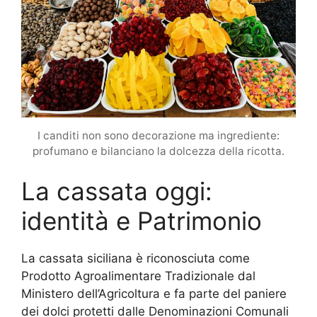
I canditi non sono decorazione ma ingrediente:
profumano e bilanciano la dolcezza della ricotta.
La cassata oggi:
identità e Patrimonio
La cassata siciliana è riconosciuta come
Prodotto Agroalimentare Tradizionale dal
Ministero dell’Agricoltura e fa parte del paniere
dei dolci protetti dalle Denominazioni Comunali