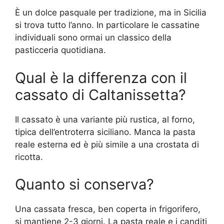
È un dolce pasquale per tradizione, ma in Sicilia
si trova tutto l’anno. In particolare le cassatine
individuali sono ormai un classico della
pasticceria quotidiana.
Qual è la differenza con il
cassato di Caltanissetta?
Il cassato è una variante più rustica, al forno,
tipica dell’entroterra siciliano. Manca la pasta
reale esterna ed è più simile a una crostata di
ricotta.
Quanto si conserva?
Una cassata fresca, ben coperta in frigorifero,
si mantiene 2-3 giorni. La pasta reale e i canditi