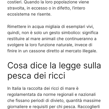
costieri. Quando la loro popolazione viene
stravolta, in eccesso o in difetto, l’intero
ecosistema ne risente.
Rimettere in acqua migliaia di esemplari vivi,
quindi, non è solo un gesto simbolico: significa
restituire al mare animali che continueranno a
svolgere la loro funzione naturale, invece di
finire in un cassone diretto al mercato illegale.
Cosa dice la legge sulla
pesca dei ricci
In Italia la raccolta dei ricci di mare è
regolamentata da norme regionali e nazionali
che fissano periodi di divieto, quantità massime
giornaliere e requisiti per chi pesca. Raccoglierli