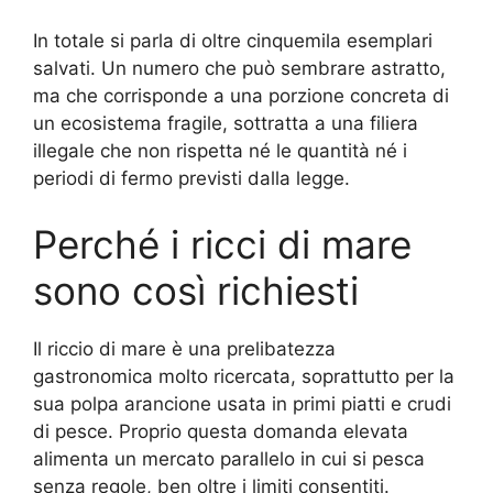
In totale si parla di oltre cinquemila esemplari
salvati. Un numero che può sembrare astratto,
ma che corrisponde a una porzione concreta di
un ecosistema fragile, sottratta a una filiera
illegale che non rispetta né le quantità né i
periodi di fermo previsti dalla legge.
Perché i ricci di mare
sono così richiesti
Il riccio di mare è una prelibatezza
gastronomica molto ricercata, soprattutto per la
sua polpa arancione usata in primi piatti e crudi
di pesce. Proprio questa domanda elevata
alimenta un mercato parallelo in cui si pesca
senza regole, ben oltre i limiti consentiti.