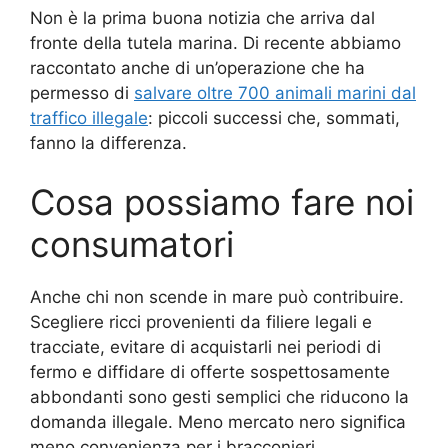
Non è la prima buona notizia che arriva dal
fronte della tutela marina. Di recente abbiamo
raccontato anche di un’operazione che ha
permesso di
salvare oltre 700 animali marini dal
traffico illegale
: piccoli successi che, sommati,
fanno la differenza.
Cosa possiamo fare noi
consumatori
Anche chi non scende in mare può contribuire.
Scegliere ricci provenienti da filiere legali e
tracciate, evitare di acquistarli nei periodi di
fermo e diffidare di offerte sospettosamente
abbondanti sono gesti semplici che riducono la
domanda illegale. Meno mercato nero significa
meno convenienza per i bracconieri.