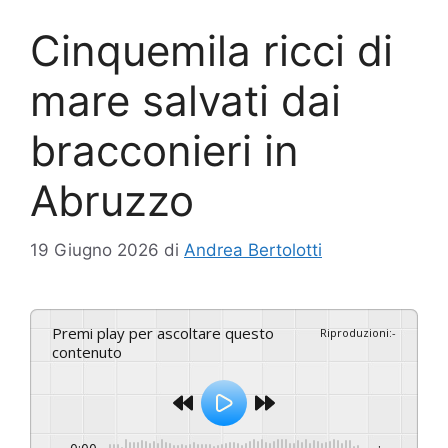
Cinquemila ricci di
mare salvati dai
bracconieri in
Abruzzo
19 Giugno 2026
di
Andrea Bertolotti
Premi play per ascoltare questo
Riproduzioni
:
-
contenuto