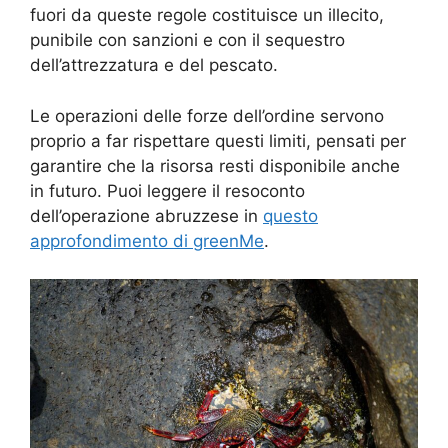
fuori da queste regole costituisce un illecito,
punibile con sanzioni e con il sequestro
dell’attrezzatura e del pescato.
Le operazioni delle forze dell’ordine servono
proprio a far rispettare questi limiti, pensati per
garantire che la risorsa resti disponibile anche
in futuro. Puoi leggere il resoconto
dell’operazione abruzzese in
questo
approfondimento di greenMe
.