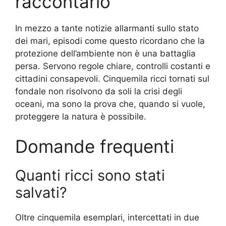
raccontarlo
In mezzo a tante notizie allarmanti sullo stato
dei mari, episodi come questo ricordano che la
protezione dell’ambiente non è una battaglia
persa. Servono regole chiare, controlli costanti e
cittadini consapevoli. Cinquemila ricci tornati sul
fondale non risolvono da soli la crisi degli
oceani, ma sono la prova che, quando si vuole,
proteggere la natura è possibile.
Domande frequenti
Quanti ricci sono stati
salvati?
Oltre cinquemila esemplari, intercettati in due