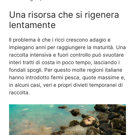
Una risorsa che si rigenera
lentamente
Il problema è che i ricci crescono adagio e
impiegano anni per raggiungere la maturità. Una
raccolta intensiva e fuori controllo può svuotare
interi tratti di costa in poco tempo, lasciando i
fondali spogli. Per questo molte regioni italiane
hanno introdotto fermi pesca, quote massime e,
in alcuni casi, veri e propri divieti temporanei di
raccolta.