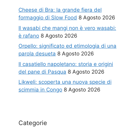
Cheese di Bra: la grande fiera del
formaggio di Slow Food
8 Agosto 2026
Il wasabi che mangi non è vero wasabi:
è rafano
8 Agosto 2026
Orpello: significato ed etimologia di una
parola desueta
8 Agosto 2026
Il casatiello napoletano: storia e origini
del pane di Pasqua
8 Agosto 2026
Likweli: scoperta una nuova specie di
scimmia in Congo
8 Agosto 2026
Categorie