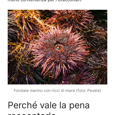
Fondale marino con ricci di mare (foto: Pexels)
Perché vale la pena