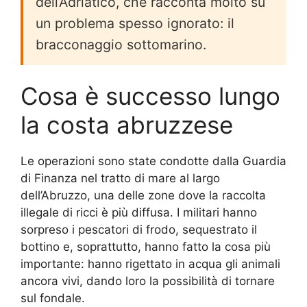
dell’Adriatico, che racconta molto su
un problema spesso ignorato: il
bracconaggio sottomarino.
Cosa è successo lungo
la costa abruzzese
Le operazioni sono state condotte dalla Guardia
di Finanza nel tratto di mare al largo
dell’Abruzzo, una delle zone dove la raccolta
illegale di ricci è più diffusa. I militari hanno
sorpreso i pescatori di frodo, sequestrato il
bottino e, soprattutto, hanno fatto la cosa più
importante: hanno rigettato in acqua gli animali
ancora vivi, dando loro la possibilità di tornare
sul fondale.