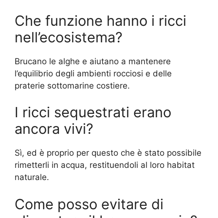
Che funzione hanno i ricci
nell’ecosistema?
Brucano le alghe e aiutano a mantenere
l’equilibrio degli ambienti rocciosi e delle
praterie sottomarine costiere.
I ricci sequestrati erano
ancora vivi?
Sì, ed è proprio per questo che è stato possibile
rimetterli in acqua, restituendoli al loro habitat
naturale.
Come posso evitare di