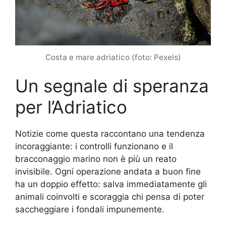
Costa e mare adriatico (foto: Pexels)
Un segnale di speranza
per l’Adriatico
Notizie come questa raccontano una tendenza
incoraggiante: i controlli funzionano e il
bracconaggio marino non è più un reato
invisibile. Ogni operazione andata a buon fine
ha un doppio effetto: salva immediatamente gli
animali coinvolti e scoraggia chi pensa di poter
saccheggiare i fondali impunemente.