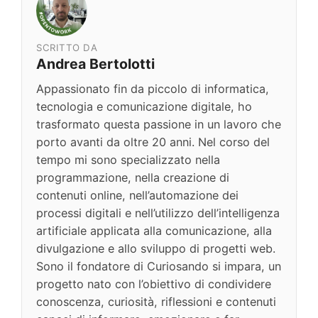
SCRITTO DA
Andrea Bertolotti
Appassionato fin da piccolo di informatica,
tecnologia e comunicazione digitale, ho
trasformato questa passione in un lavoro che
porto avanti da oltre 20 anni. Nel corso del
tempo mi sono specializzato nella
programmazione, nella creazione di
contenuti online, nell’automazione dei
processi digitali e nell’utilizzo dell’intelligenza
artificiale applicata alla comunicazione, alla
divulgazione e allo sviluppo di progetti web.
Sono il fondatore di Curiosando si impara, un
progetto nato con l’obiettivo di condividere
conoscenza, curiosità, riflessioni e contenuti