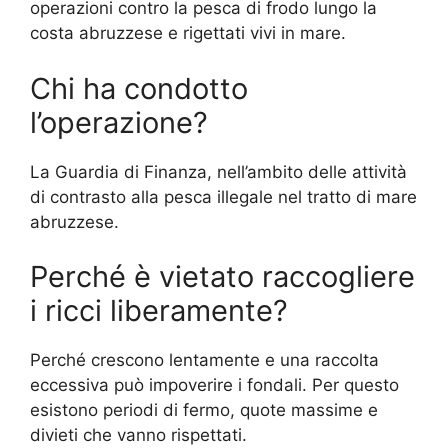
operazioni contro la pesca di frodo lungo la
costa abruzzese e rigettati vivi in mare.
Chi ha condotto
l’operazione?
La Guardia di Finanza, nell’ambito delle attività
di contrasto alla pesca illegale nel tratto di mare
abruzzese.
Perché è vietato raccogliere
i ricci liberamente?
Perché crescono lentamente e una raccolta
eccessiva può impoverire i fondali. Per questo
esistono periodi di fermo, quote massime e
divieti che vanno rispettati.