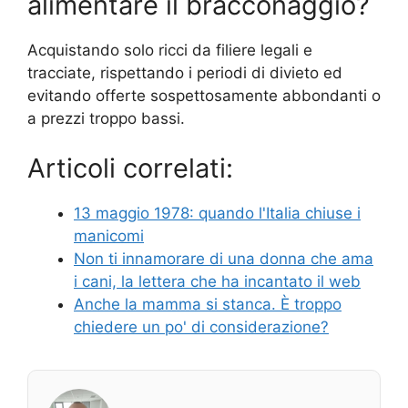
alimentare il bracconaggio?
Acquistando solo ricci da filiere legali e
tracciate, rispettando i periodi di divieto ed
evitando offerte sospettosamente abbondanti o
a prezzi troppo bassi.
Articoli correlati:
13 maggio 1978: quando l'Italia chiuse i
manicomi
Non ti innamorare di una donna che ama
i cani, la lettera che ha incantato il web
Anche la mamma si stanca. È troppo
chiedere un po' di considerazione?