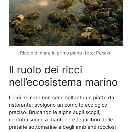
Riccio di mare in primo piano (foto: Pexels)
Il ruolo dei ricci
nell’ecosistema marino
I ricci di mare non sono soltanto un piatto da
ristorante: svolgono un compito ecologico
preciso. Brucando le alghe sugli scogli,
contribuiscono a mantenere l’equilibrio delle
praterie sottomarine e degli ambienti rocciosi