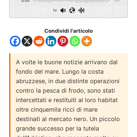
0:00
-:--
1x
Condividi l'articolo
A volte le buone notizie arrivano dal
fondo del mare. Lungo la costa
abruzzese, in due distinte operazioni
contro la pesca di frodo, sono stati
intercettati e restituiti al loro habitat
oltre cinquemila ricci di mare
destinati al mercato nero. Un piccolo
grande successo per la tutela