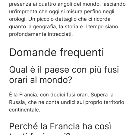
presenza ai quattro angoli del mondo, lasciando
un’impronta che oggi si misura perfino negli
orologi. Un piccolo dettaglio che ci ricorda
quanto la geografia, la storia e il tempo siano
profondamente intrecciati.
Domande frequenti
Qual è il paese con più fusi
orari al mondo?
È la Francia, con dodici fusi orari. Supera la
Russia, che ne conta undici sul proprio territorio
continentale.
Perché la Francia ha così