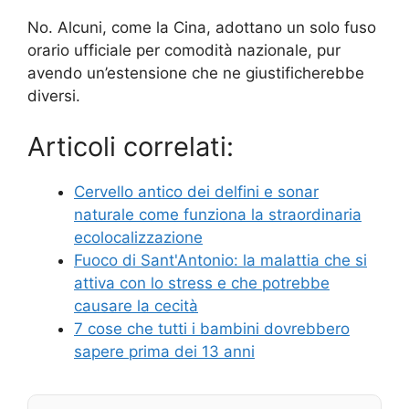
No. Alcuni, come la Cina, adottano un solo fuso
orario ufficiale per comodità nazionale, pur
avendo un’estensione che ne giustificherebbe
diversi.
Articoli correlati:
Cervello antico dei delfini e sonar
naturale come funziona la straordinaria
ecolocalizzazione
Fuoco di Sant'Antonio: la malattia che si
attiva con lo stress e che potrebbe
causare la cecità
7 cose che tutti i bambini dovrebbero
sapere prima dei 13 anni