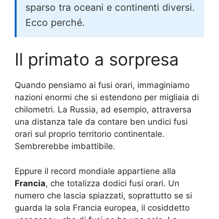
sparso tra oceani e continenti diversi.
Ecco perché.
Il primato a sorpresa
Quando pensiamo ai fusi orari, immaginiamo
nazioni enormi che si estendono per migliaia di
chilometri. La Russia, ad esempio, attraversa
una distanza tale da contare ben undici fusi
orari sul proprio territorio continentale.
Sembrerebbe imbattibile.
Eppure il record mondiale appartiene alla
Francia
, che totalizza dodici fusi orari. Un
numero che lascia spiazzati, soprattutto se si
guarda la sola Francia europea, il cosiddetto