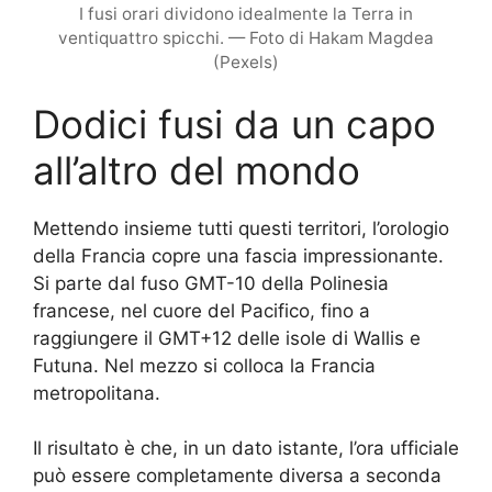
I fusi orari dividono idealmente la Terra in
ventiquattro spicchi. — Foto di Hakam Magdea
(Pexels)
Dodici fusi da un capo
all’altro del mondo
Mettendo insieme tutti questi territori, l’orologio
della Francia copre una fascia impressionante.
Si parte dal fuso GMT-10 della Polinesia
francese, nel cuore del Pacifico, fino a
raggiungere il GMT+12 delle isole di Wallis e
Futuna. Nel mezzo si colloca la Francia
metropolitana.
Il risultato è che, in un dato istante, l’ora ufficiale
può essere completamente diversa a seconda