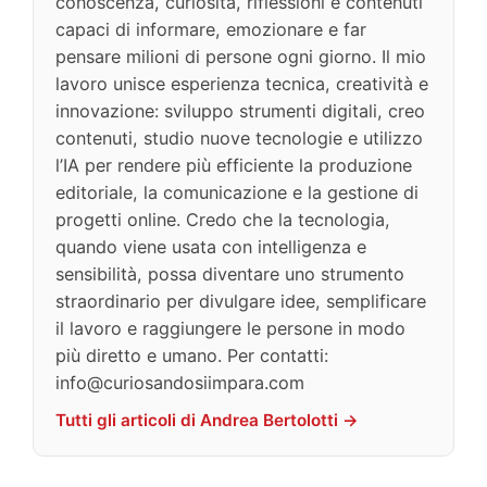
conoscenza, curiosità, riflessioni e contenuti
capaci di informare, emozionare e far
pensare milioni di persone ogni giorno. Il mio
lavoro unisce esperienza tecnica, creatività e
innovazione: sviluppo strumenti digitali, creo
contenuti, studio nuove tecnologie e utilizzo
l’IA per rendere più efficiente la produzione
editoriale, la comunicazione e la gestione di
progetti online. Credo che la tecnologia,
quando viene usata con intelligenza e
sensibilità, possa diventare uno strumento
straordinario per divulgare idee, semplificare
il lavoro e raggiungere le persone in modo
più diretto e umano. Per contatti:
info@curiosandosiimpara.com
Tutti gli articoli di Andrea Bertolotti →