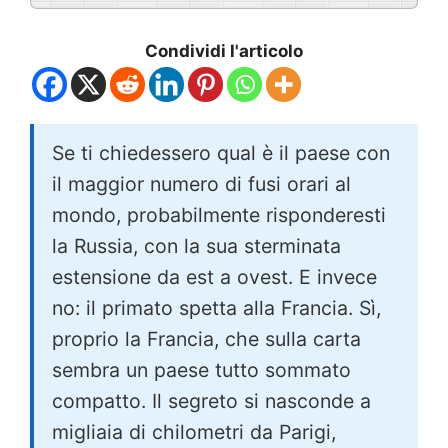
Condividi l'articolo
Se ti chiedessero qual è il paese con
il maggior numero di fusi orari al
mondo, probabilmente risponderesti
la Russia, con la sua sterminata
estensione da est a ovest. E invece
no: il primato spetta alla Francia. Sì,
proprio la Francia, che sulla carta
sembra un paese tutto sommato
compatto. Il segreto si nasconde a
migliaia di chilometri da Parigi,