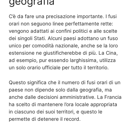
geografia
C’è da fare una precisazione importante. I fusi
orari non seguono linee perfettamente rette:
vengono adattati ai confini politici e alle scelte
dei singoli Stati. Alcuni paesi adottano un fuso
unico per comodità nazionale, anche se la loro
estensione ne giustificherebbe di più. La Cina,
ad esempio, pur essendo larghissima, utilizza
un solo orario ufficiale per tutto il territorio.
Questo significa che il numero di fusi orari di un
paese non dipende solo dalla geografia, ma
anche dalle decisioni amministrative. La Francia
ha scelto di mantenere l’ora locale appropriata
in ciascuno dei suoi territori, e questo le
permette di detenere il record.