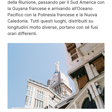
della Riunione, passando per il Sud America con
la Guyana francese e arrivando all’Oceano
Pacifico con la Polinesia francese e la Nuova
Caledonia. Tutti questi luoghi, distribuiti su
longitudini molto diverse, portano con sé fusi
orari differenti.