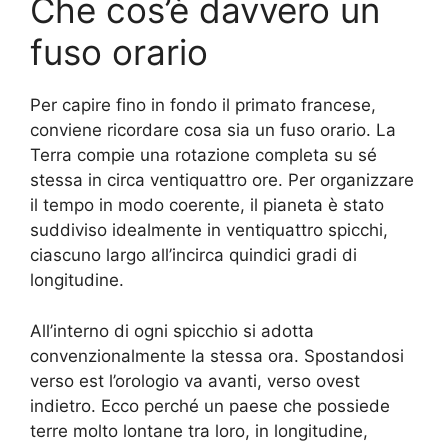
Che cos’è davvero un
fuso orario
Per capire fino in fondo il primato francese,
conviene ricordare cosa sia un fuso orario. La
Terra compie una rotazione completa su sé
stessa in circa ventiquattro ore. Per organizzare
il tempo in modo coerente, il pianeta è stato
suddiviso idealmente in ventiquattro spicchi,
ciascuno largo all’incirca quindici gradi di
longitudine.
All’interno di ogni spicchio si adotta
convenzionalmente la stessa ora. Spostandosi
verso est l’orologio va avanti, verso ovest
indietro. Ecco perché un paese che possiede
terre molto lontane tra loro, in longitudine,