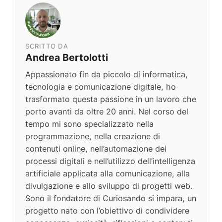
SCRITTO DA
Andrea Bertolotti
Appassionato fin da piccolo di informatica,
tecnologia e comunicazione digitale, ho
trasformato questa passione in un lavoro che
porto avanti da oltre 20 anni. Nel corso del
tempo mi sono specializzato nella
programmazione, nella creazione di
contenuti online, nell’automazione dei
processi digitali e nell’utilizzo dell’intelligenza
artificiale applicata alla comunicazione, alla
divulgazione e allo sviluppo di progetti web.
Sono il fondatore di Curiosando si impara, un
progetto nato con l’obiettivo di condividere