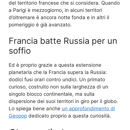
del territorio francese che si considera. Quando
a Parigi è mezzogiorno, in alcuni territori
d’oltremare è ancora notte fonda e in altri il
pomeriggio è già avanzato.
Francia batte Russia per un
soffio
Ed è proprio grazie a questa estensione
planetaria che la Francia supera la Russia:
dodici fusi orari contro undici. Un primato
curioso, costruito non sulla larghezza di un
singolo blocco continentale, ma sulla
dispersione dei suoi territori in giro per il globo.
Lo spiega bene anche
un approfondimento di
Geopop
dedicato proprio a questa curiosità.