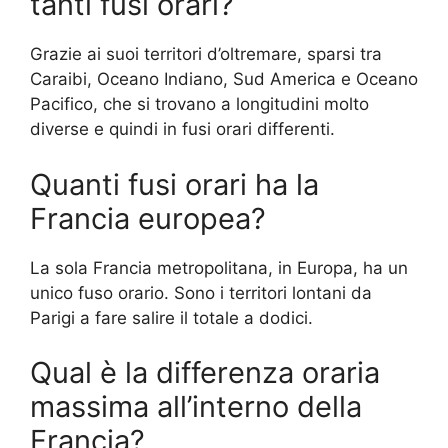
tanti fusi orari?
Grazie ai suoi territori d’oltremare, sparsi tra
Caraibi, Oceano Indiano, Sud America e Oceano
Pacifico, che si trovano a longitudini molto
diverse e quindi in fusi orari differenti.
Quanti fusi orari ha la
Francia europea?
La sola Francia metropolitana, in Europa, ha un
unico fuso orario. Sono i territori lontani da
Parigi a fare salire il totale a dodici.
Qual è la differenza oraria
massima all’interno della
Francia?