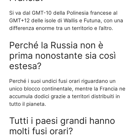
Si va dal GMT-10 della Polinesia francese al
GMT+12 delle isole di Wallis e Futuna, con una
differenza enorme tra un territorio e l’altro.
Perché la Russia non è
prima nonostante sia così
estesa?
Perché i suoi undici fusi orari riguardano un
unico blocco continentale, mentre la Francia ne
accumula dodici grazie a territori distribuiti in
tutto il pianeta.
Tutti i paesi grandi hanno
molti fusi orari?