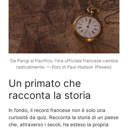
Da Parigi al Pacifico, l'ora ufficiale francese cambia
radicalmente. — Foto di Paul Hudson (Pexels)
Un primato che
racconta la storia
In fondo, il record francese non è solo una
curiosità da quiz. Racconta la storia di un paese
che, attraverso i secoli, ha esteso la propria