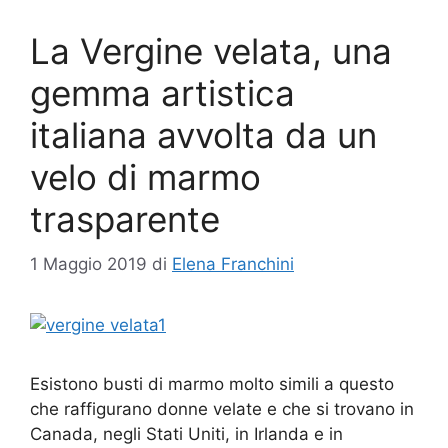
La Vergine velata, una
gemma artistica
italiana avvolta da un
velo di marmo
trasparente
1 Maggio 2019
di
Elena Franchini
Esistono busti di marmo molto simili a questo
che raffigurano donne velate e che si trovano in
Canada, negli Stati Uniti, in Irlanda e in