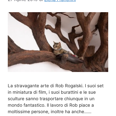
La stravagante arte di Rob Rogalski. I suoi set
in miniatura di film, i suoi burattini e le sue
sculture sanno trasportare chiunque in un
mondo fantastico. Il lavoro di Rob piace a
moltissime persone, inoltre ha anche……