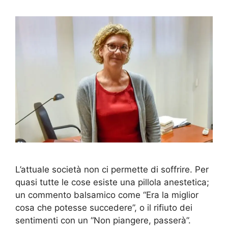
L’attuale società non ci permette di soffrire. Per
quasi tutte le cose esiste una pillola anestetica;
un commento balsamico come “Era la miglior
cosa che potesse succedere”, o il rifiuto dei
sentimenti con un “Non piangere, passerà”.