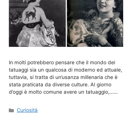
In molti potrebbero pensare che il mondo dei
tatuaggi sia un qualcosa di moderno ed attuale,
tuttavia, si tratta di un’usanza millenaria che è
stata praticata da diverse culture. Al giorno
d’oggi è molto comune avere un tatuaggio,……
Categorie
Curiosità