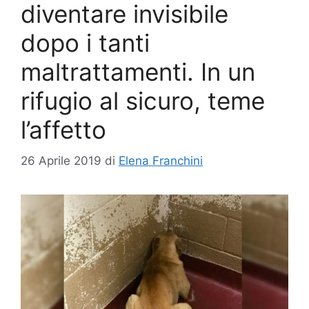
diventare invisibile
dopo i tanti
maltrattamenti. In un
rifugio al sicuro, teme
l’affetto
26 Aprile 2019
di
Elena Franchini