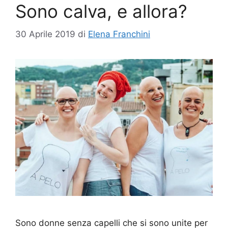
Sono calva, e allora?
30 Aprile 2019
di
Elena Franchini
Sono donne senza capelli che si sono unite per