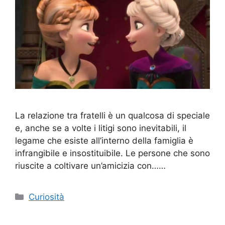
La relazione tra fratelli è un qualcosa di speciale
e, anche se a volte i litigi sono inevitabili, il
legame che esiste all’interno della famiglia è
infrangibile e insostituibile. Le persone che sono
riuscite a coltivare un’amicizia con……
Categorie
Curiosità