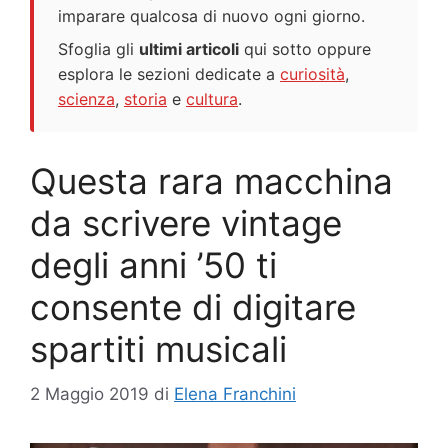
imparare qualcosa di nuovo ogni giorno.
Sfoglia gli
ultimi articoli
qui sotto oppure
esplora le sezioni dedicate a
curiosità
,
scienza
,
storia
e
cultura
.
Questa rara macchina
da scrivere vintage
degli anni ’50 ti
consente di digitare
spartiti musicali
2 Maggio 2019
di
Elena Franchini