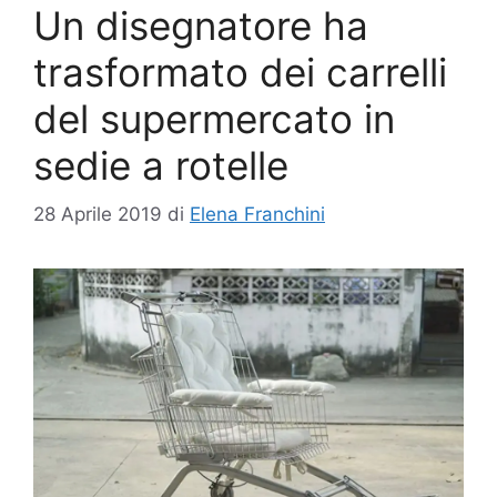
Un disegnatore ha
trasformato dei carrelli
del supermercato in
sedie a rotelle
28 Aprile 2019
di
Elena Franchini