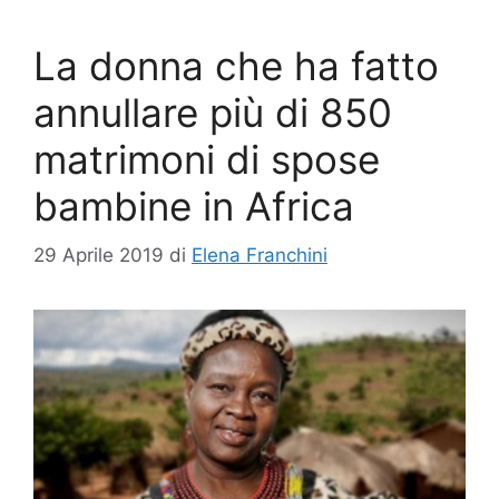
La donna che ha fatto
annullare più di 850
matrimoni di spose
bambine in Africa
29 Aprile 2019
di
Elena Franchini