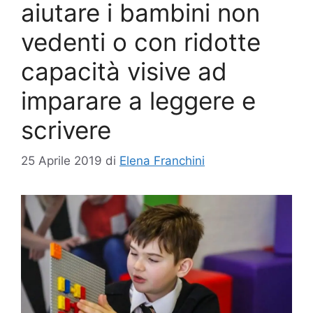
aiutare i bambini non
vedenti o con ridotte
capacità visive ad
imparare a leggere e
scrivere
25 Aprile 2019
di
Elena Franchini