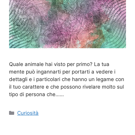
Quale animale hai visto per primo? La tua
mente può ingannarti per portarti a vedere i
dettagli e i particolari che hanno un legame con
il tuo carattere e che possono rivelare molto sul
tipo di persona che……
Categorie
Curiosità