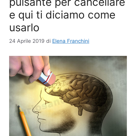
pulsante per cancellare
e qui ti diciamo come
usarlo
24 Aprile 2019
di
Elena Franchini