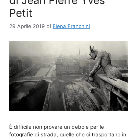
Petit
29 Aprile 2019
di
Elena Franchini
È difficile non provare un debole per le
fotografie di strada, quelle che ci trasportano in