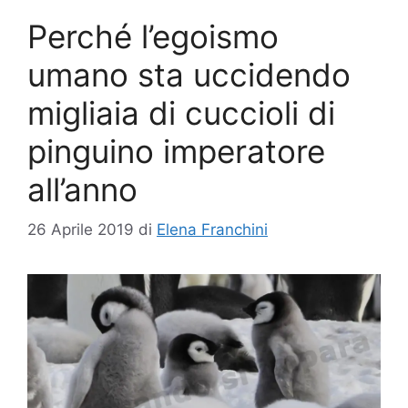
Perché l’egoismo
umano sta uccidendo
migliaia di cuccioli di
pinguino imperatore
all’anno
26 Aprile 2019
di
Elena Franchini