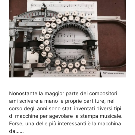
Nonostante la maggior parte dei compositori
ami scrivere a mano le proprie partiture, nel
corso degli anni sono stati inventati diversi tipi
di macchine per agevolare la stampa musicale.
Forse, una delle più interessanti è la macchina
da……