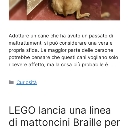
Adottare un cane che ha avuto un passato di
maltrattamenti si può considerare una vera e
propria sfida. La maggior parte delle persone
potrebbe pensare che questi cani vogliano solo
ricevere affetto, ma la cosa più probabile è……
Categorie
Curiosità
LEGO lancia una linea
di mattoncini Braille per