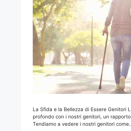
La Sfida e la Bellezza di Essere Genitori L
profondo con i nostri genitori, un rapport
Tendiamo a vedere i nostri genitori com