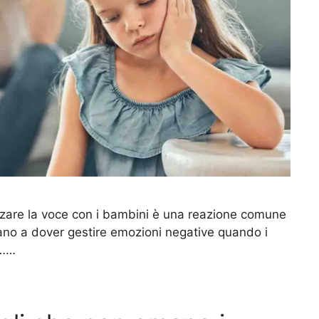
alzare la voce con i bambini è una reazione comune
vano a dover gestire emozioni negative quando i
.……