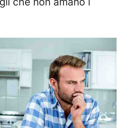
igli che non amano i