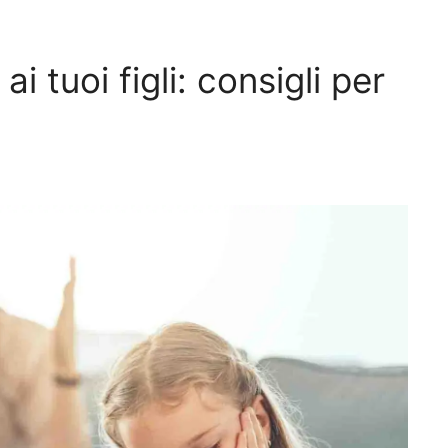
i tuoi figli: consigli per