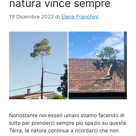
natura vince sempre
19 Dicembre 2022
di
Elena Franchini
Nonostante noi esseri umani stiamo facendo di
tutto per prenderci sempre più spazio su questa
Terra, la natura continua a ricordarci che non