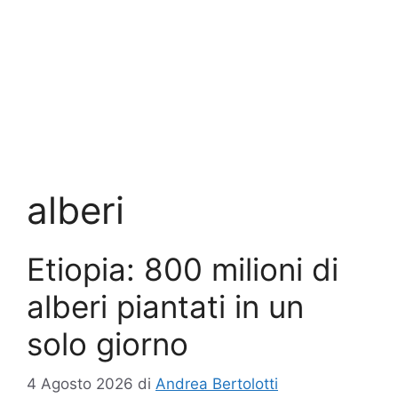
alberi
Etiopia: 800 milioni di
alberi piantati in un
solo giorno
4 Agosto 2026
di
Andrea Bertolotti