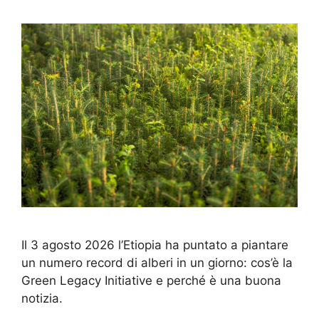
Il 3 agosto 2026 l’Etiopia ha puntato a piantare
un numero record di alberi in un giorno: cos’è la
Green Legacy Initiative e perché è una buona
notizia.