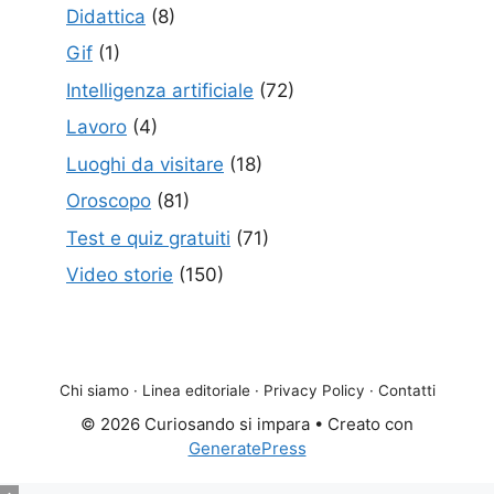
Didattica
(8)
Gif
(1)
Intelligenza artificiale
(72)
Lavoro
(4)
Luoghi da visitare
(18)
Oroscopo
(81)
Test e quiz gratuiti
(71)
Video storie
(150)
Chi siamo
·
Linea editoriale
·
Privacy Policy
·
Contatti
© 2026 Curiosando si impara
• Creato con
GeneratePress