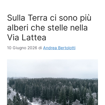
Sulla Terra ci sono più
alberi che stelle nella
Via Lattea
10 Giugno 2026
di
Andrea Bertolotti