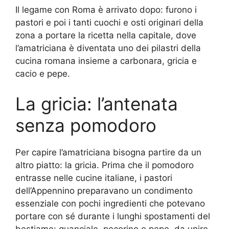
Il legame con Roma è arrivato dopo: furono i
pastori e poi i tanti cuochi e osti originari della
zona a portare la ricetta nella capitale, dove
l’amatriciana è diventata uno dei pilastri della
cucina romana insieme a carbonara, gricia e
cacio e pepe.
La gricia: l’antenata
senza pomodoro
Per capire l’amatriciana bisogna partire da un
altro piatto: la gricia. Prima che il pomodoro
entrasse nelle cucine italiane, i pastori
dell’Appennino preparavano un condimento
essenziale con pochi ingredienti che potevano
portare con sé durante i lunghi spostamenti del