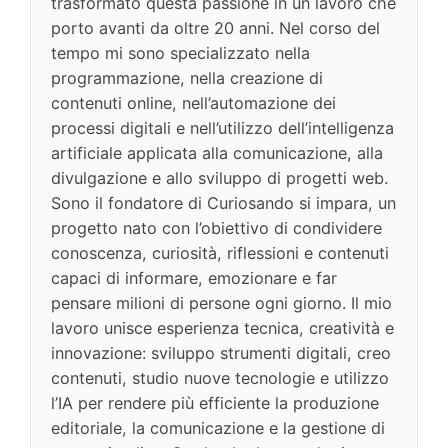
trasformato questa passione in un lavoro che
porto avanti da oltre 20 anni. Nel corso del
tempo mi sono specializzato nella
programmazione, nella creazione di
contenuti online, nell’automazione dei
processi digitali e nell’utilizzo dell’intelligenza
artificiale applicata alla comunicazione, alla
divulgazione e allo sviluppo di progetti web.
Sono il fondatore di Curiosando si impara, un
progetto nato con l’obiettivo di condividere
conoscenza, curiosità, riflessioni e contenuti
capaci di informare, emozionare e far
pensare milioni di persone ogni giorno. Il mio
lavoro unisce esperienza tecnica, creatività e
innovazione: sviluppo strumenti digitali, creo
contenuti, studio nuove tecnologie e utilizzo
l’IA per rendere più efficiente la produzione
editoriale, la comunicazione e la gestione di