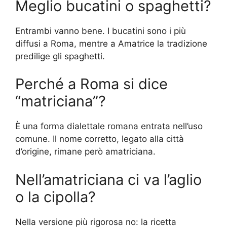
Meglio bucatini o spaghetti?
Entrambi vanno bene. I bucatini sono i più
diffusi a Roma, mentre a Amatrice la tradizione
predilige gli spaghetti.
Perché a Roma si dice
“matriciana”?
È una forma dialettale romana entrata nell’uso
comune. Il nome corretto, legato alla città
d’origine, rimane però amatriciana.
Nell’amatriciana ci va l’aglio
o la cipolla?
Nella versione più rigorosa no: la ricetta