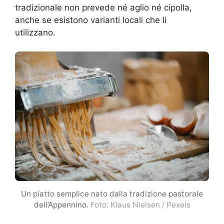
tradizionale non prevede né aglio né cipolla,
anche se esistono varianti locali che li
utilizzano.
Un piatto semplice nato dalla tradizione pastorale
dell’Appennino.
Foto: Klaus Nielsen / Pexels