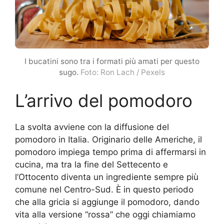
I bucatini sono tra i formati più amati per questo
sugo.
Foto: Ron Lach / Pexels
L’arrivo del pomodoro
La svolta avviene con la diffusione del
pomodoro in Italia. Originario delle Americhe, il
pomodoro impiega tempo prima di affermarsi in
cucina, ma tra la fine del Settecento e
l’Ottocento diventa un ingrediente sempre più
comune nel Centro-Sud. È in questo periodo
che alla gricia si aggiunge il pomodoro, dando
vita alla versione “rossa” che oggi chiamiamo