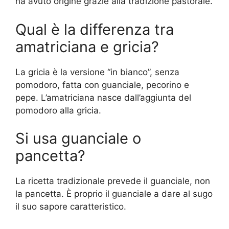
ha avuto origine grazie alla tradizione pastorale.
Qual è la differenza tra
amatriciana e gricia?
La gricia è la versione “in bianco”, senza
pomodoro, fatta con guanciale, pecorino e
pepe. L’amatriciana nasce dall’aggiunta del
pomodoro alla gricia.
Si usa guanciale o
pancetta?
La ricetta tradizionale prevede il guanciale, non
la pancetta. È proprio il guanciale a dare al sugo
il suo sapore caratteristico.