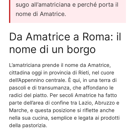
sugo all’amatriciana e perché porta il
nome di Amatrice.
Da Amatrice a Roma: il
nome di un borgo
L’amatriciana prende il nome da Amatrice,
cittadina oggi in provincia di Rieti, nel cuore
dell’Appennino centrale. È qui, in una terra di
pascoli e di transumanza, che affondano le
radici del piatto. Per secoli Amatrice ha fatto
parte dell’area di confine tra Lazio, Abruzzo e
Marche, e questa posizione si riflette anche
nella sua cucina, semplice e legata ai prodotti
della pastorizia.