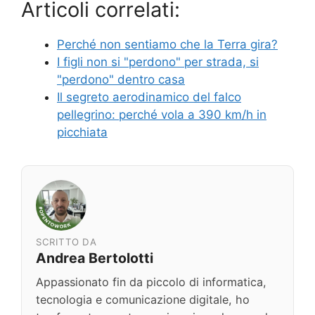
Articoli correlati:
Perché non sentiamo che la Terra gira?
I figli non si "perdono" per strada, si
"perdono" dentro casa
Il segreto aerodinamico del falco
pellegrino: perché vola a 390 km/h in
picchiata
SCRITTO DA
Andrea Bertolotti
Appassionato fin da piccolo di informatica,
tecnologia e comunicazione digitale, ho