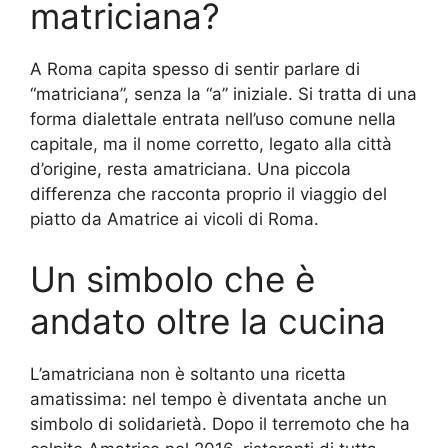
matriciana?
A Roma capita spesso di sentir parlare di
“matriciana”, senza la “a” iniziale. Si tratta di una
forma dialettale entrata nell’uso comune nella
capitale, ma il nome corretto, legato alla città
d’origine, resta amatriciana. Una piccola
differenza che racconta proprio il viaggio del
piatto da Amatrice ai vicoli di Roma.
Un simbolo che è
andato oltre la cucina
L’amatriciana non è soltanto una ricetta
amatissima: nel tempo è diventata anche un
simbolo di solidarietà. Dopo il terremoto che ha