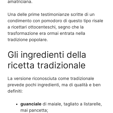
amatriciana.
Una delle prime testimonianze scritte di un
condimento con pomodoro di questo tipo risale
a ricettari ottocenteschi, segno che la
trasformazione era ormai entrata nella
tradizione popolare.
Gli ingredienti della
ricetta tradizionale
La versione riconosciuta come tradizionale
prevede pochi ingredienti, ma di qualità e ben
definiti:
guanciale
di maiale, tagliato a listarelle,
mai pancetta;