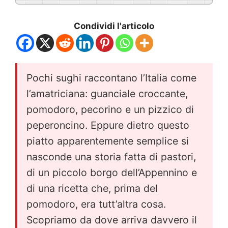
Condividi l'articolo
Pochi sughi raccontano l’Italia come
l’amatriciana: guanciale croccante,
pomodoro, pecorino e un pizzico di
peperoncino. Eppure dietro questo
piatto apparentemente semplice si
nasconde una storia fatta di pastori,
di un piccolo borgo dell’Appennino e
di una ricetta che, prima del
pomodoro, era tutt’altra cosa.
Scopriamo da dove arriva davvero il