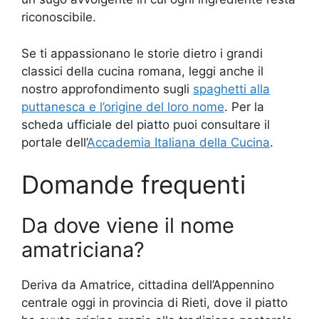
riconoscibile.
Se ti appassionano le storie dietro i grandi
classici della cucina romana, leggi anche il
nostro approfondimento sugli
spaghetti alla
puttanesca e l’origine del loro nome
. Per la
scheda ufficiale del piatto puoi consultare il
portale dell’
Accademia Italiana della Cucina
.
Domande frequenti
Da dove viene il nome
amatriciana?
Deriva da Amatrice, cittadina dell’Appennino
centrale oggi in provincia di Rieti, dove il piatto