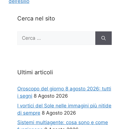
dell’esilio
Cerca nel sito
Ricerca
per:
Ultimi articoli
Oroscopo del giorno 8 agosto 2026: tutti
i segni
8 Agosto 2026
I vortici del Sole nelle immagini più nitide
di sempre
8 Agosto 2026
Sistemi multiagente: cosa sono e come