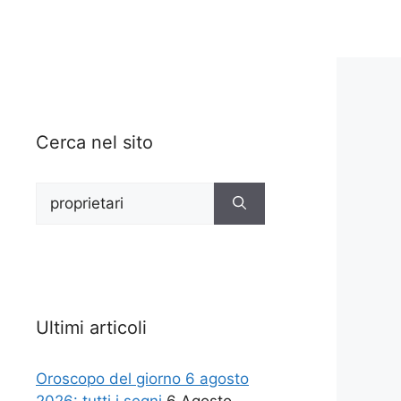
Cerca nel sito
Ricerca
per:
Ultimi articoli
Oroscopo del giorno 6 agosto