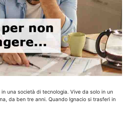
 in una società di tecnologia. Vive da solo in un
na, da ben tre anni. Quando Ignacio si trasferì in