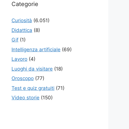
Categorie
Curiosità
(6.051)
Didattica
(8)
Gif
(1)
Intelligenza artificiale
(69)
Lavoro
(4)
Luoghi da visitare
(18)
Oroscopo
(77)
Test e quiz gratuiti
(71)
Video storie
(150)