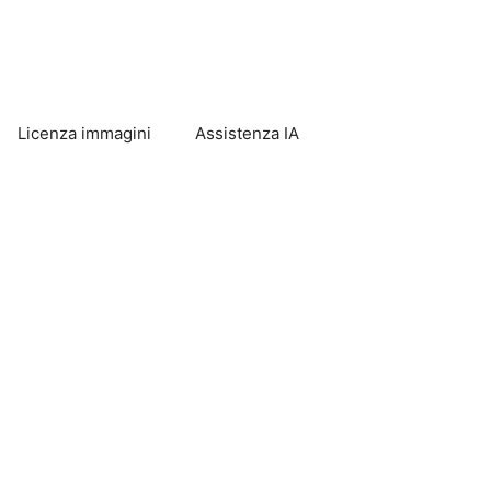
Licenza immagini
Assistenza IA