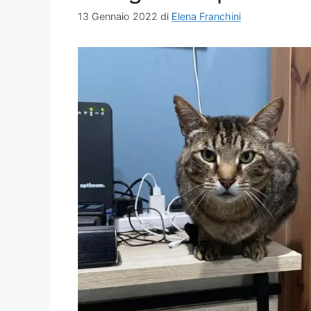
13 Gennaio 2022
di
Elena Franchini