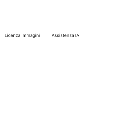
Licenza immagini
Assistenza IA