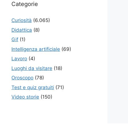
Categorie
Curiosità
(6.065)
Didattica
(8)
Gif
(1)
Intelligenza artificiale
(69)
Lavoro
(4)
Luoghi da visitare
(18)
Oroscopo
(78)
Test e quiz gratuiti
(71)
Video storie
(150)