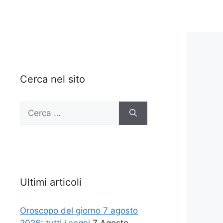
Cerca nel sito
Ricerca
per:
Ultimi articoli
Oroscopo del giorno 7 agosto