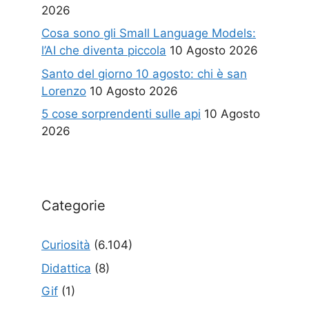
2026
Cosa sono gli Small Language Models:
l’AI che diventa piccola
10 Agosto 2026
Santo del giorno 10 agosto: chi è san
Lorenzo
10 Agosto 2026
5 cose sorprendenti sulle api
10 Agosto
2026
Categorie
Curiosità
(6.104)
Didattica
(8)
Gif
(1)