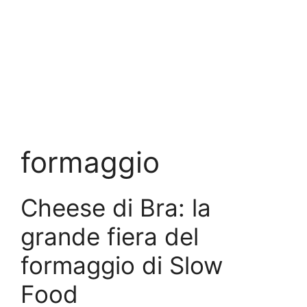
formaggio
Cheese di Bra: la
grande fiera del
formaggio di Slow
Food