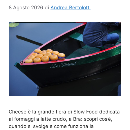
8 Agosto 2026
di
Andrea Bertolotti
Cheese è la grande fiera di Slow Food dedicata
ai formaggi a latte crudo, a Bra: scopri cos’è,
quando si svolge e come funziona la