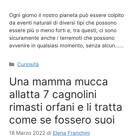
Ogni giorno il nostro pianeta può essere colpito
da eventi naturali di diversi tipi che possono
essere più o meno forti e, tra questi, ci sono
sicuramente anche i terremoti che possono
avvenire in qualsiasi momento, senza alcun……
Categorie
Curiosità
Una mamma mucca
allatta 7 cagnolini
rimasti orfani e li tratta
come se fossero suoi
18 Marzo 2022
di
Elena Franchini