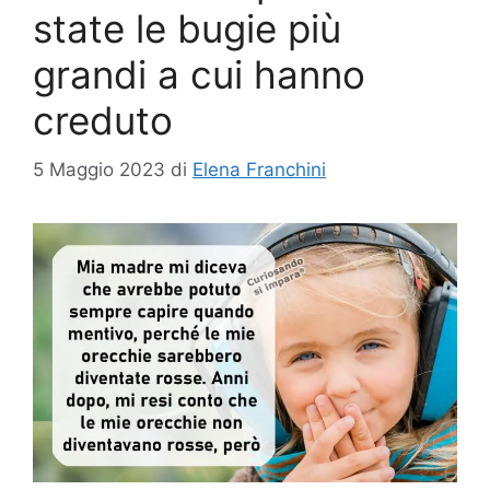
state le bugie più
grandi a cui hanno
creduto
5 Maggio 2023
di
Elena Franchini