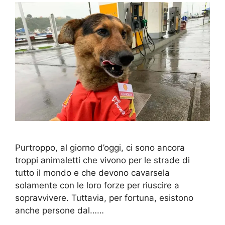
Purtroppo, al giorno d’oggi, ci sono ancora
troppi animaletti che vivono per le strade di
tutto il mondo e che devono cavarsela
solamente con le loro forze per riuscire a
sopravvivere. Tuttavia, per fortuna, esistono
anche persone dal……