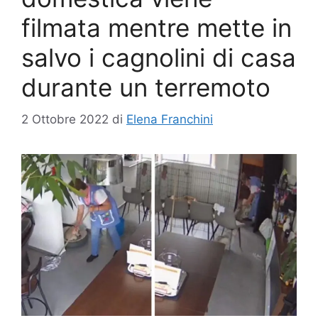
filmata mentre mette in
salvo i cagnolini di casa
durante un terremoto
2 Ottobre 2022
di
Elena Franchini