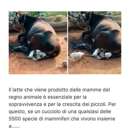
Il latte che viene prodotto dalle mamme del
regno animale è essenziale per la
sopravvivenza e per la crescita dei piccoli. Per
questo, se un cucciolo di una qualsiasi delle
5500 specie di mammiferi che vivono insieme
a……