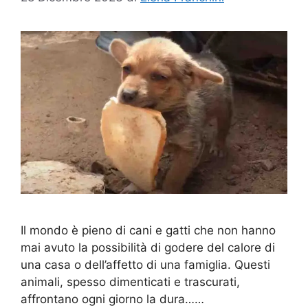
Il mondo è pieno di cani e gatti che non hanno
mai avuto la possibilità di godere del calore di
una casa o dell’affetto di una famiglia. Questi
animali, spesso dimenticati e trascurati,
affrontano ogni giorno la dura……