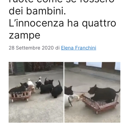
dei bambini.
L’innocenza ha quattro
zampe
28 Settembre 2020
di
Elena Franchini