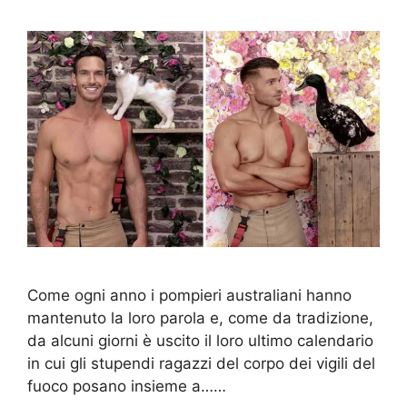
Come ogni anno i pompieri australiani hanno
mantenuto la loro parola e, come da tradizione,
da alcuni giorni è uscito il loro ultimo calendario
in cui gli stupendi ragazzi del corpo dei vigili del
fuoco posano insieme a……