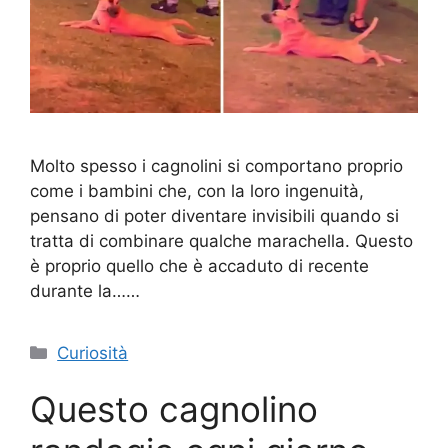
Molto spesso i cagnolini si comportano proprio
come i bambini che, con la loro ingenuità,
pensano di poter diventare invisibili quando si
tratta di combinare qualche marachella. Questo
è proprio quello che è accaduto di recente
durante la……
Categorie
Curiosità
Questo cagnolino