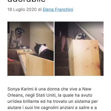
18 Luglio 2020
di
Elena Franchini
Sonya Karimi è una donna che vive a New
Orleans, negli Stati Uniti, la quale ha avuto
un’idea brillante ed ha trovato un sistema per
aiutare i suoi tre cagnolini anziani a salire e a