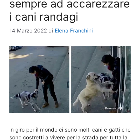
sempre ad accarezzare
i cani randagi
14 Marzo 2022
di
Elena Franchini
In giro per il mondo ci sono molti cani e gatti che
sono costretti a vivere per la strada per tutta la