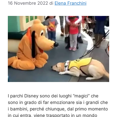
16 Novembre 2022
di
Elena Franchini
I parchi Disney sono dei luoghi “magici” che
sono in grado di far emozionare sia i grandi che
i bambini, perché chiunque, dal primo momento
in cui entra, viene trasportato in un mondo