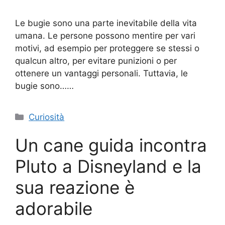
Le bugie sono una parte inevitabile della vita
umana. Le persone possono mentire per vari
motivi, ad esempio per proteggere se stessi o
qualcun altro, per evitare punizioni o per
ottenere un vantaggi personali. Tuttavia, le
bugie sono……
Categorie
Curiosità
Un cane guida incontra
Pluto a Disneyland e la
sua reazione è
adorabile