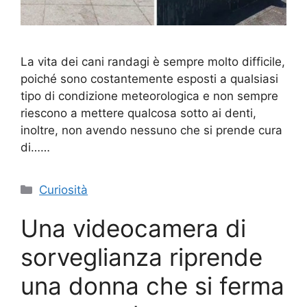
La vita dei cani randagi è sempre molto difficile,
poiché sono costantemente esposti a qualsiasi
tipo di condizione meteorologica e non sempre
riescono a mettere qualcosa sotto ai denti,
inoltre, non avendo nessuno che si prende cura
di……
Categorie
Curiosità
Una videocamera di
sorveglianza riprende
una donna che si ferma