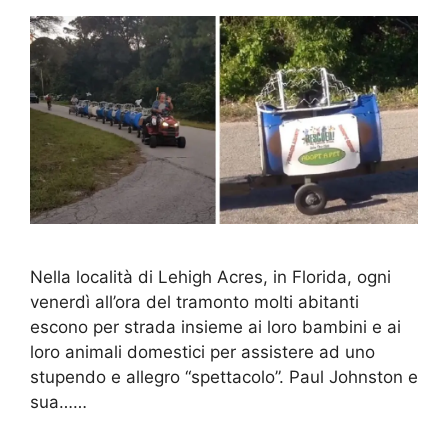
Nella località di Lehigh Acres, in Florida, ogni
venerdì all’ora del tramonto molti abitanti
escono per strada insieme ai loro bambini e ai
loro animali domestici per assistere ad uno
stupendo e allegro “spettacolo”. Paul Johnston e
sua……