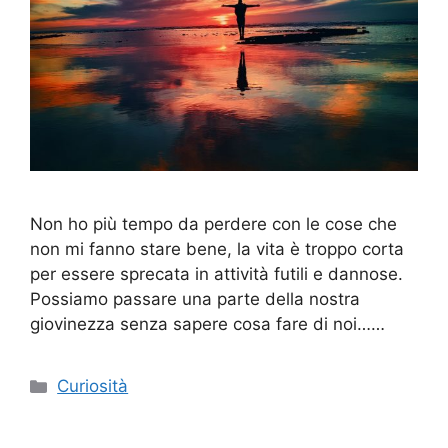
Non ho più tempo da perdere con le cose che
non mi fanno stare bene, la vita è troppo corta
per essere sprecata in attività futili e dannose.
Possiamo passare una parte della nostra
giovinezza senza sapere cosa fare di noi……
Categorie
Curiosità