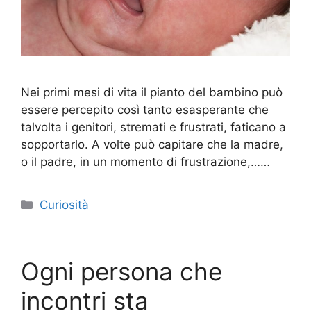
Nei primi mesi di vita il pianto del bambino può
essere percepito così tanto esasperante che
talvolta i genitori, stremati e frustrati, faticano a
sopportarlo. A volte può capitare che la madre,
o il padre, in un momento di frustrazione,……
Categorie
Curiosità
Ogni persona che
incontri sta