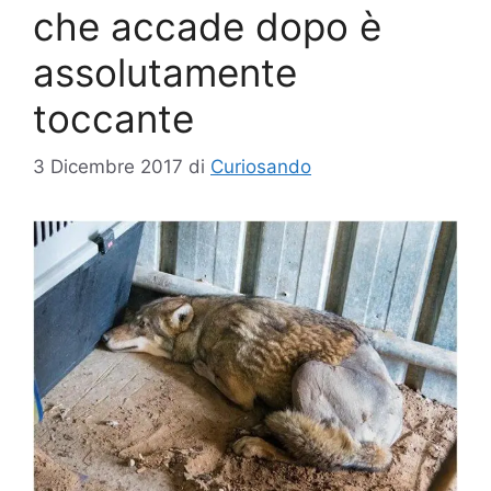
che accade dopo è
assolutamente
toccante
3 Dicembre 2017
di
Curiosando