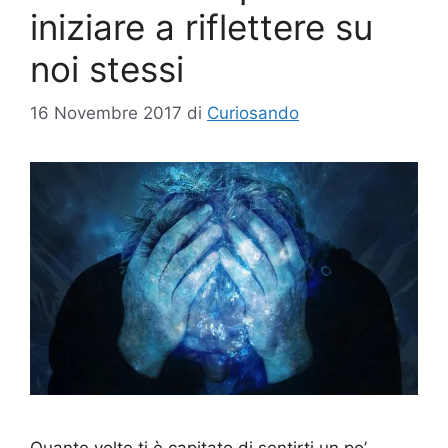
iniziare a riflettere su
noi stessi
16 Novembre 2017
di
Curiosando