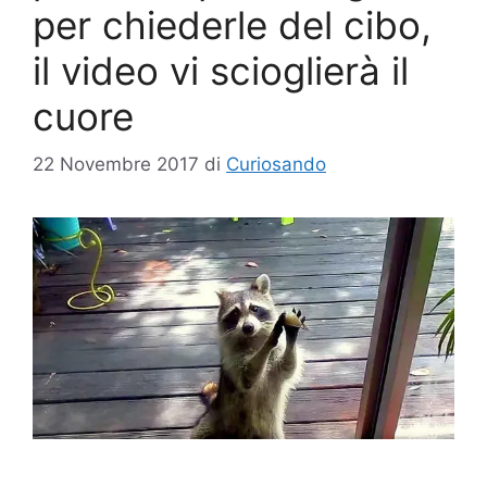
per chiederle del cibo,
il video vi scioglierà il
cuore
22 Novembre 2017
di
Curiosando