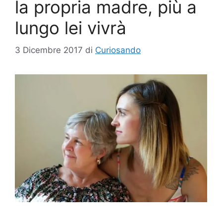
la propria madre, più a
lungo lei vivrà
3 Dicembre 2017
di
Curiosando