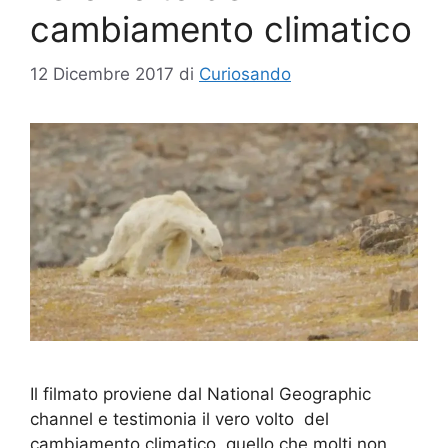
cambiamento climatico
12 Dicembre 2017
di
Curiosando
Il filmato proviene dal National Geographic
channel e testimonia il vero volto del
cambiamento climatico, quello che molti non