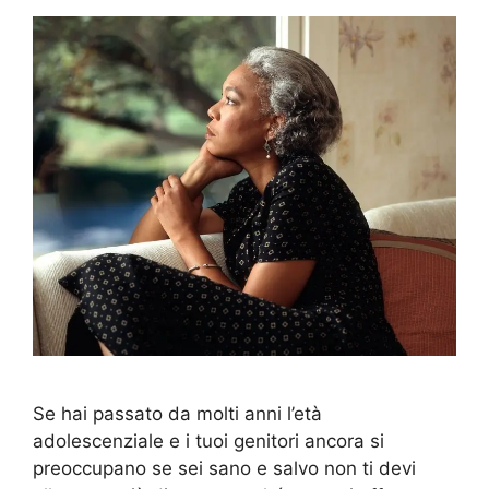
Se hai passato da molti anni l’età
adolescenziale e i tuoi genitori ancora si
preoccupano se sei sano e salvo non ti devi