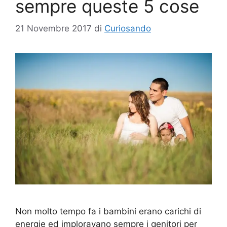
sempre queste 5 cose
21 Novembre 2017
di
Curiosando
Non molto tempo fa i bambini erano carichi di
energie ed imploravano sempre i genitori per