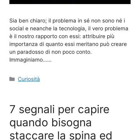
Sia ben chiaro; il problema in sé non sono né i
social e neanche la tecnologia, il vero problema
è il nostro rapporto con essi: attribuire più
importanza di quanto essi meritano può creare
un paradosso di non poco conto.
Immaginiamo……
Categorie
Curiosità
7 segnali per capire
quando bisogna
staccare la spina ed