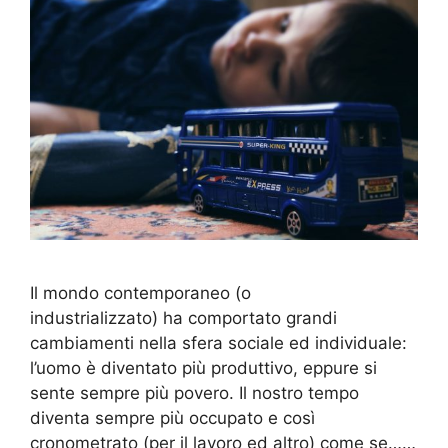
Il mondo contemporaneo (o
industrializzato) ha comportato grandi
cambiamenti nella sfera sociale ed individuale:
l’uomo è diventato più produttivo, eppure si
sente sempre più povero. Il nostro tempo
diventa sempre più occupato e così
cronometrato (per il lavoro ed altro) come se……