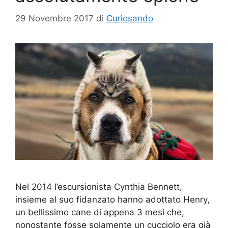
29 Novembre 2017
di
Curiosando
Nel 2014 l’escursionista Cynthia Bennett,
insieme al suo fidanzato hanno adottato Henry,
un bellissimo cane di appena 3 mesi che,
nonostante fosse solamente un cucciolo era già