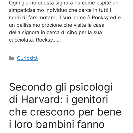
Ogni giorno questa signora ha come ospite un
simpaticissimo individuo che cerca in tutti i
modi di farsi notare; il suo nome è Rocksy ed è
un bellissimo procione che visita la casa
della signora in cerca di cibo per la sua
cucciolata. Rocksy……
Categorie
Curiosità
Secondo gli psicologi
di Harvard: i genitori
che crescono per bene
i loro bambini fanno