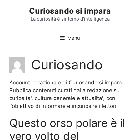
Vai
Curiosando si impara
al
contenuto
La curiosità è sintomo d'intelligenza
Menu
Curiosando
Account redazionale di Curiosando si impara.
Pubblica contenuti curati dalla redazione su
curiosita', cultura generale e attualita', con
l'obiettivo di informare e incuriosire i lettori.
Questo orso polare è il
vero volto del