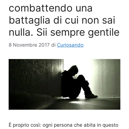
combattendo una
battaglia di cui non sai
nulla. Sii sempre gentile
8 Novembre 2017
di
Curiosando
È proprio così: ogni persona che abita in questo