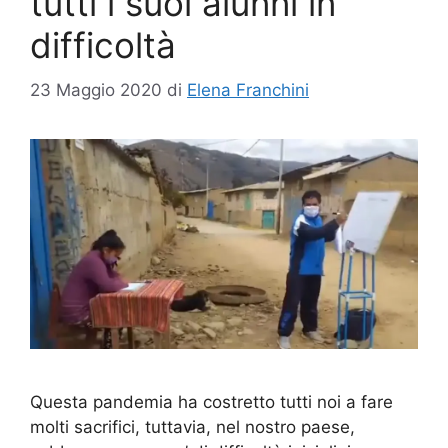
tutti i suoi alunni in
difficoltà
23 Maggio 2020
di
Elena Franchini
Questa pandemia ha costretto tutti noi a fare
molti sacrifici, tuttavia, nel nostro paese,