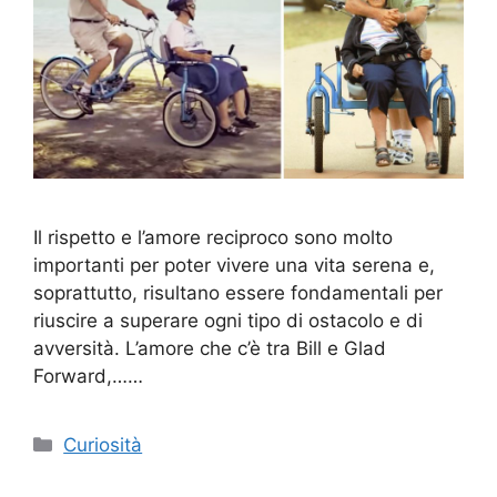
Il rispetto e l’amore reciproco sono molto
importanti per poter vivere una vita serena e,
soprattutto, risultano essere fondamentali per
riuscire a superare ogni tipo di ostacolo e di
avversità. L’amore che c’è tra Bill e Glad
Forward,……
Categorie
Curiosità