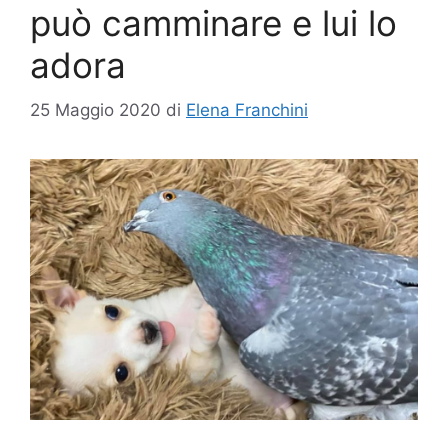
può camminare e lui lo
adora
25 Maggio 2020
di
Elena Franchini