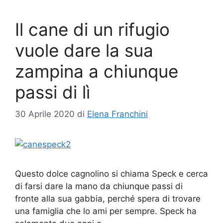
Il cane di un rifugio
vuole dare la sua
zampina a chiunque
passi di lì
30 Aprile 2020
di
Elena Franchini
Questo dolce cagnolino si chiama Speck e cerca
di farsi dare la mano da chiunque passi di
fronte alla sua gabbia, perché spera di trovare
una famiglia che lo ami per sempre. Speck ha