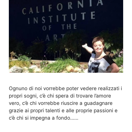
Ognuno di noi vorrebbe poter vedere realizzati i
propri sogni, c’è chi spera di trovare l’amore
vero, c’è chi vorrebbe riuscire a guadagnare
grazie ai propri talenti e alle proprie passioni e
c’è chi si impegna a fondo……