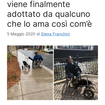
viene finalmente
adottato da qualcuno
che lo ama così com’è
5 Maggio 2020
di
Elena Franchini