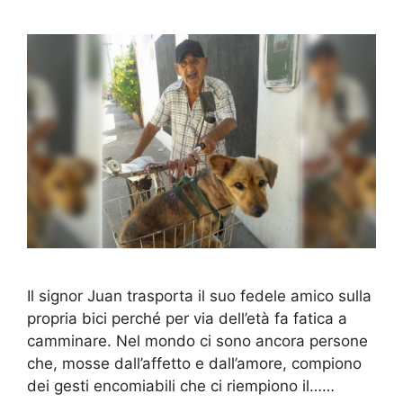
Il signor Juan trasporta il suo fedele amico sulla
propria bici perché per via dell’età fa fatica a
camminare. Nel mondo ci sono ancora persone
che, mosse dall’affetto e dall’amore, compiono
dei gesti encomiabili che ci riempiono il……