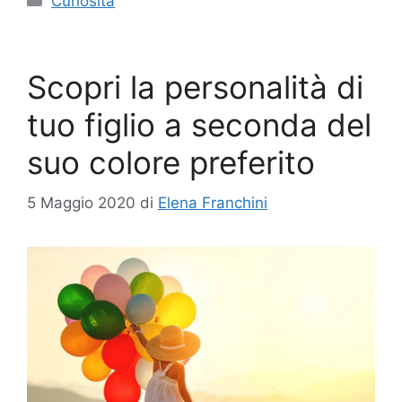
Curiosità
Scopri la personalità di
tuo figlio a seconda del
suo colore preferito
5 Maggio 2020
di
Elena Franchini