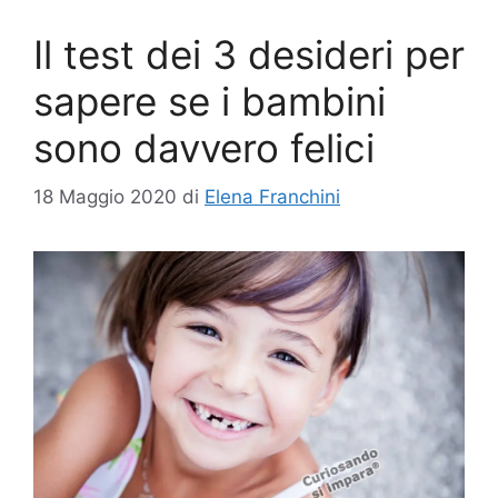
Il test dei 3 desideri per
sapere se i bambini
sono davvero felici
18 Maggio 2020
di
Elena Franchini