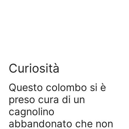
Curiosità
Questo colombo si è
preso cura di un
cagnolino
abbandonato che non