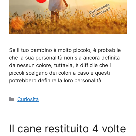
Se il tuo bambino è molto piccolo, è probabile
che la sua personalità non sia ancora definita
da nessun colore, tuttavia, è difficile che i
piccoli scelgano dei colori a caso e questi
potrebbero definire la loro personalità……
Categorie
Curiosità
Il cane restituito 4 volte