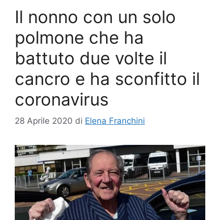
Il nonno con un solo
polmone che ha
battuto due volte il
cancro e ha sconfitto il
coronavirus
28 Aprile 2020
di
Elena Franchini