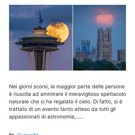
Nei giorni scorsi, la maggior parte delle persone
è riuscita ad ammirare il meraviglioso spettacolo
naturale che ci ha regalato il cielo. Di fatto, si è
trattato di un evento tanto atteso da tutti gli
appassionati di astronomia,……
Categorie