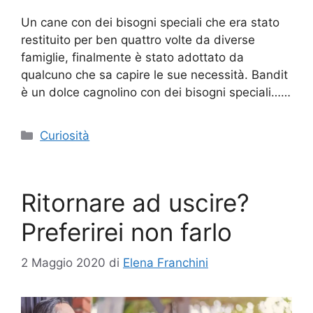
Un cane con dei bisogni speciali che era stato
restituito per ben quattro volte da diverse
famiglie, finalmente è stato adottato da
qualcuno che sa capire le sue necessità. Bandit
è un dolce cagnolino con dei bisogni speciali……
Categorie
Curiosità
Ritornare ad uscire?
Preferirei non farlo
2 Maggio 2020
di
Elena Franchini