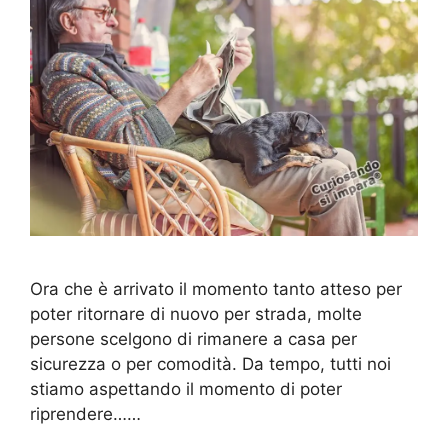
Ora che è arrivato il momento tanto atteso per
poter ritornare di nuovo per strada, molte
persone scelgono di rimanere a casa per
sicurezza o per comodità. Da tempo, tutti noi
stiamo aspettando il momento di poter
riprendere……