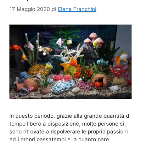
17 Maggio 2020
di
Elena Franchini
In questo periodo, grazie alla grande quantità di
tempo libero a disposizione, molte persone si
sono ritrovate a rispolverare le proprie passioni
ed i propri passatempi e, a quanto pare,