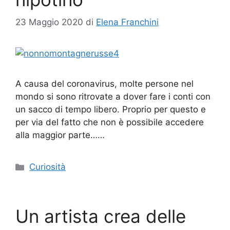
23 Maggio 2020
di
Elena Franchini
A causa del coronavirus, molte persone nel
mondo si sono ritrovate a dover fare i conti con
un sacco di tempo libero. Proprio per questo e
per via del fatto che non è possibile accedere
alla maggior parte……
Categorie
Curiosità
Un artista crea delle