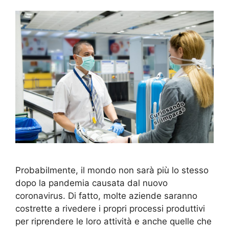
Probabilmente, il mondo non sarà più lo stesso
dopo la pandemia causata dal nuovo
coronavirus. Di fatto, molte aziende saranno
costrette a rivedere i propri processi produttivi
per riprendere le loro attività e anche quelle che