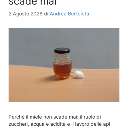
scade mai
2 Agosto 2026
di
Andrea Bertolotti
Perché il miele non scade mai: il ruolo di
zuccheri, acqua e acidità e il lavoro delle api