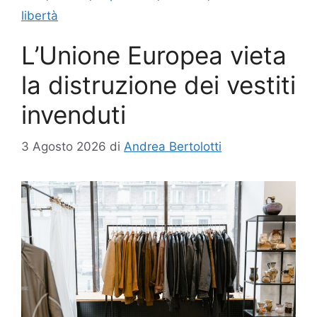
libertà
L’Unione Europea vieta
la distruzione dei vestiti
invenduti
3 Agosto 2026
di
Andrea Bertolotti