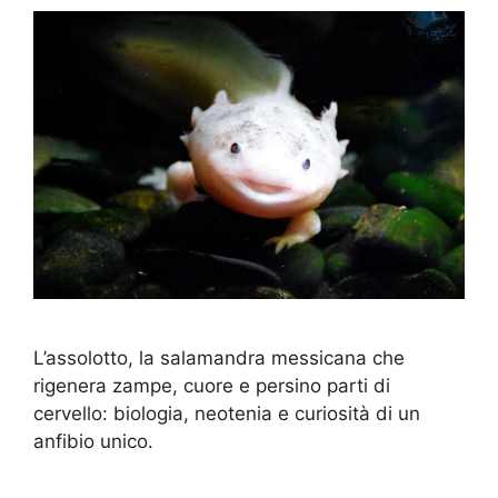
L’assolotto, la salamandra messicana che
rigenera zampe, cuore e persino parti di
cervello: biologia, neotenia e curiosità di un
anfibio unico.