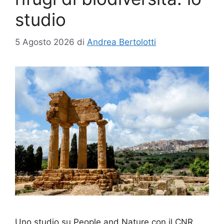
studio
5 Agosto 2026
di
Andrea Bertolotti
Uno studio su People and Nature con il CNR