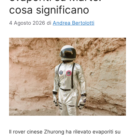
cosa significano
4 Agosto 2026
di
Andrea Bertolotti
Il rover cinese Zhurong ha rilevato evaporiti su