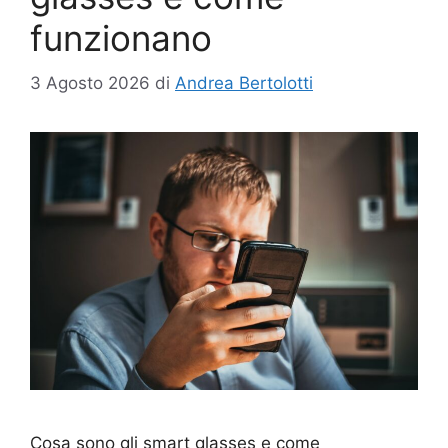
funzionano
3 Agosto 2026
di
Andrea Bertolotti
Cosa sono gli smart glasses e come