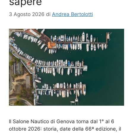
sapere
3 Agosto 2026
di
Andrea Bertolotti
Il Salone Nautico di Genova torna dal 1° al 6
ottobre 2026: storia, date della 66ª edizione, il