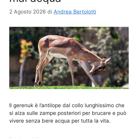
2 Agosto 2026
di
Andrea Bertolotti
Il gerenuk è l’antilope dal collo lunghissimo che
si alza sulle zampe posteriori per brucare e può
vivere senza bere acqua per tutta la vita.