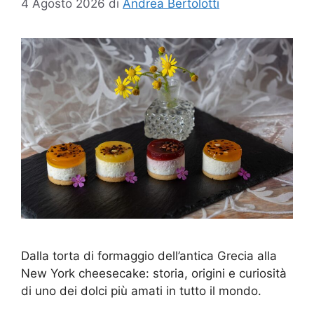
4 Agosto 2026
di
Andrea Bertolotti
Dalla torta di formaggio dell’antica Grecia alla
New York cheesecake: storia, origini e curiosità
di uno dei dolci più amati in tutto il mondo.