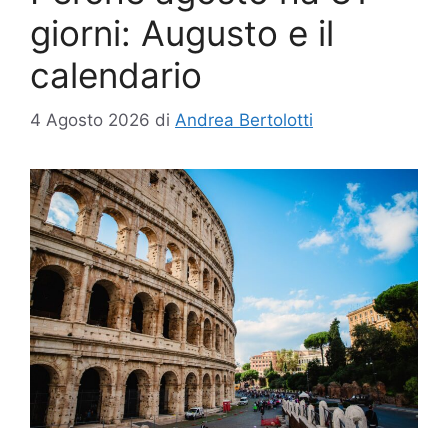
giorni: Augusto e il
calendario
4 Agosto 2026
di
Andrea Bertolotti