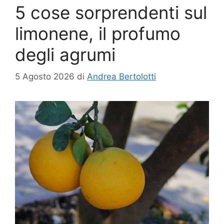
5 cose sorprendenti sul
limonene, il profumo
degli agrumi
5 Agosto 2026
di
Andrea Bertolotti