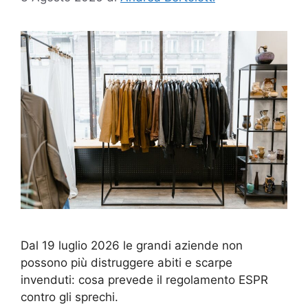
Dal 19 luglio 2026 le grandi aziende non
possono più distruggere abiti e scarpe
invenduti: cosa prevede il regolamento ESPR
contro gli sprechi.