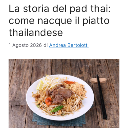
La storia del pad thai:
come nacque il piatto
thailandese
1 Agosto 2026
di
Andrea Bertolotti