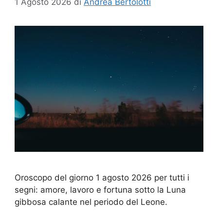
1 Agosto 2026
di
Andrea Bertolotti
Oroscopo del giorno 1 agosto 2026 per tutti i
segni: amore, lavoro e fortuna sotto la Luna
gibbosa calante nel periodo del Leone.