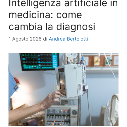
Intelligenza artificiale in
medicina: come
cambia la diagnosi
1 Agosto 2026
di
Andrea Bertolotti