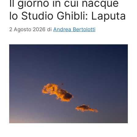
Il giorno in cui nacque
lo Studio Ghibli: Laputa
2 Agosto 2026
di
Andrea Bertolotti