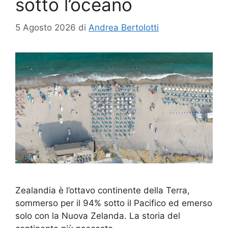
sotto l’oceano
5 Agosto 2026
di
Andrea Bertolotti
Zealandia è l’ottavo continente della Terra,
sommerso per il 94% sotto il Pacifico ed emerso
solo con la Nuova Zelanda. La storia del