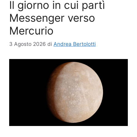
Il giorno in cui partì
Messenger verso
Mercurio
3 Agosto 2026
di
Andrea Bertolotti