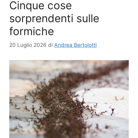
Cinque cose
sorprendenti sulle
formiche
20 Luglio 2026
di
Andrea Bertolotti