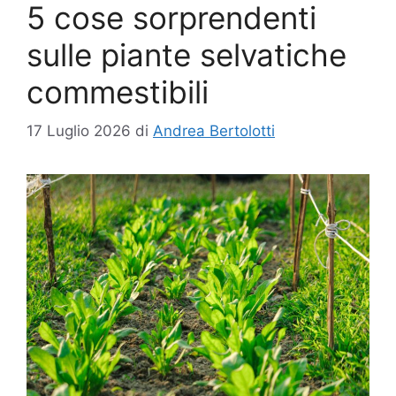
5 cose sorprendenti
sulle piante selvatiche
commestibili
17 Luglio 2026
di
Andrea Bertolotti