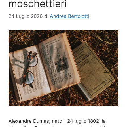
moschettieri
24 Luglio 2026
di
Andrea Bertolotti
Alexandre Dumas, nato il 24 luglio 1802: la