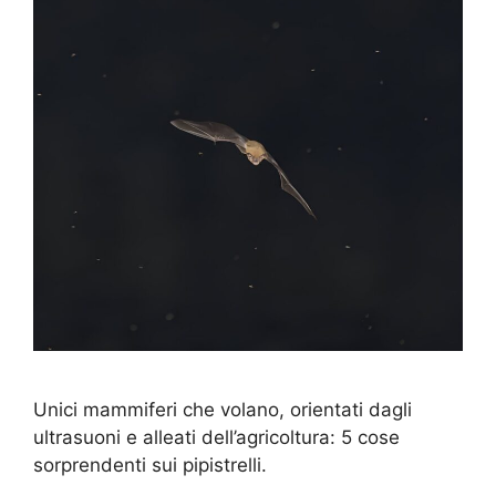
Unici mammiferi che volano, orientati dagli
ultrasuoni e alleati dell’agricoltura: 5 cose
sorprendenti sui pipistrelli.