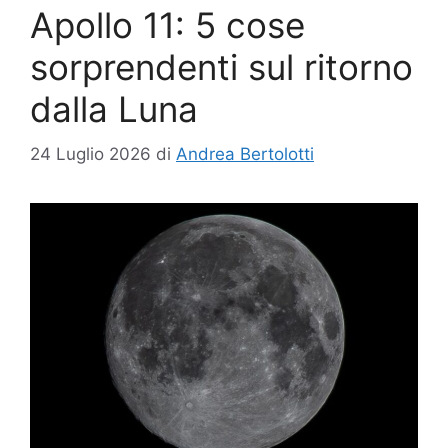
Apollo 11: 5 cose
sorprendenti sul ritorno
dalla Luna
24 Luglio 2026
di
Andrea Bertolotti