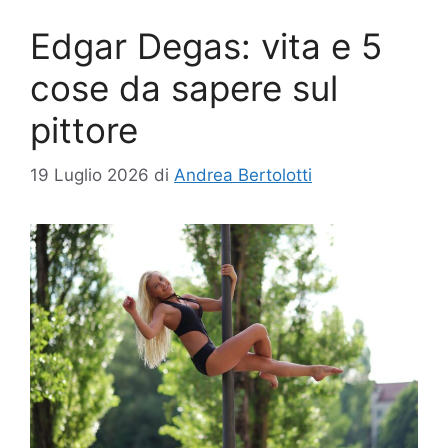
Edgar Degas: vita e 5
cose da sapere sul
pittore
19 Luglio 2026
di
Andrea Bertolotti