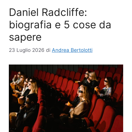
Daniel Radcliffe:
biografia e 5 cose da
sapere
23 Luglio 2026
di
Andrea Bertolotti