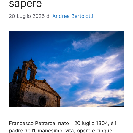
sapere
20 Luglio 2026
di
Andrea Bertolotti
Francesco Petrarca, nato il 20 luglio 1304, è il
padre dell’Umanesimo: vita, opere e cinque