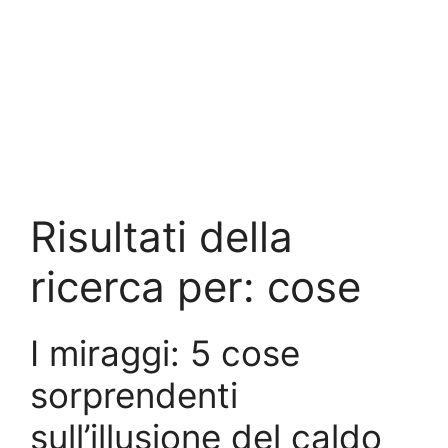
Risultati della
ricerca per:
cose
I miraggi: 5 cose
sorprendenti
sull’illusione del caldo