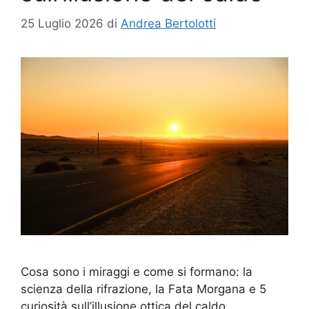
25 Luglio 2026
di
Andrea Bertolotti
Cosa sono i miraggi e come si formano: la
scienza della rifrazione, la Fata Morgana e 5
curiosità sull’illusione ottica del caldo.