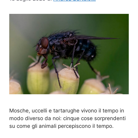
Mosche, uccelli e tartarughe vivono il tempo in
modo diverso da noi: cinque cose sorprendenti
su come gli animali percepiscono il tempo.