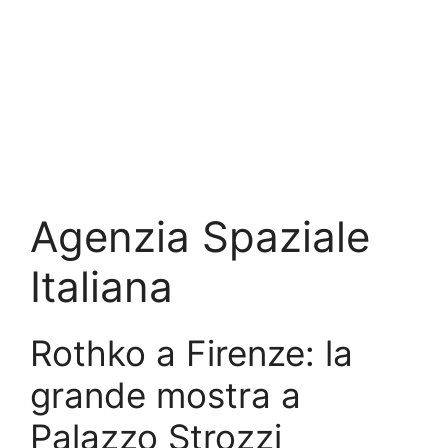
Agenzia Spaziale
Italiana
Rothko a Firenze: la
grande mostra a
Palazzo Strozzi