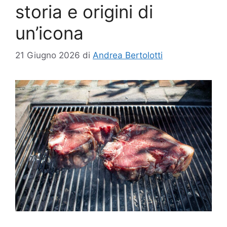
storia e origini di
un’icona
21 Giugno 2026
di
Andrea Bertolotti