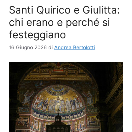
Santi Quirico e Giulitta:
chi erano e perché si
festeggiano
16 Giugno 2026
di
Andrea Bertolotti