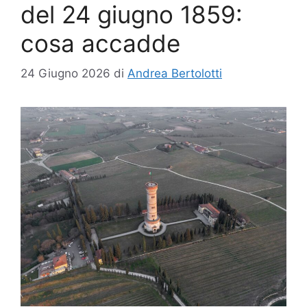
del 24 giugno 1859:
cosa accadde
24 Giugno 2026
di
Andrea Bertolotti