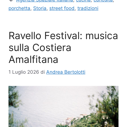
porchetta
,
Storia
,
street food
,
tradizioni
Ravello Festival: musica
sulla Costiera
Amalfitana
1 Luglio 2026
di
Andrea Bertolotti