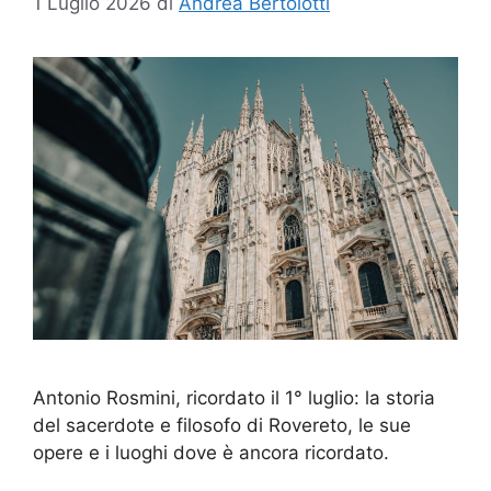
1 Luglio 2026
di
Andrea Bertolotti
Antonio Rosmini, ricordato il 1° luglio: la storia
del sacerdote e filosofo di Rovereto, le sue
opere e i luoghi dove è ancora ricordato.