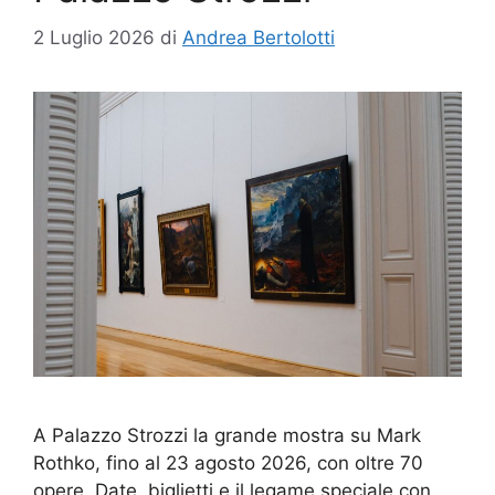
2 Luglio 2026
di
Andrea Bertolotti
A Palazzo Strozzi la grande mostra su Mark
Rothko, fino al 23 agosto 2026, con oltre 70
opere. Date, biglietti e il legame speciale con