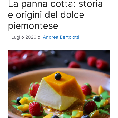
La panna cotta: storia
e origini del dolce
piemontese
1 Luglio 2026
di
Andrea Bertolotti