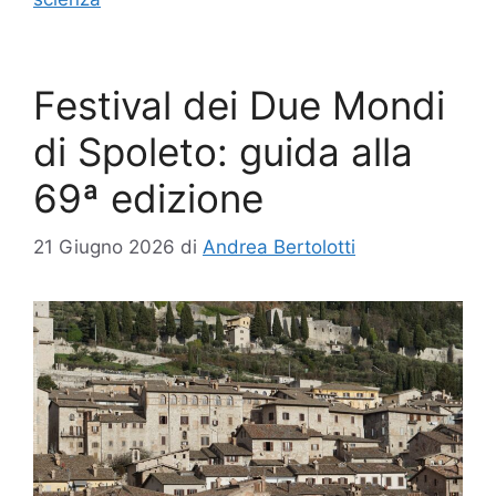
Festival dei Due Mondi
di Spoleto: guida alla
69ª edizione
21 Giugno 2026
di
Andrea Bertolotti