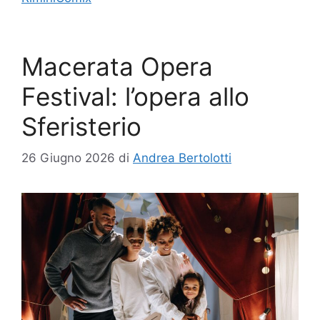
Macerata Opera
Festival: l’opera allo
Sferisterio
26 Giugno 2026
di
Andrea Bertolotti